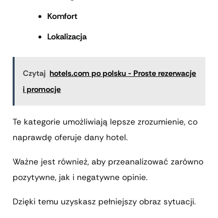
Komfort
Lokalizacja
Czytaj
hotels.com po polsku - Proste rezerwacje
i promocje
Te kategorie umożliwiają lepsze zrozumienie, co
naprawdę oferuje dany hotel.
Ważne jest również, aby przeanalizować zarówno
pozytywne, jak i negatywne opinie.
Dzięki temu uzyskasz pełniejszy obraz sytuacji.