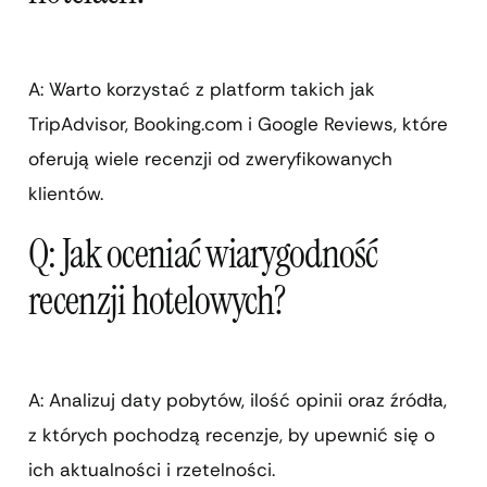
A: Warto korzystać z platform takich jak
TripAdvisor, Booking.com i Google Reviews, które
oferują wiele recenzji od zweryfikowanych
klientów.
Q: Jak oceniać wiarygodność
recenzji hotelowych?
A: Analizuj daty pobytów, ilość opinii oraz źródła,
z których pochodzą recenzje, by upewnić się o
ich aktualności i rzetelności.