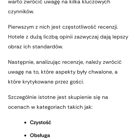
warto zwrócić uwagę na kilka kluczowych
czynników.
Pierwszym z nich jest częstotliwość recenzji.
Hotele z dużą liczbą opinii zazwyczaj dają lepszy
obraz ich standardów.
Następnie, analizując recenzje, należy zwrócić
uwagę na to, które aspekty były chwalone, a
które krytykowane przez gości.
Szczególnie istotne jest skupienie się na
ocenach w kategoriach takich jak:
Czystość
Obsługa