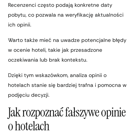
Recenzenci często podają konkretne daty
pobytu, co pozwala na weryfikację aktualności
ich opinii.
Warto także mieć na uwadze potencjalne błędy
w ocenie hoteli, takie jak przesadzone
oczekiwania lub brak kontekstu.
Dzięki tym wskazówkom, analiza opinii o
hotelach stanie się bardziej trafna i pomocna w
podjęciu decyzji.
Jak rozpoznać fałszywe opinie
o hotelach