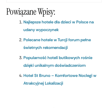
Powiązane Wpisy:
Najlepsze hotele dla dzieci w Polsce na
udany wypoczynek
Polecane hotele w Turcji forum pełne
świetnych rekomendacji
Popularność hoteli butikowych rośnie
dzięki unikalnym doświadczeniom
Hotel St Bruno – Komfortowe Noclegi w
Atrakcyjnej Lokalizacji