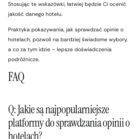
Stosując te wskazówki, łatwiej będzie Ci ocenić
jakość danego hotelu.
Praktyka pokazywania, jak sprawdzać opinie o
hotelach, pozwoli na bardziej świadome wybory,
a co za tym idzie – lepsze doświadczenia
podróżnicze.
FAQ
Q: Jakie są najpopularniejsze
platformy do sprawdzania opinii o
hotelach?