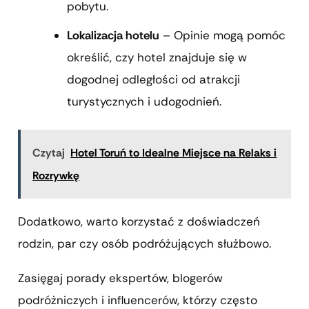
pobytu.
Lokalizacja hotelu
– Opinie mogą pomóc
określić, czy hotel znajduje się w
dogodnej odległości od atrakcji
turystycznych i udogodnień.
Czytaj
Hotel Toruń to Idealne Miejsce na Relaks i
Rozrywkę
Dodatkowo, warto korzystać z doświadczeń
rodzin, par czy osób podróżujących służbowo.
Zasięgaj porady ekspertów, blogerów
podróżniczych i influencerów, którzy często