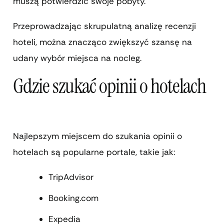
muszą potwierdzić swoje pobyty.
Przeprowadzając skrupulatną analizę recenzji
hoteli, można znacząco zwiększyć szansę na
udany wybór miejsca na nocleg.
Gdzie szukać opinii o hotelach
Najlepszym miejscem do szukania opinii o
hotelach są popularne portale, takie jak:
TripAdvisor
Booking.com
Expedia