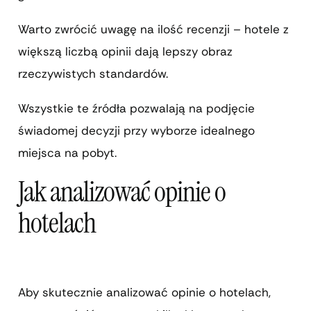
Warto zwrócić uwagę na ilość recenzji – hotele z
większą liczbą opinii dają lepszy obraz
rzeczywistych standardów.
Wszystkie te źródła pozwalają na podjęcie
świadomej decyzji przy wyborze idealnego
miejsca na pobyt.
Jak analizować opinie o
hotelach
Aby skutecznie analizować opinie o hotelach,