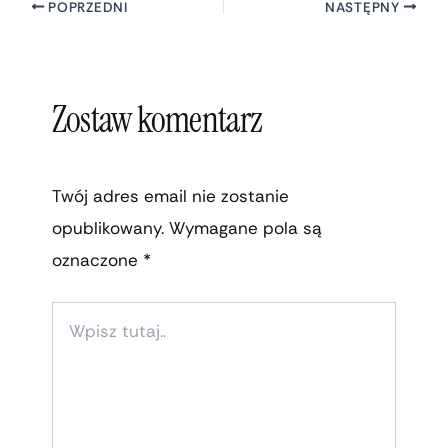
POPRZEDNI
NASTĘPNY
Zostaw komentarz
Twój adres email nie zostanie
opublikowany.
Wymagane pola są
oznaczone
*
WPISZ
TUTAJ..