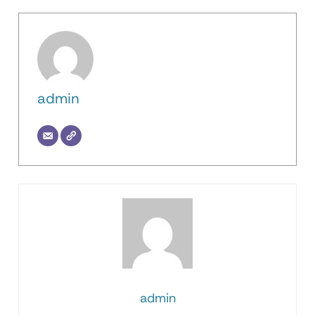
admin
admin