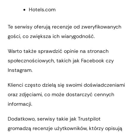
Hotels.com
Te serwisy oferują recenzje od zweryfikowanych
gości, co zwiększa ich wiarygodność.
Warto także sprawdzić opinie na stronach
społecznościowych, takich jak Facebook czy
Instagram.
Klienci często dzielą się swoimi doświadczeniami
oraz zdjęciami, co może dostarczyć cennych
informacji.
Dodatkowo, serwisy takie jak Trustpilot
gromadzą recenzje użytkowników, którzy opisują