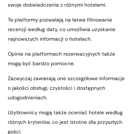
swoje doświadczenia z różnymi hotelami.
Te platformy pozwalają na łatwe filtrowanie
recenzji według daty, co umożliwia uzyskanie
najnowszych informacji o hotelach.
Opinie na platformach rezerwacyjnych także
mogą być bardzo pomocne.
Zazwyczaj zawierają one szczegółowe informacje
o jakości obsługi, czystości i dostępnych
udogodnieniach.
Użytkownicy mogą także oceniać hotele według
różnych kryteriów, co jest istotne dla przyszłych
gości.