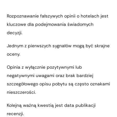
Rozpoznawanie fałszywych opinii o hotelach jest
kluczowe dla podejmowania świadomych
decyzji.
Jednym z pierwszych sygnałów mogą być skrajne
oceny.
Opinia z wyłącznie pozytywnymi lub
negatywnymi uwagami oraz brak bardziej
szczegółowego opisu pobytu są często oznakami
nieszczerości.
Kolejną ważną kwestią jest data publikacji
recenzji.