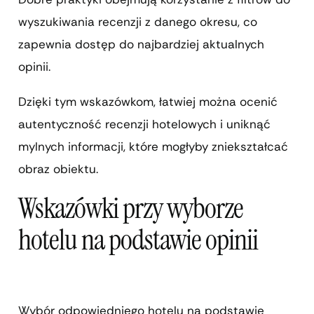
wyszukiwania recenzji z danego okresu, co
zapewnia dostęp do najbardziej aktualnych
opinii.
Dzięki tym wskazówkom, łatwiej można ocenić
autentyczność recenzji hotelowych i uniknąć
mylnych informacji, które mogłyby zniekształcać
obraz obiektu.
Wskazówki przy wyborze
hotelu na podstawie opinii
Wybór odpowiedniego hotelu na podstawie