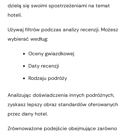
dzielą się swoimi spostrzeżeniami na temat
hoteli.
Używaj filtrów podczas analizy recenzji. Możesz
wybierać według:
Oceny gwiazdkowej
Daty recenzji
Rodzaju podróży
Analizując doświadczenia innych podróżnych,
zyskasz lepszy obraz standardów oferowanych
przez dany hotel.
Zrównoważone podejście obejmujące zarówno