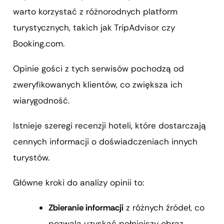
warto korzystać z różnorodnych platform
turystycznych, takich jak TripAdvisor czy
Booking.com.
Opinie gości z tych serwisów pochodzą od
zweryfikowanych klientów, co zwiększa ich
wiarygodność.
Istnieje szeregi recenzji hoteli, które dostarczają
cennych informacji o doświadczeniach innych
turystów.
Główne kroki do analizy opinii to:
Zbieranie informacji
z różnych źródeł, co
pozwala uzyskać pełniejszy obraz.