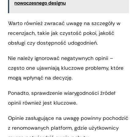
nowoczesnego designu
Warto również zwracać uwagę na szczegóły w
recenzjach, takie jak czystość pokoi, jakość
obsługi czy dostępność udogodnień.
Nie należy ignorować negatywnych opinii –
często one ujawniają kluczowe problemy, które
mogą wpłynąć na decyzję.
Ponadto, sprawdzenie wiarygodności źródeł
opinii również jest kluczowe.
Opinie zasługujące na uwagę powinny pochodzić
z renomowanych platform, gdzie użytkownicy