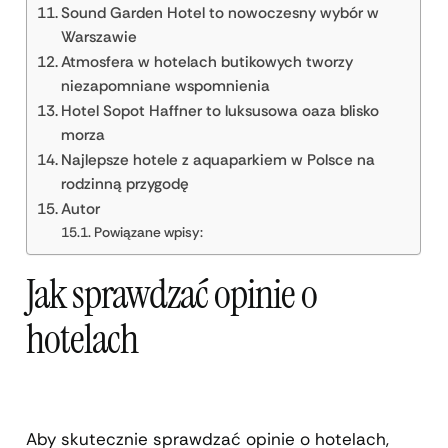
Sound Garden Hotel to nowoczesny wybór w
Warszawie
Atmosfera w hotelach butikowych tworzy
niezapomniane wspomnienia
Hotel Sopot Haffner to luksusowa oaza blisko
morza
Najlepsze hotele z aquaparkiem w Polsce na
rodzinną przygodę
Autor
Powiązane wpisy:
Jak sprawdzać opinie o
hotelach
Aby skutecznie sprawdzać opinie o hotelach,