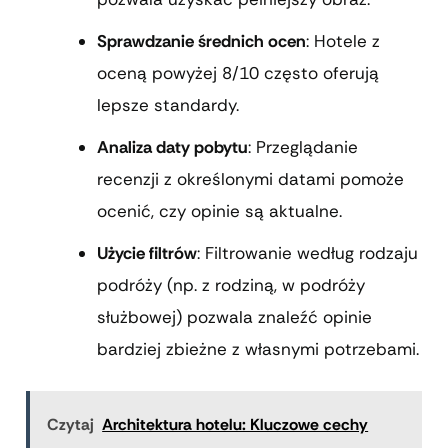
Sprawdzanie średnich ocen
: Hotele z
oceną powyżej 8/10 często oferują
lepsze standardy.
Analiza daty pobytu
: Przeglądanie
recenzji z określonymi datami pomoże
ocenić, czy opinie są aktualne.
Użycie filtrów
: Filtrowanie według rodzaju
podróży (np. z rodziną, w podróży
służbowej) pozwala znaleźć opinie
bardziej zbieżne z własnymi potrzebami.
Czytaj
Architektura hotelu: Kluczowe cechy