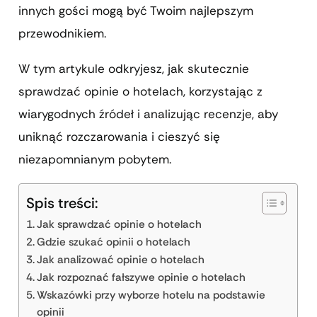
innych gości mogą być Twoim najlepszym
przewodnikiem.
W tym artykule odkryjesz, jak skutecznie
sprawdzać opinie o hotelach, korzystając z
wiarygodnych źródeł i analizując recenzje, aby
uniknąć rozczarowania i cieszyć się
niezapomnianym pobytem.
Spis treści:
Jak sprawdzać opinie o hotelach
Gdzie szukać opinii o hotelach
Jak analizować opinie o hotelach
Jak rozpoznać fałszywe opinie o hotelach
Wskazówki przy wyborze hotelu na podstawie
opinii