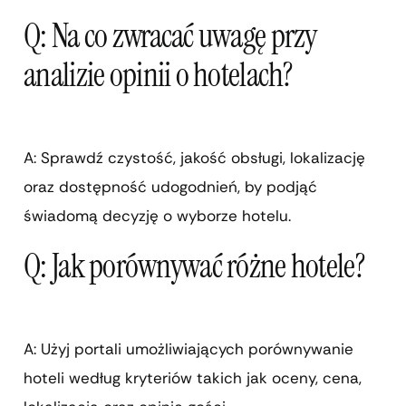
Q: Na co zwracać uwagę przy
analizie opinii o hotelach?
A: Sprawdź czystość, jakość obsługi, lokalizację
oraz dostępność udogodnień, by podjąć
świadomą decyzję o wyborze hotelu.
Q: Jak porównywać różne hotele?
A: Użyj portali umożliwiających porównywanie
hoteli według kryteriów takich jak oceny, cena,