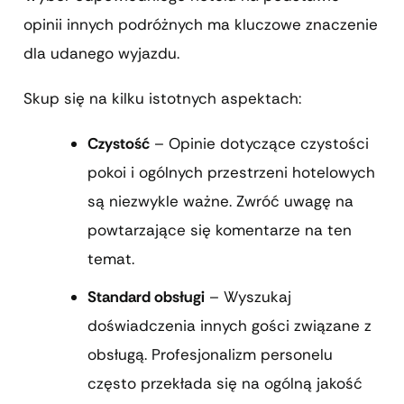
opinii innych podróżnych ma kluczowe znaczenie
dla udanego wyjazdu.
Skup się na kilku istotnych aspektach:
Czystość
– Opinie dotyczące czystości
pokoi i ogólnych przestrzeni hotelowych
są niezwykle ważne. Zwróć uwagę na
powtarzające się komentarze na ten
temat.
Standard obsługi
– Wyszukaj
doświadczenia innych gości związane z
obsługą. Profesjonalizm personelu
często przekłada się na ogólną jakość