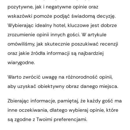
pozytywne, jak i negatywne opinie oraz
wskazówki pomoże podjąć świadomą decyzję.
Wybierając idealny hotel, kluczowe jest dobrze
zrozumienie opinii innych gości. W artykule
omówiliśmy, jak skutecznie poszukiwać recenzji
oraz jakie źródła informacji są najbardziej
wiarygodne.
Warto zwrócić uwagę na różnorodność opinii,
aby uzyskać obiektywny obraz danego miejsca.
Zbierając informacje, pamiętaj, że każdy gość ma
inne oczekiwania, dlatego wybieraj opinie, które
są zgodne z Twoimi preferencjami.