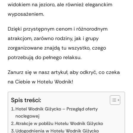
widokiem na jezioro, ale również eleganckim
wyposażeniem.
Dzięki przystępnym cenom i różnorodnym
atrakcjom, zarówno rodziny, jak i grupy
zorganizowane znajdą tu wszystko, czego
potrzebują do pełnego relaksu.
Zanurz się w nasz artykuł, aby odkryć, co czeka
na Ciebie w Hotelu Wodnik!
Spis treści:
Hotel Wodnik Giżycko – Przegląd oferty
noclegowej
Atrakcje w pobliżu Hotelu Wodnik Giżycko
Udogodnienia w Hotelu Wodnik Giżycko