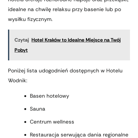
idealne na chwilę relaksu przy basenie lub po
wysiłku fizycznym.
Czytaj
Hotel Kraków to Idealne Miejsce na Twój
Pobyt
Poniżej lista udogodnień dostępnych w Hotelu
Wodnik:
Basen hotelowy
Sauna
Centrum wellness
Restauracja serwująca dania regionalne