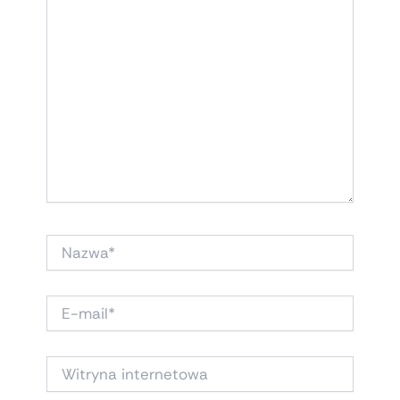
NAZWA*
E-
MAIL*
WITRYNA
INTERNETOWA