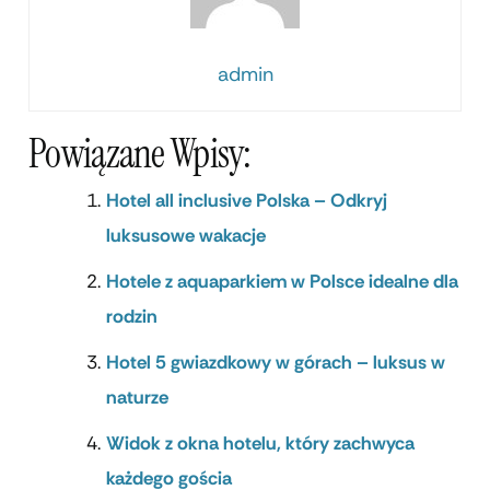
admin
Powiązane Wpisy:
Hotel all inclusive Polska – Odkryj
luksusowe wakacje
Hotele z aquaparkiem w Polsce idealne dla
rodzin
Hotel 5 gwiazdkowy w górach – luksus w
naturze
Widok z okna hotelu, który zachwyca
każdego gościa