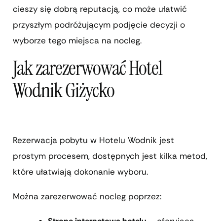
cieszy się dobrą reputacją, co może ułatwić
przyszłym podróżującym podjęcie decyzji o
wyborze tego miejsca na nocleg.
Jak zarezerwować Hotel
Wodnik Giżycko
Rezerwacja pobytu w Hotelu Wodnik jest
prostym procesem, dostępnych jest kilka metod,
które ułatwiają dokonanie wyboru.
Można zarezerwować nocleg poprzez:
Stronę internetową hotelu
– oferująca