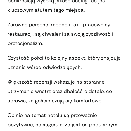
podkreślają wysoką jakość obsługi, co jest
kluczowym atutem tego miejsca.
Zarówno personel recepcji, jak i pracownicy
restauracji, są chwaleni za swoją życzliwość i
profesjonalizm.
Czystość pokoi to kolejny aspekt, który znajduje
uznanie wśród odwiedzających.
Większość recenzji wskazuje na staranne
utrzymanie wnętrz oraz dbałość o detale, co
sprawia, że goście czują się komfortowo.
Opinie na temat hotelu są przeważnie
pozytywne, co sugeruje, że jest on popularnym