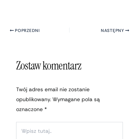
POPRZEDNI
NASTĘPNY
Zostaw komentarz
Twój adres email nie zostanie
opublikowany.
Wymagane pola są
oznaczone
*
WPISZ
TUTAJ..