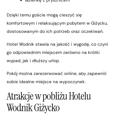
łazienkę z prysznicem
Dzięki temu goście mogą cieszyć się
komfortowym i relaksującym pobytem w Giżycku,
dostosowanym do ich potrzeb oraz oczekiwań.
Hotel Wodnik stawia na jakość i wygodę, co czyni
go odpowiednim miejscem zarówno na krótki
wypad, jak i dłuższy urlop.
Pokój można zarezerwować online, aby zapewnić
sobie idealne miejsce na wypoczynek.
Atrakcje w pobliżu Hotelu
Wodnik Giżycko