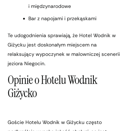
i międzynarodowe
Bar z napojami i przekąskami
Te udogodnienia sprawiają, że Hotel Wodnik w
Giżycku jest doskonałym miejscem na
relaksujący wypoczynek w malowniczej scenerii
jeziora Niegocin.
Opinie o Hotelu Wodnik
Giżycko
Goście Hotelu Wodnik w Giżycku często