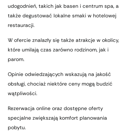
udogodnień, takich jak basen i centrum spa, a
także degustować lokalne smaki w hotelowej
restauracji.
W ofercie znalazły się także atrakcje w okolicy,
które umilają czas zarówno rodzinom, jak i
parom.
Opinie odwiedzających wskazują na jakość
obsługi, chociaż niektóre ceny mogą budzić
wątpliwości.
Rezerwacja online oraz dostępne oferty
specjalne zwiększają komfort planowania
pobytu.