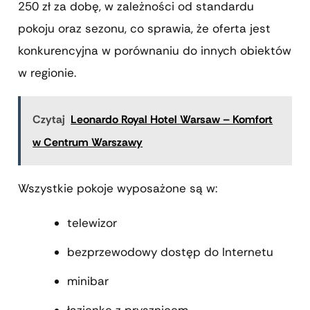
250 zł za dobę, w zależności od standardu
pokoju oraz sezonu, co sprawia, że oferta jest
konkurencyjna w porównaniu do innych obiektów
w regionie.
Czytaj
Leonardo Royal Hotel Warsaw – Komfort
w Centrum Warszawy
Wszystkie pokoje wyposażone są w:
telewizor
bezprzewodowy dostęp do Internetu
minibar