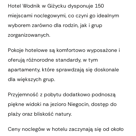
Hotel Wodnik w Giżycku dysponuje 150
miejscami noclegowymi, co czyni go idealnym
wyborem zarówno dla rodzin, jak i grup
zorganizowanych.
Pokoje hotelowe są komfortowo wyposażone i
oferują różnorodne standardy, w tym
apartamenty, które sprawdzają się doskonale
dla większych grup.
Przyjemność z pobytu dodatkowo podnoszą
piękne widoki na jezioro Niegocin, dostęp do
plaży oraz bliskość natury.
Ceny noclegów w hotelu zaczynają się od około