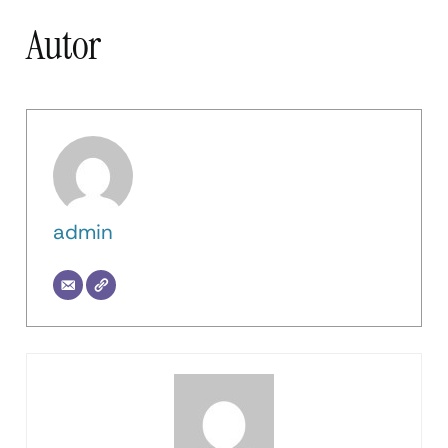
Autor
admin