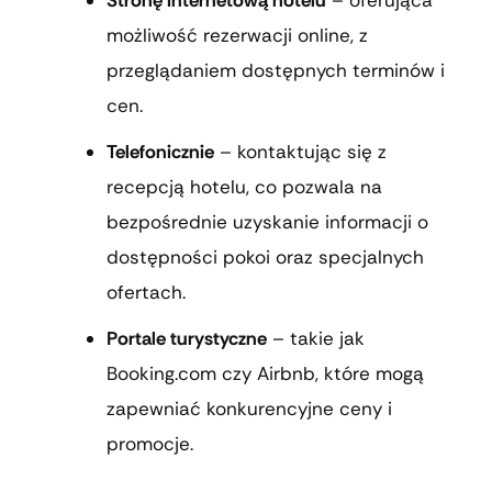
możliwość rezerwacji online, z
przeglądaniem dostępnych terminów i
cen.
Telefonicznie
– kontaktując się z
recepcją hotelu, co pozwala na
bezpośrednie uzyskanie informacji o
dostępności pokoi oraz specjalnych
ofertach.
Portale turystyczne
– takie jak
Booking.com czy Airbnb, które mogą
zapewniać konkurencyjne ceny i
promocje.