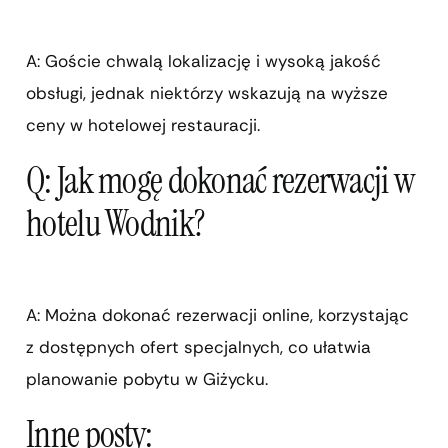
A: Goście chwalą lokalizację i wysoką jakość
obsługi, jednak niektórzy wskazują na wyższe
ceny w hotelowej restauracji.
Q: Jak mogę dokonać rezerwacji w
hotelu Wodnik?
A: Można dokonać rezerwacji online, korzystając
z dostępnych ofert specjalnych, co ułatwia
planowanie pobytu w Giżycku.
Inne posty: