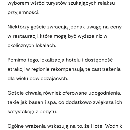
wyborem wśród turystów szukających relaksu i
przyjemności.
Niektórzy goście zwracają jednak uwagę na ceny
w restauracji, które mogą być wyższe niż w
okolicznych lokalach.
Pomimo tego, lokalizacja hotelu i dostępność
atrakcji w regionie rekompensują te zastrzeżenia
dla wielu odwiedzających.
Goście chwalą również oferowane udogodnienia,
takie jak basen i spa, co dodatkowo zwiększa ich
satysfakcję z pobytu.
Ogólne wrażenia wskazują na to, że Hotel Wodnik