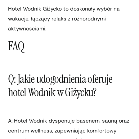
Hotel Wodnik Giżycko to doskonały wybór na
wakacje, łączący relaks z różnorodnymi
aktywnościami.
FAQ
Q: Jakie udogodnienia oferuje
hotel Wodnik w Giżycku?
A: Hotel Wodnik dysponuje basenem, sauną oraz
centrum wellness, zapewniając komfortowy