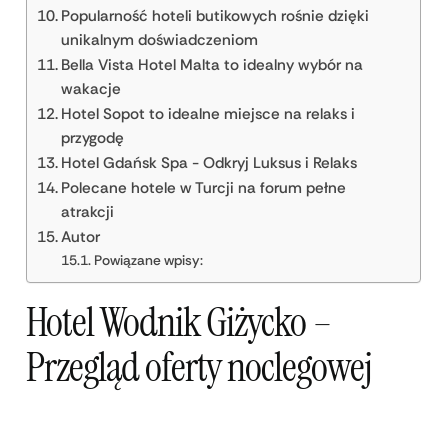
Popularność hoteli butikowych rośnie dzięki
unikalnym doświadczeniom
Bella Vista Hotel Malta to idealny wybór na
wakacje
Hotel Sopot to idealne miejsce na relaks i
przygodę
Hotel Gdańsk Spa - Odkryj Luksus i Relaks
Polecane hotele w Turcji na forum pełne
atrakcji
Autor
Powiązane wpisy:
Hotel Wodnik Giżycko –
Przegląd oferty noclegowej