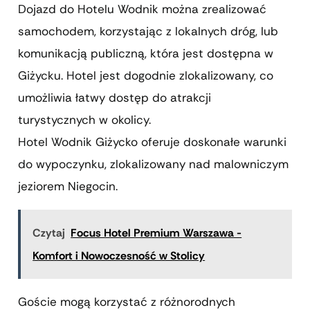
Dojazd do Hotelu Wodnik można zrealizować
samochodem, korzystając z lokalnych dróg, lub
komunikacją publiczną, która jest dostępna w
Giżycku. Hotel jest dogodnie zlokalizowany, co
umożliwia łatwy dostęp do atrakcji
turystycznych w okolicy.
Hotel Wodnik Giżycko oferuje doskonałe warunki
do wypoczynku, zlokalizowany nad malowniczym
jeziorem Niegocin.
Czytaj
Focus Hotel Premium Warszawa -
Komfort i Nowoczesność w Stolicy
Goście mogą korzystać z różnorodnych