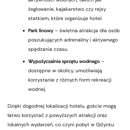
żeglowanie, kajakarstwo czy rejsy
statkiem, które organizuje hotel.
Park linowy
– świetna atrakcja dla osób
poszukujących adrenaliny i aktywnego
spędzania czasu.
Wypożyczalnie sprzętu wodnego
–
dostępne w okolicy, umożliwiają
korzystanie z różnych form rekreacji
wodnej.
Dzięki dogodnej lokalizacji hotelu, goście mogą
łatwo korzystać z powyższych atrakcji oraz
lokalnych wydarzeń, co czyni pobyt w Giżycku