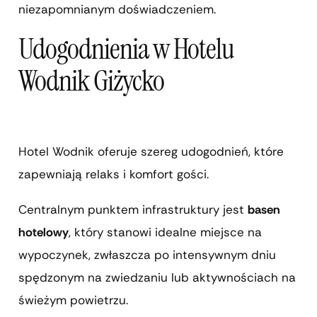
niezapomnianym doświadczeniem.
Udogodnienia w Hotelu
Wodnik Giżycko
Hotel Wodnik oferuje szereg udogodnień, które
zapewniają relaks i komfort gości.
Centralnym punktem infrastruktury jest
basen
hotelowy
, który stanowi idealne miejsce na
wypoczynek, zwłaszcza po intensywnym dniu
spędzonym na zwiedzaniu lub aktywnościach na
świeżym powietrzu.