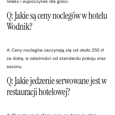
relaks i wypoczynek dla gości.
Q: Jakie są ceny noclegów w hotelu
Wodnik?
A: Ceny noclegów zaczynają się od około 250 zł
za dobę, w zależności od standardu pokoju oraz
sezonu.
Q: Jakie jedzenie serwowane jest w
restauracji hotelowej?