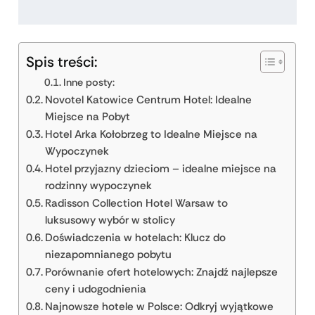
Spis treści:
Inne posty:
Novotel Katowice Centrum Hotel: Idealne
Miejsce na Pobyt
Hotel Arka Kołobrzeg to Idealne Miejsce na
Wypoczynek
Hotel przyjazny dzieciom – idealne miejsce na
rodzinny wypoczynek
Radisson Collection Hotel Warsaw to
luksusowy wybór w stolicy
Doświadczenia w hotelach: Klucz do
niezapomnianego pobytu
Porównanie ofert hotelowych: Znajdź najlepsze
ceny i udogodnienia
Najnowsze hotele w Polsce: Odkryj wyjątkowe