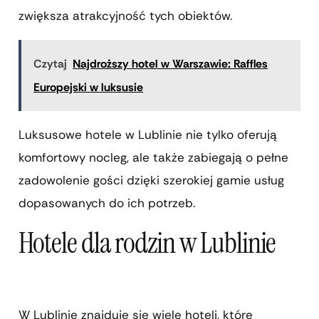
zwiększa atrakcyjność tych obiektów.
Czytaj
Najdroższy hotel w Warszawie: Raffles
Europejski w luksusie
Luksusowe hotele w Lublinie nie tylko oferują
komfortowy nocleg, ale także zabiegają o pełne
zadowolenie gości dzięki szerokiej gamie usług
dopasowanych do ich potrzeb.
Hotele dla rodzin w Lublinie
W Lublinie znajduje się wiele hoteli, które