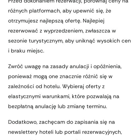
Przed dokonaniem rezerwacji, porównaj ceny na
różnych platformach, aby upewnić się, że
otrzymujesz najlepszą ofertę. Najlepiej
rezerwować z wyprzedzeniem, zwłaszcza w
sezonie turystycznym, aby uniknąć wysokich cen
i braku miejsc.
Zwróć uwagę na zasady anulacji i opóźnienia,
ponieważ mogą one znacznie różnić się w
zależności od hotelu. Wybieraj oferty z
elastycznymi warunkami, które pozwalają na
bezpłatną anulację lub zmianę terminu.
Dodatkowo, zachęcam do zapisania się na
newslettery hoteli lub portali rezerwacyjnych,