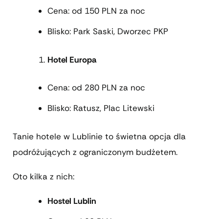
Cena: od 150 PLN za noc
Blisko: Park Saski, Dworzec PKP
Hotel Europa
Cena: od 280 PLN za noc
Blisko: Ratusz, Plac Litewski
Tanie hotele w Lublinie to świetna opcja dla
podróżujących z ograniczonym budżetem.
Oto kilka z nich:
Hostel Lublin