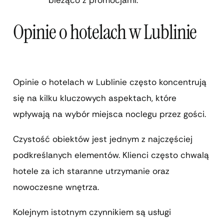
bieżąco z promocjami.
Opinie o hotelach w Lublinie
Opinie o hotelach w Lublinie często koncentrują
się na kilku kluczowych aspektach, które
wpływają na wybór miejsca noclegu przez gości.
Czystość obiektów jest jednym z najczęściej
podkreślanych elementów. Klienci często chwalą
hotele za ich staranne utrzymanie oraz
nowoczesne wnętrza.
Kolejnym istotnym czynnikiem są usługi