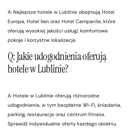
A: Najlepsze hotele w Lublinie obejmują Hotel
Europa, Hotel Ilan oraz Hotel Campanile, które
oferują wysokiej jakości usługi, komfortowe
pokoje i korzystne lokalizacje.
Q: Jakie udogodnienia oferują
hotele w Lublinie?
A: Hotele w Lublinie oferują różnorodne
udogodnienia, w tym bezpłatne Wi-Fi, śniadania,
parking, restauracje oraz centrum fitness.
Sprawdź indywidualne oferty każdego obiektu.