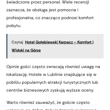
świadczone przez personel. Wiele recenzji
zaznacza, że obsługa jest pomocna i
profesjonalna, co znacząco podnosi komfort
pobytu.
Czytaj
Hotel Gołębiewski Karpacz – Komfort i
Widoki na Górze
Opinie gości często zwracają również uwagę na
lokalizację. Hotele w Lublinie znajdujące się w
pobliżu popularnych atrakcji turystycznych lub
centrów biznesowych zyskują wyższe oceny.
Warto również zauważyć, że goście często