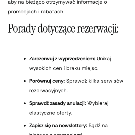
aby na bieżąco otrzymywać informacje o
promocjach i rabatach.
Porady dotyczące rezerwacji:
Zarezerwuj z wyprzedzeniem:
Unikaj
wysokich cen i braku miejsc.
Porównuj ceny:
Sprawdź kilka serwisów
rezerwacyjnych.
Sprawdź zasady anulacji:
Wybieraj
elastyczne oferty.
Zapisz się na newslettery:
Bądź na