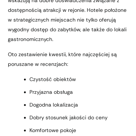
wskazują na dobre doświadczenia związane z
dostępnością atrakcji w rejonie. Hotele położone
w strategicznych miejscach nie tylko oferują
wygodny dostęp do zabytków, ale także do lokali
gastronomicznych.
Oto zestawienie kwestii, które najczęściej są
poruszane w recenzjach:
Czystość obiektów
Przyjazna obsługa
Dogodna lokalizacja
Dobry stosunek jakości do ceny
Komfortowe pokoje