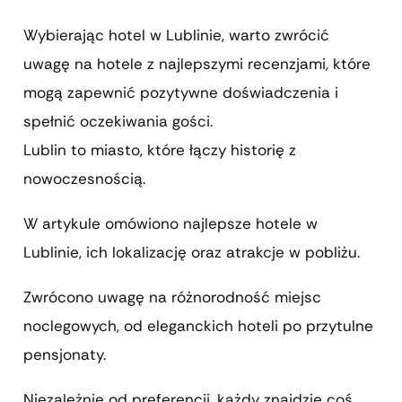
Wybierając hotel w Lublinie, warto zwrócić
uwagę na hotele z najlepszymi recenzjami, które
mogą zapewnić pozytywne doświadczenia i
spełnić oczekiwania gości.
Lublin to miasto, które łączy historię z
nowoczesnością.
W artykule omówiono najlepsze hotele w
Lublinie, ich lokalizację oraz atrakcje w pobliżu.
Zwrócono uwagę na różnorodność miejsc
noclegowych, od eleganckich hoteli po przytulne
pensjonaty.
Niezależnie od preferencji, każdy znajdzie coś