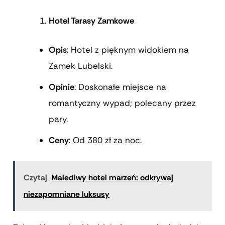
Hotel Tarasy Zamkowe
Opis
: Hotel z pięknym widokiem na
Zamek Lubelski.
Opinie
: Doskonałe miejsce na
romantyczny wypad; polecany przez
pary.
Ceny
: Od 380 zł za noc.
Czytaj
Malediwy hotel marzeń: odkrywaj
niezapomniane luksusy