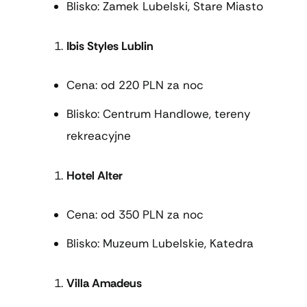
Blisko: Zamek Lubelski, Stare Miasto
Ibis Styles Lublin
Cena: od 220 PLN za noc
Blisko: Centrum Handlowe, tereny
rekreacyjne
Hotel Alter
Cena: od 350 PLN za noc
Blisko: Muzeum Lubelskie, Katedra
Villa Amadeus