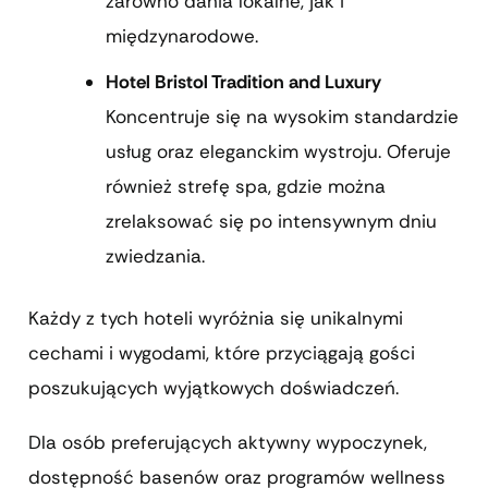
zarówno dania lokalne, jak i
międzynarodowe.
Hotel Bristol Tradition and Luxury
Koncentruje się na wysokim standardzie
usług oraz eleganckim wystroju. Oferuje
również strefę spa, gdzie można
zrelaksować się po intensywnym dniu
zwiedzania.
Każdy z tych hoteli wyróżnia się unikalnymi
cechami i wygodami, które przyciągają gości
poszukujących wyjątkowych doświadczeń.
Dla osób preferujących aktywny wypoczynek,
dostępność basenów oraz programów wellness