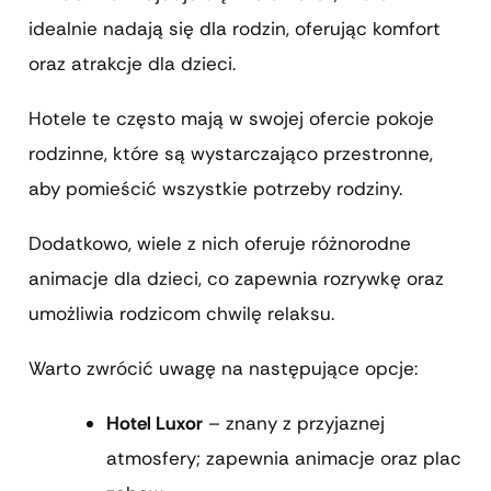
idealnie nadają się dla rodzin, oferując komfort
oraz atrakcje dla dzieci.
Hotele te często mają w swojej ofercie pokoje
rodzinne, które są wystarczająco przestronne,
aby pomieścić wszystkie potrzeby rodziny.
Dodatkowo, wiele z nich oferuje różnorodne
animacje dla dzieci, co zapewnia rozrywkę oraz
umożliwia rodzicom chwilę relaksu.
Warto zwrócić uwagę na następujące opcje:
Hotel Luxor
– znany z przyjaznej
atmosfery; zapewnia animacje oraz plac