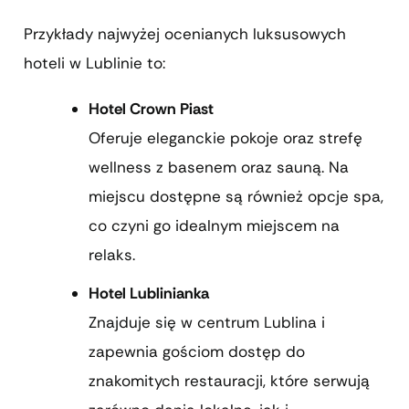
Przykłady najwyżej ocenianych luksusowych
hoteli w Lublinie to:
Hotel Crown Piast
Oferuje eleganckie pokoje oraz strefę
wellness z basenem oraz sauną. Na
miejscu dostępne są również opcje spa,
co czyni go idealnym miejscem na
relaks.
Hotel Lublinianka
Znajduje się w centrum Lublina i
zapewnia gościom dostęp do
znakomitych restauracji, które serwują