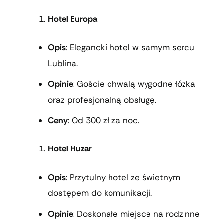
Hotel Europa
Opis
: Elegancki hotel w samym sercu
Lublina.
Opinie
: Goście chwalą wygodne łóżka
oraz profesjonalną obsługę.
Ceny
: Od 300 zł za noc.
Hotel Huzar
Opis
: Przytulny hotel ze świetnym
dostępem do komunikacji.
Opinie
: Doskonałe miejsce na rodzinne