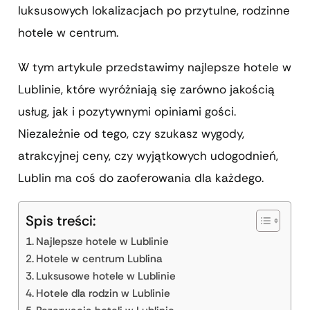
luksusowych lokalizacjach po przytulne, rodzinne
hotele w centrum.
W tym artykule przedstawimy najlepsze hotele w
Lublinie, które wyróżniają się zarówno jakością
usług, jak i pozytywnymi opiniami gości.
Niezależnie od tego, czy szukasz wygody,
atrakcyjnej ceny, czy wyjątkowych udogodnień,
Lublin ma coś do zaoferowania dla każdego.
Spis treści:
Najlepsze hotele w Lublinie
Hotele w centrum Lublina
Luksusowe hotele w Lublinie
Hotele dla rodzin w Lublinie