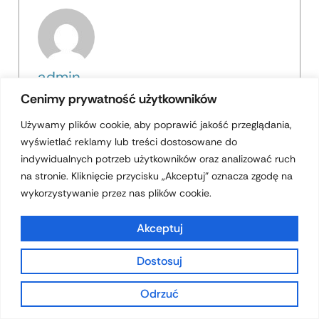
admin
Cenimy prywatność użytkowników
Używamy plików cookie, aby poprawić jakość przeglądania,
wyświetlać reklamy lub treści dostosowane do
indywidualnych potrzeb użytkowników oraz analizować ruch
na stronie. Kliknięcie przycisku „Akceptuj” oznacza zgodę na
wykorzystywanie przez nas plików cookie.
Akceptuj
Dostosuj
admin
Odrzuć