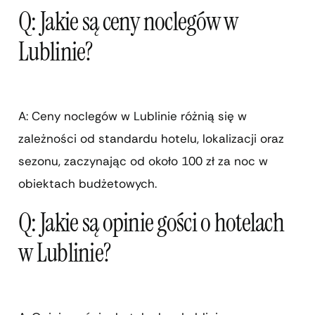
Q: Jakie są ceny noclegów w
Lublinie?
A: Ceny noclegów w Lublinie różnią się w
zależności od standardu hotelu, lokalizacji oraz
sezonu, zaczynając od około 100 zł za noc w
obiektach budżetowych.
Q: Jakie są opinie gości o hotelach
w Lublinie?