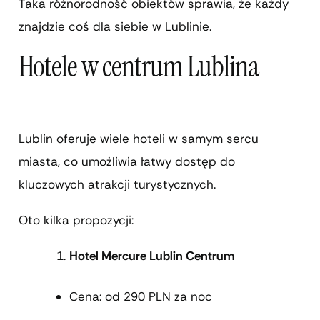
Taka różnorodność obiektów sprawia, że każdy
znajdzie coś dla siebie w Lublinie.
Hotele w centrum Lublina
Lublin oferuje wiele hoteli w samym sercu
miasta, co umożliwia łatwy dostęp do
kluczowych atrakcji turystycznych.
Oto kilka propozycji:
Hotel Mercure Lublin Centrum
Cena: od 290 PLN za noc