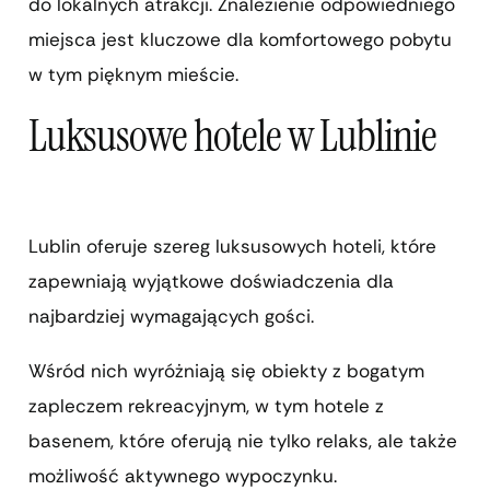
do lokalnych atrakcji. Znalezienie odpowiedniego
miejsca jest kluczowe dla komfortowego pobytu
w tym pięknym mieście.
Luksusowe hotele w Lublinie
Lublin oferuje szereg luksusowych hoteli, które
zapewniają wyjątkowe doświadczenia dla
najbardziej wymagających gości.
Wśród nich wyróżniają się obiekty z bogatym
zapleczem rekreacyjnym, w tym hotele z
basenem, które oferują nie tylko relaks, ale także
możliwość aktywnego wypoczynku.