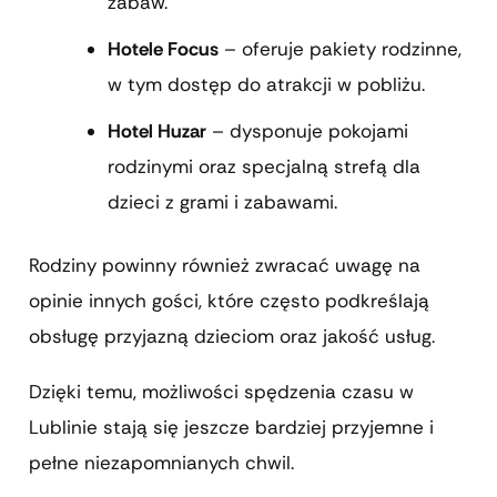
zabaw.
Hotele Focus
– oferuje pakiety rodzinne,
w tym dostęp do atrakcji w pobliżu.
Hotel Huzar
– dysponuje pokojami
rodzinymi oraz specjalną strefą dla
dzieci z grami i zabawami.
Rodziny powinny również zwracać uwagę na
opinie innych gości, które często podkreślają
obsługę przyjazną dzieciom oraz jakość usług.
Dzięki temu, możliwości spędzenia czasu w
Lublinie stają się jeszcze bardziej przyjemne i
pełne niezapomnianych chwil.