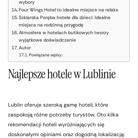
wybory
Four Wings Hotel to idealne miejsce na relaks
Szklarska Poręba hotele dla dzieci: Idealne
miejsca na rodzinną przygodę
Atmosfera w hotelach butikowych tworzy
wyjątkowe doświadczenie
Autor
Powiązane wpisy:
Najlepsze hotele w Lublinie
Lublin oferuje szeroką gamę hoteli, które
zaspokoją różne potrzeby turystów. Oto kilka
rekomendacji hoteli wyróżniających się
doskonałymi opiniami oraz dogodną lokalizacją: