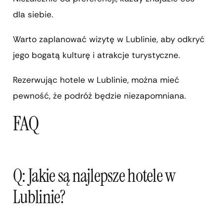
dla siebie.
Warto zaplanować wizytę w Lublinie, aby odkryć
jego bogatą kulturę i atrakcje turystyczne.
Rezerwując hotele w Lublinie, można mieć
pewność, że podróż będzie niezapomniana.
FAQ
Q: Jakie są najlepsze hotele w
Lublinie?