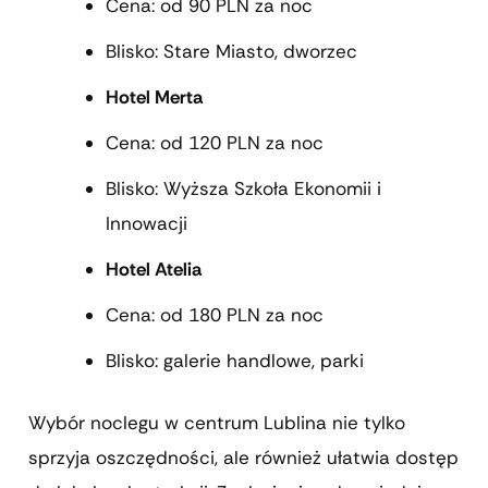
Cena: od 90 PLN za noc
Blisko: Stare Miasto, dworzec
Hotel Merta
Cena: od 120 PLN za noc
Blisko: Wyższa Szkoła Ekonomii i
Innowacji
Hotel Atelia
Cena: od 180 PLN za noc
Blisko: galerie handlowe, parki
Wybór noclegu w centrum Lublina nie tylko
sprzyja oszczędności, ale również ułatwia dostęp