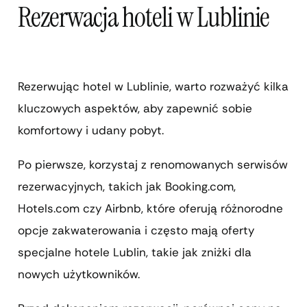
Rezerwacja hoteli w Lublinie
Rezerwując hotel w Lublinie, warto rozważyć kilka
kluczowych aspektów, aby zapewnić sobie
komfortowy i udany pobyt.
Po pierwsze, korzystaj z renomowanych serwisów
rezerwacyjnych, takich jak Booking.com,
Hotels.com czy Airbnb, które oferują różnorodne
opcje zakwaterowania i często mają oferty
specjalne hotele Lublin, takie jak zniżki dla
nowych użytkowników.