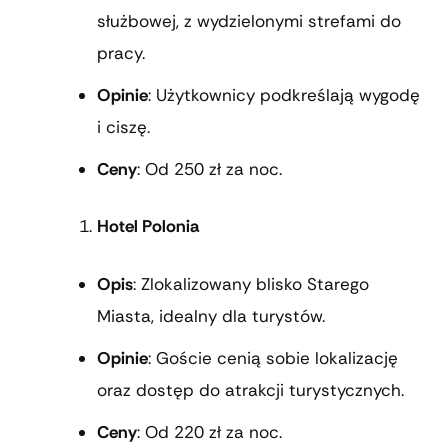
służbowej, z wydzielonymi strefami do
pracy.
Opinie
: Użytkownicy podkreślają wygodę
i ciszę.
Ceny
: Od 250 zł za noc.
Hotel Polonia
Opis
: Zlokalizowany blisko Starego
Miasta, idealny dla turystów.
Opinie
: Goście cenią sobie lokalizację
oraz dostęp do atrakcji turystycznych.
Ceny
: Od 220 zł za noc.