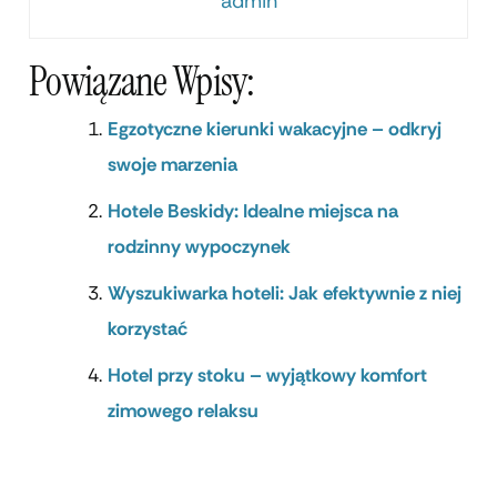
admin
Powiązane Wpisy:
Egzotyczne kierunki wakacyjne – odkryj
swoje marzenia
Hotele Beskidy: Idealne miejsca na
rodzinny wypoczynek
Wyszukiwarka hoteli: Jak efektywnie z niej
korzystać
Hotel przy stoku – wyjątkowy komfort
zimowego relaksu