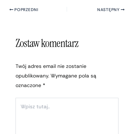
POPRZEDNI
NASTĘPNY
Zostaw komentarz
Twój adres email nie zostanie
opublikowany.
Wymagane pola są
oznaczone
*
WPISZ
TUTAJ..