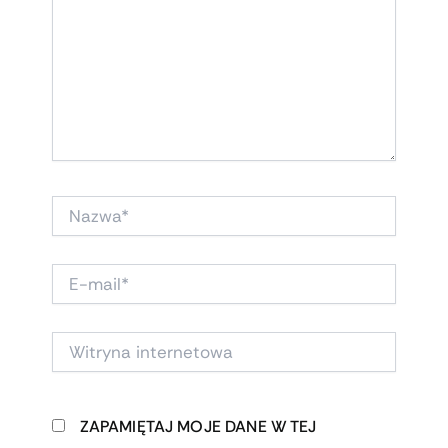
NAZWA*
E-
MAIL*
WITRYNA
INTERNETOWA
ZAPAMIĘTAJ MOJE DANE W TEJ