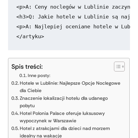
Spis treści:
Inne posty:
Hotele w Lublinie: Najlepsze Opcje Noclegowe
dla Ciebie
Znaczenie lokalizacji hotelu dla udanego
pobytu
Hotel Polonia Palace oferuje luksusowy
wypoczynek w Warszawie
Hotel z atrakcjami dla dzieci nad morzem
idealny na wakacje