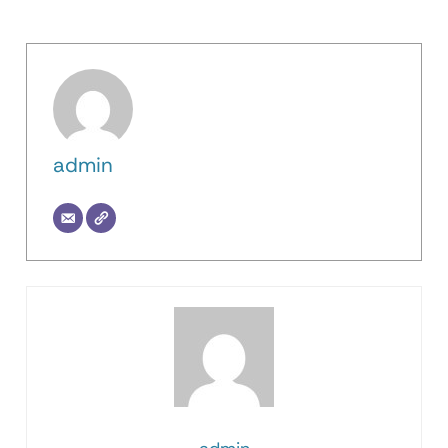
admin