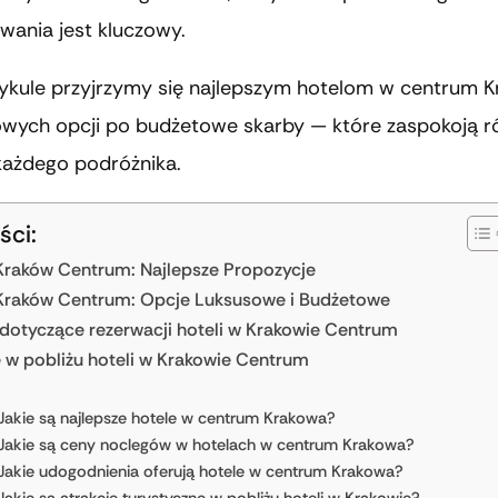
wania jest kluczowy.
ykule przyjrzymy się najlepszym hotelom w centrum 
owych opcji po budżetowe skarby — które zaspokoją 
każdego podróżnika.
ści:
Kraków Centrum: Najlepsze Propozycje
Kraków Centrum: Opcje Luksusowe i Budżetowe
dotyczące rezerwacji hoteli w Krakowie Centrum
e w pobliżu hoteli w Krakowie Centrum
Jakie są najlepsze hotele w centrum Krakowa?
Jakie są ceny noclegów w hotelach w centrum Krakowa?
Jakie udogodnienia oferują hotele w centrum Krakowa?