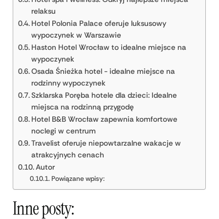
relaksu
Hotel Polonia Palace oferuje luksusowy
wypoczynek w Warszawie
Haston Hotel Wrocław to idealne miejsce na
wypoczynek
Osada Śnieżka hotel - idealne miejsce na
rodzinny wypoczynek
Szklarska Poręba hotele dla dzieci: Idealne
miejsca na rodzinną przygodę
Hotel B&B Wrocław zapewnia komfortowe
noclegi w centrum
Travelist oferuje niepowtarzalne wakacje w
atrakcyjnych cenach
Autor
Powiązane wpisy:
Inne posty: