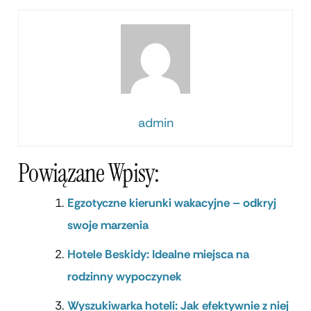
admin
Powiązane Wpisy:
Egzotyczne kierunki wakacyjne – odkryj
swoje marzenia
Hotele Beskidy: Idealne miejsca na
rodzinny wypoczynek
Wyszukiwarka hoteli: Jak efektywnie z niej