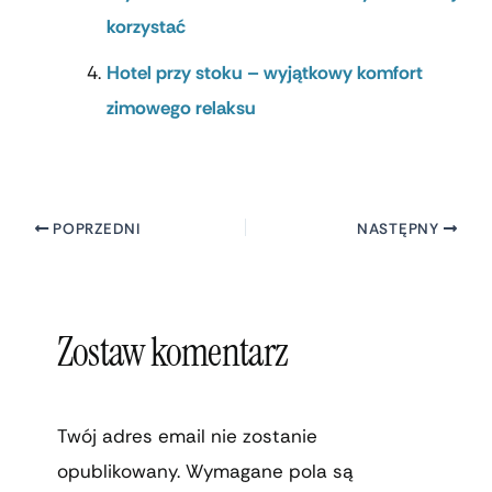
korzystać
Hotel przy stoku – wyjątkowy komfort
zimowego relaksu
POPRZEDNI
NASTĘPNY
Zostaw komentarz
Twój adres email nie zostanie
opublikowany.
Wymagane pola są