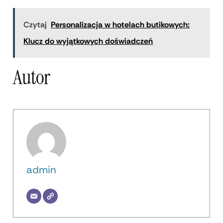
Czytaj
Personalizacja w hotelach butikowych:
Klucz do wyjątkowych doświadczeń
Autor
admin