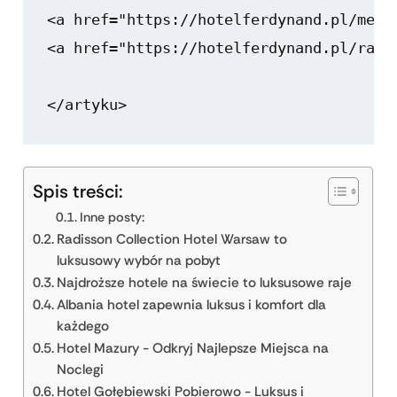
<a href="https://hotelferdynand.pl/merc
<a href="https://hotelferdynand.pl/radi
Spis treści:
Inne posty:
Radisson Collection Hotel Warsaw to
luksusowy wybór na pobyt
Najdroższe hotele na świecie to luksusowe raje
Albania hotel zapewnia luksus i komfort dla
każdego
Hotel Mazury - Odkryj Najlepsze Miejsca na
Noclegi
Hotel Gołębiewski Pobierowo - Luksus i