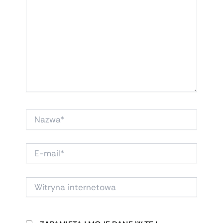
NAZWA*
E-
MAIL*
WITRYNA
INTERNETOWA