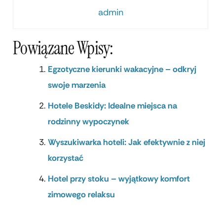
admin
Powiązane Wpisy:
Egzotyczne kierunki wakacyjne – odkryj
swoje marzenia
Hotele Beskidy: Idealne miejsca na
rodzinny wypoczynek
Wyszukiwarka hoteli: Jak efektywnie z niej
korzystać
Hotel przy stoku – wyjątkowy komfort
zimowego relaksu