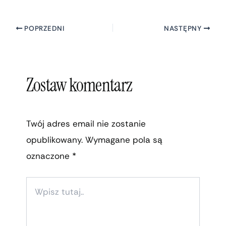
POPRZEDNI
NASTĘPNY
Zostaw komentarz
Twój adres email nie zostanie
opublikowany.
Wymagane pola są
oznaczone
*
WPISZ
TUTAJ..