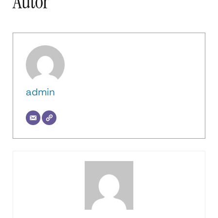
Autor
admin