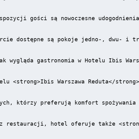
spozycji gości są nowoczesne udogodnienia
rcie dostępne są pokoje jedno-, dwu- i tr
ak wygląda gastronomia w Hotelu Ibis Wars
elu <strong>Ibis Warszawa Reduta</strong>
ych, którzy preferują komfort spożywania 
z restauracji, hotel oferuje także <stron