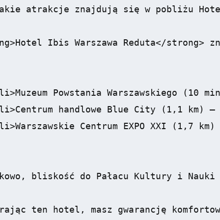
akie atrakcje znajdują się w pobliżu Hote
ng>Hotel Ibis Warszawa Reduta</strong> zn
li>Muzeum Powstania Warszawskiego (10 min
li>Centrum handlowe Blue City (1,1 km) – 
li>Warszawskie Centrum EXPO XXI (1,7 km) 
kowo, bliskość do Pałacu Kultury i Nauki 
rając ten hotel, masz gwarancję komfortow