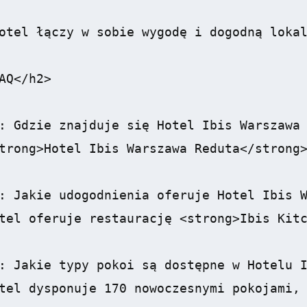
otel łączy w sobie wygodę i dogodną lokal
AQ</h2>

: Gdzie znajduje się Hotel Ibis Warszawa 
trong>Hotel Ibis Warszawa Reduta</strong>
: Jakie udogodnienia oferuje Hotel Ibis W
tel oferuje restaurację <strong>Ibis Kitc
: Jakie typy pokoi są dostępne w Hotelu I
tel dysponuje 170 nowoczesnymi pokojami, 