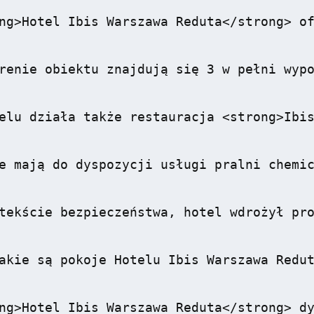
ng>Hotel Ibis Warszawa Reduta</strong> of
renie obiektu znajdują się 3 w pełni wypo
elu działa także restauracja <strong>Ibis
e mają do dyspozycji usługi pralni chemic
tekście bezpieczeństwa, hotel wdrożył pro
akie są pokoje Hotelu Ibis Warszawa Redut
ng>Hotel Ibis Warszawa Reduta</strong> dy