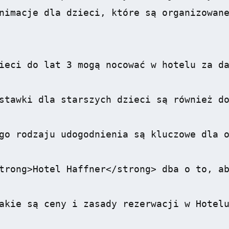
nimacje dla dzieci, które są organizowane
ieci do lat 3 mogą nocować w hotelu za da
stawki dla starszych dzieci są również do
go rodzaju udogodnienia są kluczowe dla o
trong>Hotel Haffner</strong> dba o to, ab
akie są ceny i zasady rezerwacji w Hotelu