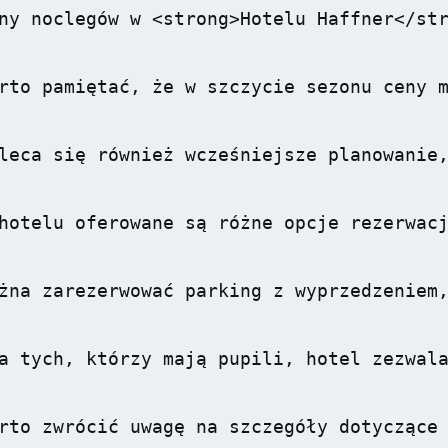
ny noclegów w <strong>Hotelu Haffner</str
rto pamiętać, że w szczycie sezonu ceny m
leca się również wcześniejsze planowanie,
hotelu oferowane są różne opcje rezerwacj
żna zarezerwować parking z wyprzedzeniem,
a tych, którzy mają pupili, hotel zezwala
rto zwrócić uwagę na szczegóły dotyczące 