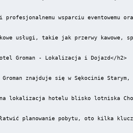
i profesjonalnemu wsparciu eventowemu ora
kowe usługi, takie jak przerwy kawowe, sp
otel Groman - Lokalizacja i Dojazd</h2>

 Groman znajduje się w Sękocinie Starym, 
na lokalizacja hotelu blisko lotniska Cho
łatwić planowanie pobytu, oto kilka klucz