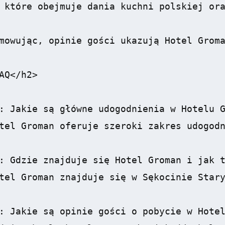
 które obejmuje dania kuchni polskiej ora
mowując, opinie gości ukazują Hotel Groma
AQ</h2>

: Jakie są główne udogodnienia w Hotelu G
tel Groman oferuje szeroki zakres udogodn
: Gdzie znajduje się Hotel Groman i jak t
tel Groman znajduje się w Sękocinie Stary
: Jakie są opinie gości o pobycie w Hotel