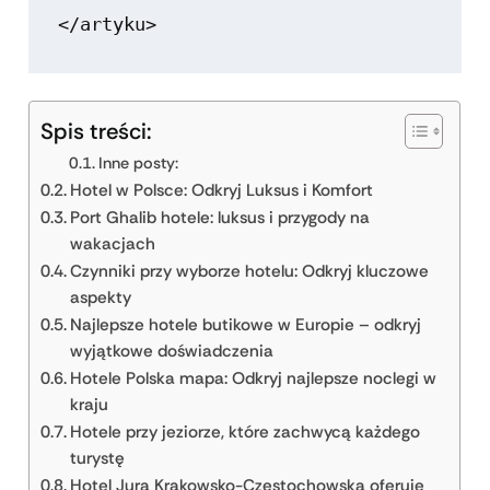
Spis treści:
Inne posty:
Hotel w Polsce: Odkryj Luksus i Komfort
Port Ghalib hotele: luksus i przygody na
wakacjach
Czynniki przy wyborze hotelu: Odkryj kluczowe
aspekty
Najlepsze hotele butikowe w Europie – odkryj
wyjątkowe doświadczenia
Hotele Polska mapa: Odkryj najlepsze noclegi w
kraju
Hotele przy jeziorze, które zachwycą każdego
turystę
Hotel Jura Krakowsko-Częstochowska oferuje