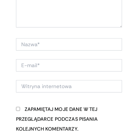
NAZWA*
E-
MAIL*
WITRYNA
INTERNETOWA
ZAPAMIĘTAJ MOJE DANE W TEJ
PRZEGLĄDARCE PODCZAS PISANIA
KOLEJNYCH KOMENTARZY.