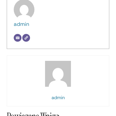
admin
admin