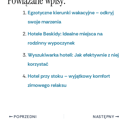
Powiązane Wpisy:
Egzotyczne kierunki wakacyjne – odkryj
swoje marzenia
Hotele Beskidy: Idealne miejsca na
rodzinny wypoczynek
Wyszukiwarka hoteli: Jak efektywnie z niej
korzystać
Hotel przy stoku – wyjątkowy komfort
zimowego relaksu
POPRZEDNI
NASTĘPNY