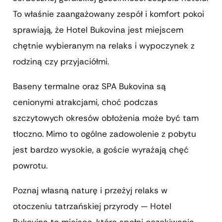
To właśnie zaangażowany zespół i komfort pokoi
sprawiają, że Hotel Bukovina jest miejscem
chętnie wybieranym na relaks i wypoczynek z
rodziną czy przyjaciółmi.
Baseny termalne oraz SPA Bukovina są
cenionymi atrakcjami, choć podczas
szczytowych okresów obłożenia może być tam
tłoczno. Mimo to ogólne zadowolenie z pobytu
jest bardzo wysokie, a goście wyrażają chęć
powrotu.
Poznaj własną naturę i przeżyj relaks w
otoczeniu tatrzańskiej przyrody — Hotel