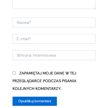
NAZWA*
E-
MAIL*
WITRYNA
INTERNETOWA
ZAPAMIĘTAJ MOJE DANE W TEJ
PRZEGLĄDARCE PODCZAS PISANIA
KOLEJNYCH KOMENTARZY.