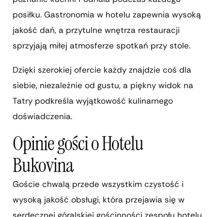
posiłku. Gastronomia w hotelu zapewnia wysoką
jakość dań, a przytulne wnętrza restauracji
sprzyjają miłej atmosferze spotkań przy stole.
Dzięki szerokiej ofercie każdy znajdzie coś dla
siebie, niezależnie od gustu, a piękny widok na
Tatry podkreśla wyjątkowość kulinarnego
doświadczenia.
Opinie gości o Hotelu
Bukovina
Goście chwalą przede wszystkim czystość i
wysoką jakość obsługi, która przejawia się w
serdecznej góralskiej gościnności zespołu hotelu.