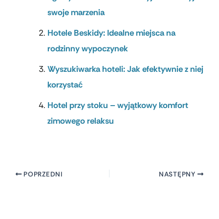
swoje marzenia
Hotele Beskidy: Idealne miejsca na
rodzinny wypoczynek
Wyszukiwarka hoteli: Jak efektywnie z niej
korzystać
Hotel przy stoku – wyjątkowy komfort
zimowego relaksu
POPRZEDNI
NASTĘPNY