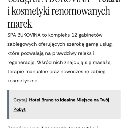
i kosmetyki renomowanych
marek
SPA BUKOVINA to kompleks 12 gabinetów
zabiegowych oferujących szeroką gamę usług,
które pozwalają na prawdziwy relaks i
regenerację. Wśród nich znajdują się masaże,
terapie manualne oraz nowoczesne zabiegi
kosmetyczne.
Czytaj
Hotel Bruno to Idealne Miejsce na Twój
Pobyt