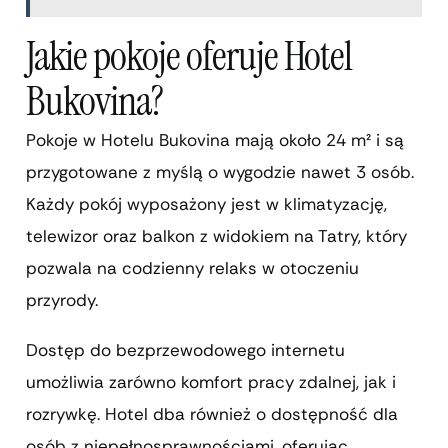
Jakie pokoje oferuje Hotel
Bukovina?
Pokoje w Hotelu Bukovina mają około 24 m² i są
przygotowane z myślą o wygodzie nawet 3 osób.
Każdy pokój wyposażony jest w klimatyzację,
telewizor oraz balkon z widokiem na Tatry, który
pozwala na codzienny relaks w otoczeniu
przyrody.
Dostęp do bezprzewodowego internetu
umożliwia zarówno komfort pracy zdalnej, jak i
rozrywkę. Hotel dba również o dostępność dla
osób z niepełnosprawnościami, oferując