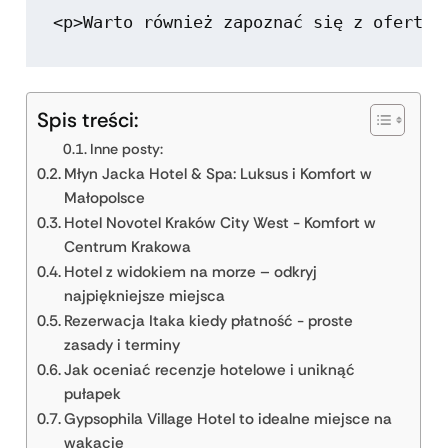
Spis treści:
Inne posty:
Młyn Jacka Hotel & Spa: Luksus i Komfort w
Małopolsce
Hotel Novotel Kraków City West - Komfort w
Centrum Krakowa
Hotel z widokiem na morze – odkryj
najpiękniejsze miejsca
Rezerwacja Itaka kiedy płatność - proste
zasady i terminy
Jak oceniać recenzje hotelowe i uniknąć
pułapek
Gypsophila Village Hotel to idealne miejsce na
wakacje