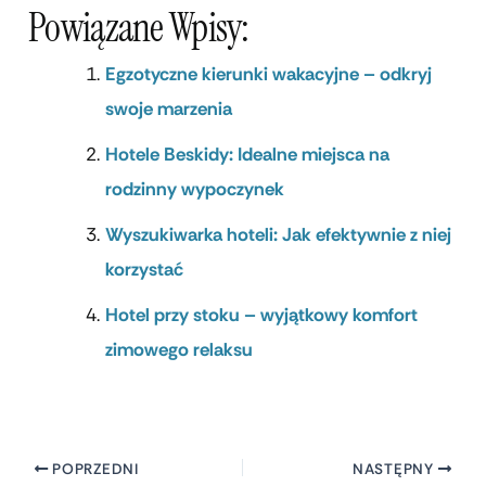
Powiązane Wpisy:
Egzotyczne kierunki wakacyjne – odkryj
swoje marzenia
Hotele Beskidy: Idealne miejsca na
rodzinny wypoczynek
Wyszukiwarka hoteli: Jak efektywnie z niej
korzystać
Hotel przy stoku – wyjątkowy komfort
zimowego relaksu
POPRZEDNI
NASTĘPNY