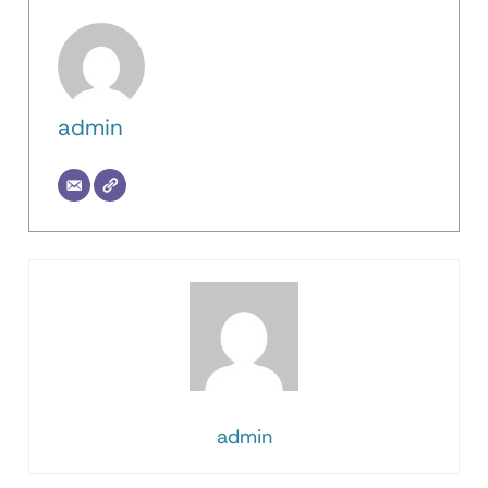
admin
admin