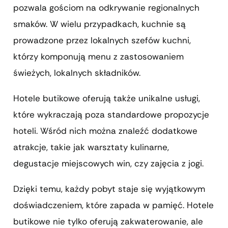
pozwala gościom na odkrywanie regionalnych
smaków. W wielu przypadkach, kuchnie są
prowadzone przez lokalnych szefów kuchni,
którzy komponują menu z zastosowaniem
świeżych, lokalnych składników.
Hotele butikowe oferują także unikalne usługi,
które wykraczają poza standardowe propozycje
hoteli. Wśród nich można znaleźć dodatkowe
atrakcje, takie jak warsztaty kulinarne,
degustacje miejscowych win, czy zajęcia z jogi.
Dzięki temu, każdy pobyt staje się wyjątkowym
doświadczeniem, które zapada w pamięć. Hotele
butikowe nie tylko oferują zakwaterowanie, ale