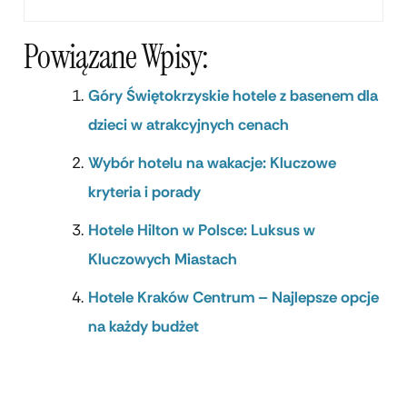
Powiązane Wpisy:
Góry Świętokrzyskie hotele z basenem dla
dzieci w atrakcyjnych cenach
Wybór hotelu na wakacje: Kluczowe
kryteria i porady
Hotele Hilton w Polsce: Luksus w
Kluczowych Miastach
Hotele Kraków Centrum – Najlepsze opcje
na każdy budżet