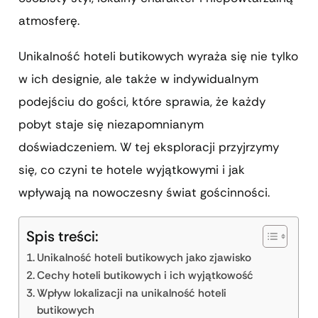
atmosferę.
Unikalność hoteli butikowych wyraża się nie tylko
w ich designie, ale także w indywidualnym
podejściu do gości, które sprawia, że każdy
pobyt staje się niezapomnianym
doświadczeniem. W tej eksploracji przyjrzymy
się, co czyni te hotele wyjątkowymi i jak
wpływają na nowoczesny świat gościnności.
Spis treści:
Unikalność hoteli butikowych jako zjawisko
Cechy hoteli butikowych i ich wyjątkowość
Wpływ lokalizacji na unikalność hoteli
butikowych