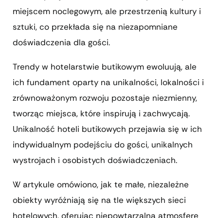
miejscem noclegowym, ale przestrzenią kultury i
sztuki, co przekłada się na niezapomniane
doświadczenia dla gości.
Trendy w hotelarstwie butikowym ewoluują, ale
ich fundament oparty na unikalności, lokalności i
zrównoważonym rozwoju pozostaje niezmienny,
tworząc miejsca, które inspirują i zachwycają.
Unikalność hoteli butikowych przejawia się w ich
indywidualnym podejściu do gości, unikalnych
wystrojach i osobistych doświadczeniach.
W artykule omówiono, jak te małe, niezależne
obiekty wyróżniają się na tle większych sieci
hotelowych, oferując niepowtarzalną atmosferę