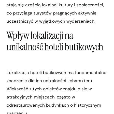
stają się częścią lokalnej kultury i społeczności,
co przyciąga turystów pragnących aktywnie
uczestniczyć w wyjątkowych wydarzeniach.
Wpływ lokalizacji na
unikalność hoteli butikowych
Lokalizacja hoteli butikowych ma fundamentalne
znaczenie dla ich unikalności i charakteru.
Większość z tych obiektów znajduje się w
atrakcyjnych miejscach, często w
odrestaurowanych budynkach o historycznym
znaczeniu.