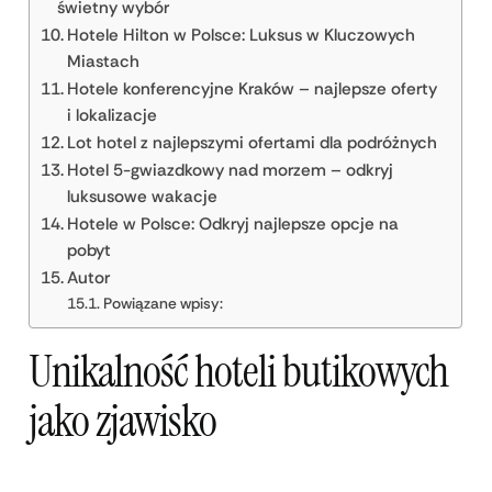
świetny wybór
Hotele Hilton w Polsce: Luksus w Kluczowych
Miastach
Hotele konferencyjne Kraków – najlepsze oferty
i lokalizacje
Lot hotel z najlepszymi ofertami dla podróżnych
Hotel 5-gwiazdkowy nad morzem – odkryj
luksusowe wakacje
Hotele w Polsce: Odkryj najlepsze opcje na
pobyt
Autor
Powiązane wpisy:
Unikalność hoteli butikowych
jako zjawisko