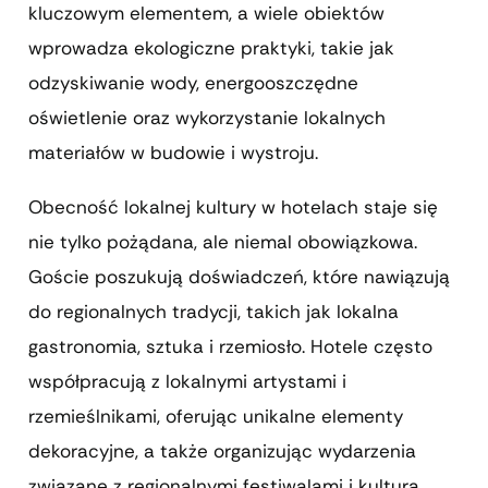
kluczowym elementem, a wiele obiektów
wprowadza ekologiczne praktyki, takie jak
odzyskiwanie wody, energooszczędne
oświetlenie oraz wykorzystanie lokalnych
materiałów w budowie i wystroju.
Obecność lokalnej kultury w hotelach staje się
nie tylko pożądana, ale niemal obowiązkowa.
Goście poszukują doświadczeń, które nawiązują
do regionalnych tradycji, takich jak lokalna
gastronomia, sztuka i rzemiosło. Hotele często
współpracują z lokalnymi artystami i
rzemieślnikami, oferując unikalne elementy
dekoracyjne, a także organizując wydarzenia
związane z regionalnymi festiwalami i kulturą.