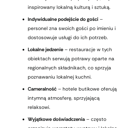
inspirowany lokalną kulturą i sztuką.
Indywidualne podejście do gości
–
personel zna swoich gości po imieniu i
dostosowuje usługi do ich potrzeb.
Lokalne jedzenie
– restauracje w tych
obiektach serwują potrawy oparte na
regionalnych składnikach, co sprzyja
poznawaniu lokalnej kuchni.
Cameralność
– hotele butikowe oferują
intymną atmosferę, sprzyjającą
relaksowi.
Wyjątkowe doświadczenia
– często