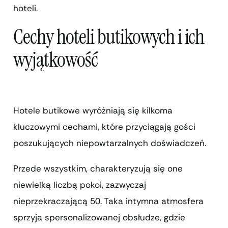
hoteli.
Cechy hoteli butikowych i ich
wyjątkowość
Hotele butikowe wyróżniają się kilkoma
kluczowymi cechami, które przyciągają gości
poszukujących niepowtarzalnych doświadczeń.
Przede wszystkim, charakteryzują się one
niewielką liczbą pokoi, zazwyczaj
nieprzekraczającą 50. Taka intymna atmosfera
sprzyja spersonalizowanej obsłudze, gdzie