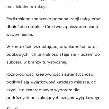
oraz lokalne atrakcje.
Podkreślono znaczenie personalizacji usług oraz
dbałości o detale, które tworzą niezapomniane
wspomnienia.
W kontekście wzrastającej popularności hoteli
butikowych, ich unikalność staje się kluczem do
sukcesu w branży turystycznej.
Różnorodność, kreatywność i autentyczność
podkreślają wyjątkowość każdego miejsca, co
czyni je niezastąpionym wyborem dla
podróżnych poszukujących czegoś wyjątkowego.