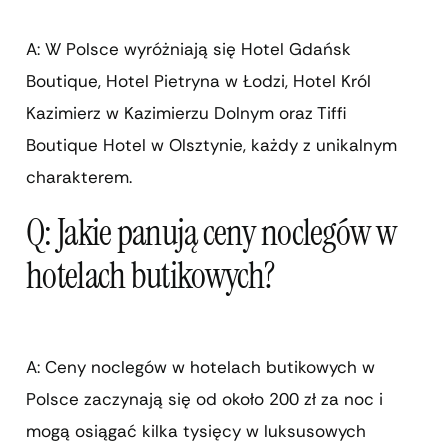
A: W Polsce wyróżniają się Hotel Gdańsk
Boutique, Hotel Pietryna w Łodzi, Hotel Król
Kazimierz w Kazimierzu Dolnym oraz Tiffi
Boutique Hotel w Olsztynie, każdy z unikalnym
charakterem.
Q: Jakie panują ceny noclegów w
hotelach butikowych?
A: Ceny noclegów w hotelach butikowych w
Polsce zaczynają się od około 200 zł za noc i
mogą osiągać kilka tysięcy w luksusowych