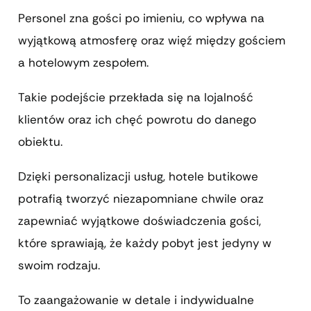
Personel zna gości po imieniu, co wpływa na
wyjątkową atmosferę oraz więź między gościem
a hotelowym zespołem.
Takie podejście przekłada się na lojalność
klientów oraz ich chęć powrotu do danego
obiektu.
Dzięki personalizacji usług, hotele butikowe
potrafią tworzyć niezapomniane chwile oraz
zapewniać wyjątkowe doświadczenia gości,
które sprawiają, że każdy pobyt jest jedyny w
swoim rodzaju.
To zaangażowanie w detale i indywidualne