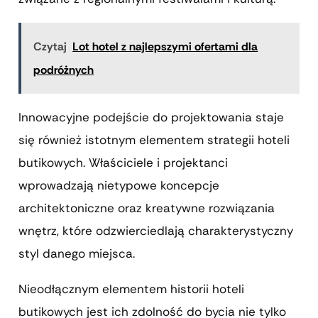
Czytaj
Lot hotel z najlepszymi ofertami dla
podróżnych
Innowacyjne podejście do projektowania staje
się również istotnym elementem strategii hoteli
butikowych. Właściciele i projektanci
wprowadzają nietypowe koncepcje
architektoniczne oraz kreatywne rozwiązania
wnętrz, które odzwierciedlają charakterystyczny
styl danego miejsca.
Nieodłącznym elementem historii hoteli
butikowych jest ich zdolność do bycia nie tylko