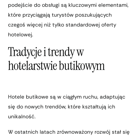
podejście do obsługi są kluczowymi elementami,
które przyciągają turystów poszukujących
czegoś więcej niż tylko standardowej oferty
hotelowej.
Tradycje i trendy w
hotelarstwie butikowym
Hotele butikowe są w ciągłym ruchu, adaptując
się do nowych trendów, które kształtują ich
unikalność.
W ostatnich latach zrównoważony rozwój stał się