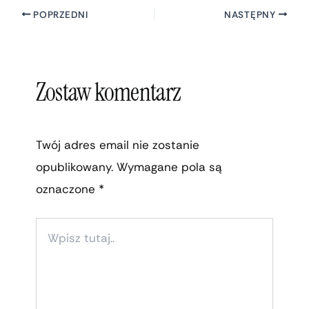
POPRZEDNI
NASTĘPNY
Zostaw komentarz
Twój adres email nie zostanie
opublikowany.
Wymagane pola są
oznaczone
*
WPISZ
TUTAJ..