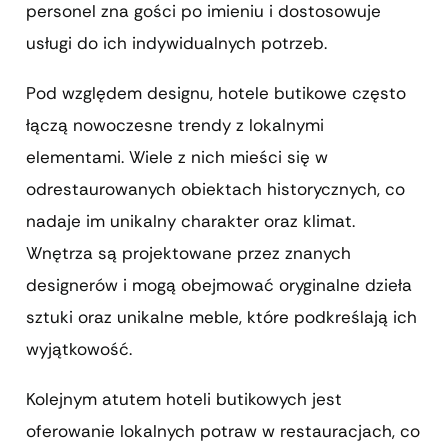
personel zna gości po imieniu i dostosowuje
usługi do ich indywidualnych potrzeb.
Pod względem designu, hotele butikowe często
łączą nowoczesne trendy z lokalnymi
elementami. Wiele z nich mieści się w
odrestaurowanych obiektach historycznych, co
nadaje im unikalny charakter oraz klimat.
Wnętrza są projektowane przez znanych
designerów i mogą obejmować oryginalne dzieła
sztuki oraz unikalne meble, które podkreślają ich
wyjątkowość.
Kolejnym atutem hoteli butikowych jest
oferowanie lokalnych potraw w restauracjach, co