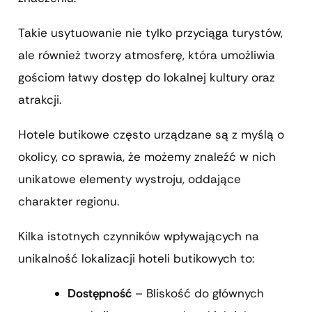
Takie usytuowanie nie tylko przyciąga turystów,
ale również tworzy atmosferę, która umożliwia
gościom łatwy dostęp do lokalnej kultury oraz
atrakcji.
Hotele butikowe często urządzane są z myślą o
okolicy, co sprawia, że możemy znaleźć w nich
unikatowe elementy wystroju, oddające
charakter regionu.
Kilka istotnych czynników wpływających na
unikalność lokalizacji hoteli butikowych to:
Dostępność
– Bliskość do głównych