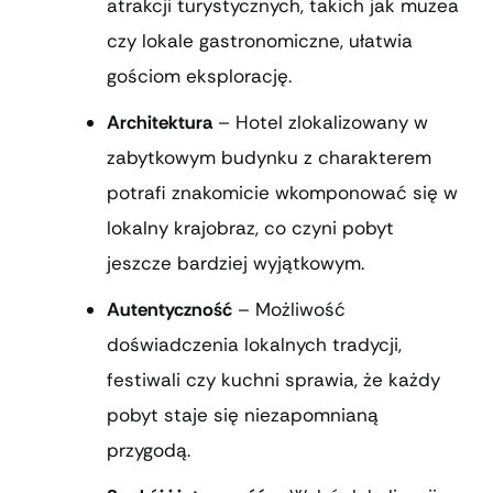
atrakcji turystycznych, takich jak muzea
czy lokale gastronomiczne, ułatwia
gościom eksplorację.
Architektura
– Hotel zlokalizowany w
zabytkowym budynku z charakterem
potrafi znakomicie wkomponować się w
lokalny krajobraz, co czyni pobyt
jeszcze bardziej wyjątkowym.
Autentyczność
– Możliwość
doświadczenia lokalnych tradycji,
festiwali czy kuchni sprawia, że każdy
pobyt staje się niezapomnianą
przygodą.