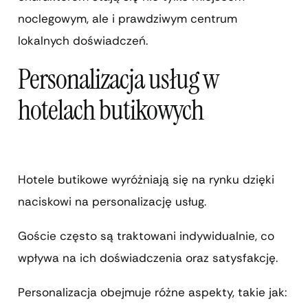
noclegowym, ale i prawdziwym centrum
lokalnych doświadczeń.
Personalizacja usług w
hotelach butikowych
Hotele butikowe wyróżniają się na rynku dzięki
naciskowi na personalizację usług.
Goście często są traktowani indywidualnie, co
wpływa na ich doświadczenia oraz satysfakcję.
Personalizacja obejmuje różne aspekty, takie jak: