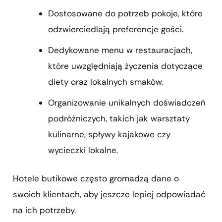
Dostosowane do potrzeb pokoje, które
odzwierciedlają preferencje gości.
Dedykowane menu w restauracjach,
które uwzględniają życzenia dotyczące
diety oraz lokalnych smaków.
Organizowanie unikalnych doświadczeń
podróżniczych, takich jak warsztaty
kulinarne, spływy kajakowe czy
wycieczki lokalne.
Hotele butikowe często gromadzą dane o
swoich klientach, aby jeszcze lepiej odpowiadać
na ich potrzeby.