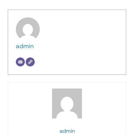
admin
admin