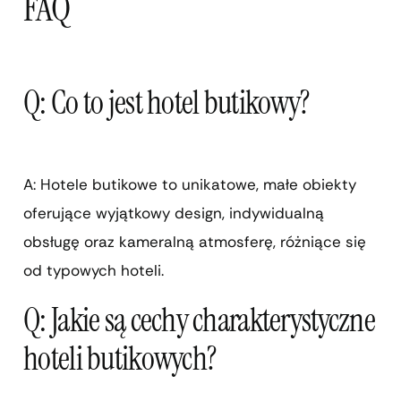
FAQ
Q: Co to jest hotel butikowy?
A: Hotele butikowe to unikatowe, małe obiekty
oferujące wyjątkowy design, indywidualną
obsługę oraz kameralną atmosferę, różniące się
od typowych hoteli.
Q: Jakie są cechy charakterystyczne
hoteli butikowych?