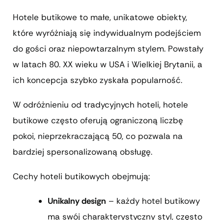
Hotele butikowe to małe, unikatowe obiekty,
które wyróżniają się indywidualnym podejściem
do gości oraz niepowtarzalnym stylem. Powstały
w latach 80. XX wieku w USA i Wielkiej Brytanii, a
ich koncepcja szybko zyskała popularność.
W odróżnieniu od tradycyjnych hoteli, hotele
butikowe często oferują ograniczoną liczbę
pokoi, nieprzekraczającą 50, co pozwala na
bardziej spersonalizowaną obsługę.
Cechy hoteli butikowych obejmują:
Unikalny design
– każdy hotel butikowy
ma swój charakterystyczny styl, często