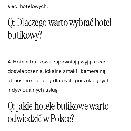
sieci hotelowych.
Q: Dlaczego warto wybrać hotel
butikowy?
A: Hotele butikowe zapewniają wyjątkowe
doświadczenia, lokalne smaki i kameralną
atmosferę, idealną dla osób poszukujących
indywidualnych usług.
Q: Jakie hotele butikowe warto
odwiedzić w Polsce?