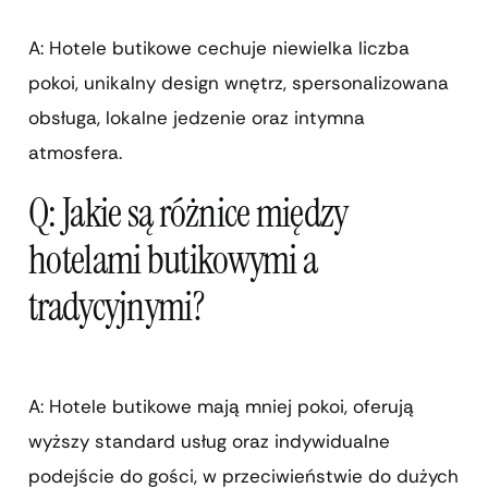
A: Hotele butikowe cechuje niewielka liczba
pokoi, unikalny design wnętrz, spersonalizowana
obsługa, lokalne jedzenie oraz intymna
atmosfera.
Q: Jakie są różnice między
hotelami butikowymi a
tradycyjnymi?
A: Hotele butikowe mają mniej pokoi, oferują
wyższy standard usług oraz indywidualne
podejście do gości, w przeciwieństwie do dużych