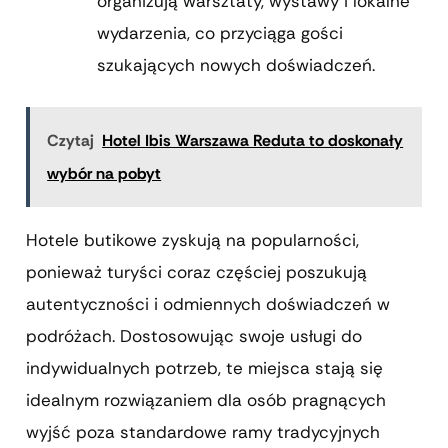
organizują warsztaty, wystawy i lokalne
wydarzenia, co przyciąga gości
szukających nowych doświadczeń.
Czytaj
Hotel Ibis Warszawa Reduta to doskonały
wybór na pobyt
Hotele butikowe zyskują na popularności,
ponieważ turyści coraz częściej poszukują
autentyczności i odmiennych doświadczeń w
podróżach. Dostosowując swoje usługi do
indywidualnych potrzeb, te miejsca stają się
idealnym rozwiązaniem dla osób pragnących
wyjść poza standardowe ramy tradycyjnych