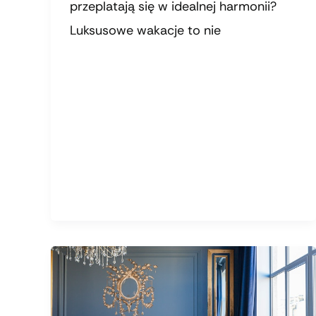
przeplatają się w idealnej harmonii?
Luksusowe wakacje to nie