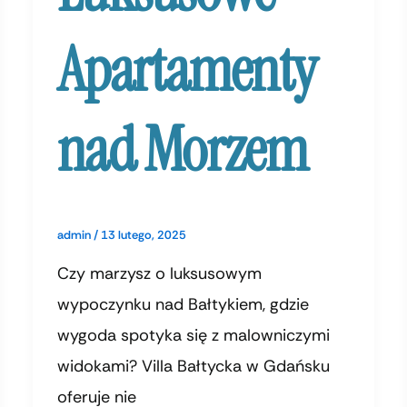
Apartamenty
nad Morzem
admin
/
13 lutego, 2025
Czy marzysz o luksusowym
wypoczynku nad Bałtykiem, gdzie
wygoda spotyka się z malowniczymi
widokami? Villa Bałtycka w Gdańsku
oferuje nie