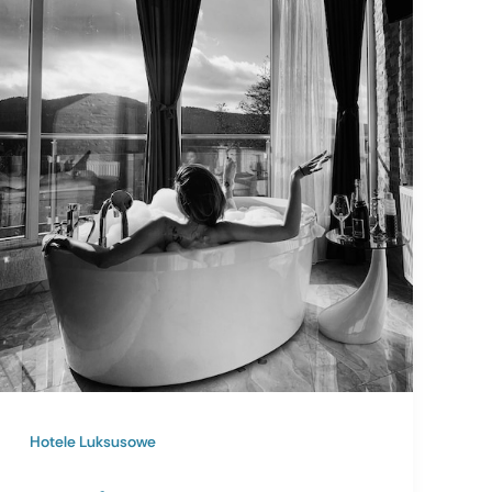
Hotele Luksusowe