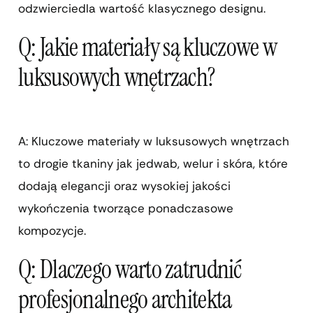
odzwierciedla wartość klasycznego designu.
Q: Jakie materiały są kluczowe w
luksusowych wnętrzach?
A: Kluczowe materiały w luksusowych wnętrzach
to drogie tkaniny jak jedwab, welur i skóra, które
dodają elegancji oraz wysokiej jakości
wykończenia tworzące ponadczasowe
kompozycje.
Q: Dlaczego warto zatrudnić
profesjonalnego architekta