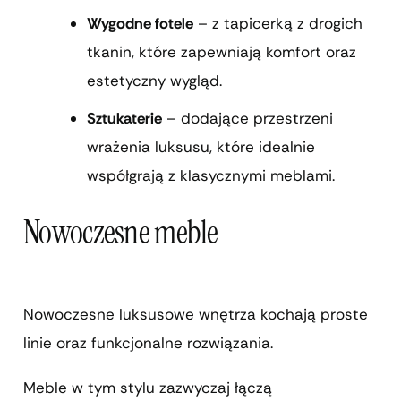
Wygodne fotele
– z tapicerką z drogich
tkanin, które zapewniają komfort oraz
estetyczny wygląd.
Sztukaterie
– dodające przestrzeni
wrażenia luksusu, które idealnie
współgrają z klasycznymi meblami.
Nowoczesne meble
Nowoczesne luksusowe wnętrza kochają proste
linie oraz funkcjonalne rozwiązania.
Meble w tym stylu zazwyczaj łączą