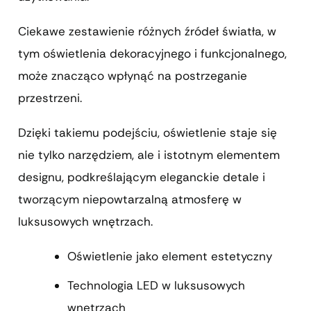
Ciekawe zestawienie różnych źródeł światła, w
tym oświetlenia dekoracyjnego i funkcjonalnego,
może znacząco wpłynąć na postrzeganie
przestrzeni.
Dzięki takiemu podejściu, oświetlenie staje się
nie tylko narzędziem, ale i istotnym elementem
designu, podkreślającym eleganckie detale i
tworzącym niepowtarzalną atmosferę w
luksusowych wnętrzach.
Oświetlenie jako element estetyczny
Technologia LED w luksusowych
wnętrzach