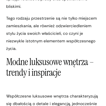
bliskimi.
Tego rodzaju przestrzenie są nie tylko miejscem
zamieszkania, ale również odzwierciedleniem
stylu życia swoich właścicieli, co czyni je
niezwykle istotnym elementem współczesnego
życia.
Modne luksusowe wnętrza –
trendy i inspiracje
Współczesne luksusowe wnętrza charakteryzują
się dbałością o detale i elegancją, jednocześnie