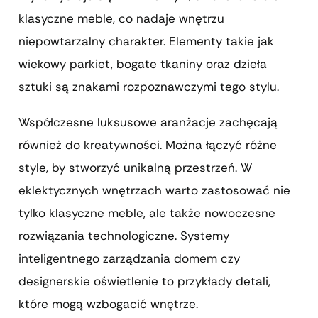
klasyczne meble, co nadaje wnętrzu
niepowtarzalny charakter. Elementy takie jak
wiekowy parkiet, bogate tkaniny oraz dzieła
sztuki są znakami rozpoznawczymi tego stylu.
Współczesne luksusowe aranżacje zachęcają
również do kreatywności. Można łączyć różne
style, by stworzyć unikalną przestrzeń. W
eklektycznych wnętrzach warto zastosować nie
tylko klasyczne meble, ale także nowoczesne
rozwiązania technologiczne. Systemy
inteligentnego zarządzania domem czy
designerskie oświetlenie to przykłady detali,
które mogą wzbogacić wnętrze.