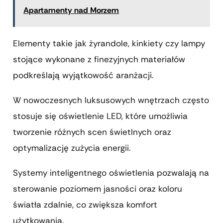
Apartamenty nad Morzem
Elementy takie jak żyrandole, kinkiety czy lampy
stojące wykonane z finezyjnych materiałów
podkreślają wyjątkowość aranżacji.
W nowoczesnych luksusowych wnętrzach często
stosuje się oświetlenie LED, które umożliwia
tworzenie różnych scen świetlnych oraz
optymalizację zużycia energii.
Systemy inteligentnego oświetlenia pozwalają na
sterowanie poziomem jasności oraz koloru
światła zdalnie, co zwiększa komfort
użytkowania.