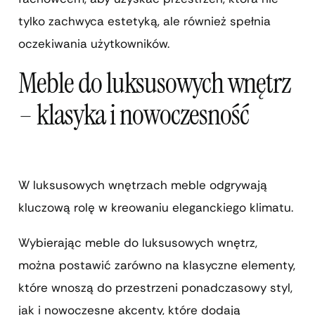
tylko zachwyca estetyką, ale również spełnia
oczekiwania użytkowników.
Meble do luksusowych wnętrz
– klasyka i nowoczesność
W luksusowych wnętrzach meble odgrywają
kluczową rolę w kreowaniu eleganckiego klimatu.
Wybierając meble do luksusowych wnętrz,
można postawić zarówno na klasyczne elementy,
które wnoszą do przestrzeni ponadczasowy styl,
jak i nowoczesne akcenty, które dodają