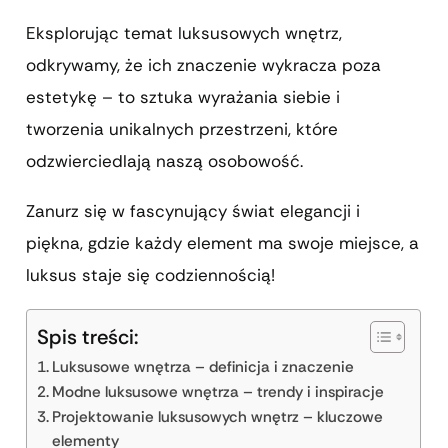
Eksplorując temat luksusowych wnętrz,
odkrywamy, że ich znaczenie wykracza poza
estetykę – to sztuka wyrażania siebie i
tworzenia unikalnych przestrzeni, które
odzwierciedlają naszą osobowość.
Zanurz się w fascynujący świat elegancji i
piękna, gdzie każdy element ma swoje miejsce, a
luksus staje się codziennością!
Spis treści:
Luksusowe wnętrza – definicja i znaczenie
Modne luksusowe wnętrza – trendy i inspiracje
Projektowanie luksusowych wnętrz – kluczowe
elementy