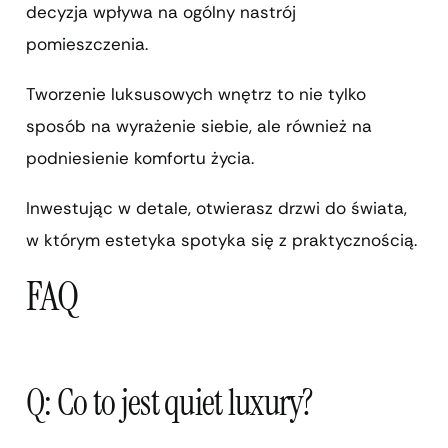
decyzja wpływa na ogólny nastrój
pomieszczenia.
Tworzenie luksusowych wnętrz to nie tylko
sposób na wyrażenie siebie, ale również na
podniesienie komfortu życia.
Inwestując w detale, otwierasz drzwi do świata,
w którym estetyka spotyka się z praktycznością.
FAQ
Q: Co to jest quiet luxury?