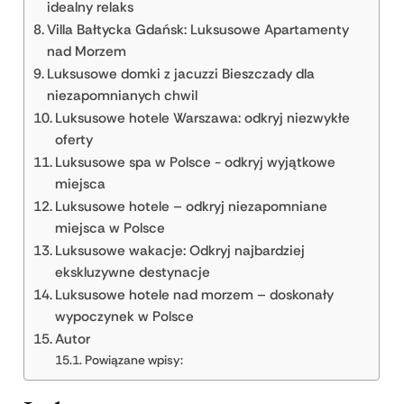
idealny relaks
Villa Bałtycka Gdańsk: Luksusowe Apartamenty
nad Morzem
Luksusowe domki z jacuzzi Bieszczady dla
niezapomnianych chwil
Luksusowe hotele Warszawa: odkryj niezwykłe
oferty
Luksusowe spa w Polsce - odkryj wyjątkowe
miejsca
Luksusowe hotele – odkryj niezapomniane
miejsca w Polsce
Luksusowe wakacje: Odkryj najbardziej
ekskluzywne destynacje
Luksusowe hotele nad morzem – doskonały
wypoczynek w Polsce
Autor
Powiązane wpisy: