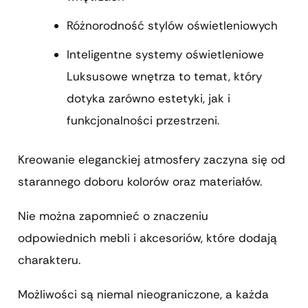
Różnorodność stylów oświetleniowych
Inteligentne systemy oświetleniowe
Luksusowe wnętrza to temat, który
dotyka zarówno estetyki, jak i
funkcjonalności przestrzeni.
Kreowanie eleganckiej atmosfery zaczyna się od
starannego doboru kolorów oraz materiałów.
Nie można zapomnieć o znaczeniu
odpowiednich mebli i akcesoriów, które dodają
charakteru.
Możliwości są niemal nieograniczone, a każda