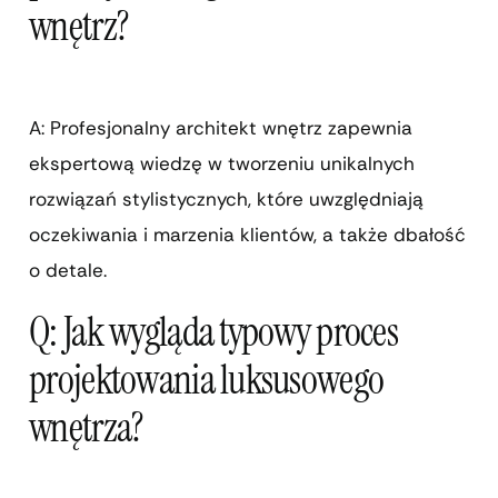
wnętrz?
A: Profesjonalny architekt wnętrz zapewnia
ekspertową wiedzę w tworzeniu unikalnych
rozwiązań stylistycznych, które uwzględniają
oczekiwania i marzenia klientów, a także dbałość
o detale.
Q: Jak wygląda typowy proces
projektowania luksusowego
wnętrza?