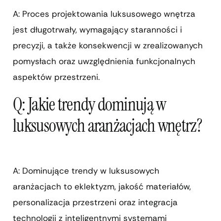
A: Proces projektowania luksusowego wnętrza
jest długotrwały, wymagający staranności i
precyzji, a także konsekwencji w zrealizowanych
pomysłach oraz uwzględnienia funkcjonalnych
aspektów przestrzeni.
Q: Jakie trendy dominują w
luksusowych aranżacjach wnętrz?
A: Dominujące trendy w luksusowych
aranżacjach to eklektyzm, jakość materiałów,
personalizacja przestrzeni oraz integracja
technologii z inteligentnymi systemami