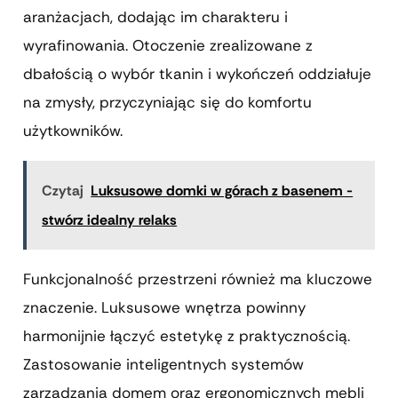
aranżacjach, dodając im charakteru i
wyrafinowania. Otoczenie zrealizowane z
dbałością o wybór tkanin i wykończeń oddziałuje
na zmysły, przyczyniając się do komfortu
użytkowników.
Czytaj
Luksusowe domki w górach z basenem -
stwórz idealny relaks
Funkcjonalność przestrzeni również ma kluczowe
znaczenie. Luksusowe wnętrza powinny
harmonijnie łączyć estetykę z praktycznością.
Zastosowanie inteligentnych systemów
zarządzania domem oraz ergonomicznych mebli