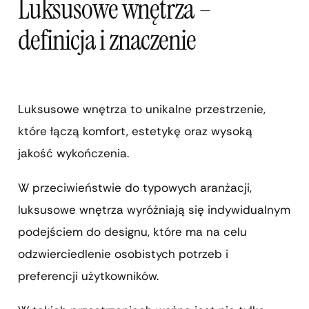
Luksusowe wnętrza –
definicja i znaczenie
Luksusowe wnętrza to unikalne przestrzenie,
które łączą komfort, estetykę oraz wysoką
jakość wykończenia.
W przeciwieństwie do typowych aranżacji,
luksusowe wnętrza wyróżniają się indywidualnym
podejściem do designu, które ma na celu
odzwierciedlenie osobistych potrzeb i
preferencji użytkowników.