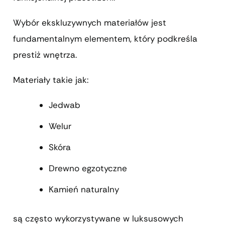
Wybór ekskluzywnych materiałów jest
fundamentalnym elementem, który podkreśla
prestiż wnętrza.
Materiały takie jak:
Jedwab
Welur
Skóra
Drewno egzotyczne
Kamień naturalny
są często wykorzystywane w luksusowych