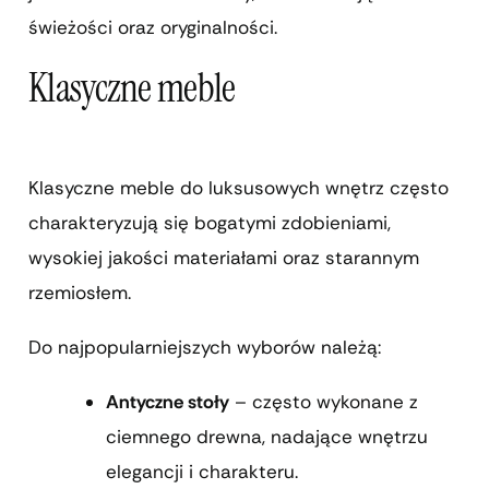
świeżości oraz oryginalności.
Klasyczne meble
Klasyczne meble do luksusowych wnętrz często
charakteryzują się bogatymi zdobieniami,
wysokiej jakości materiałami oraz starannym
rzemiosłem.
Do najpopularniejszych wyborów należą:
Antyczne stoły
– często wykonane z
ciemnego drewna, nadające wnętrzu
elegancji i charakteru.