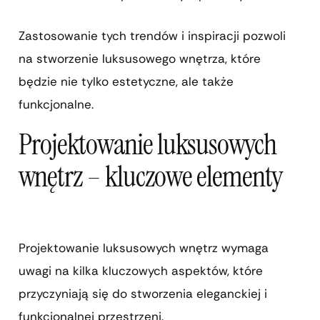
Zastosowanie tych trendów i inspiracji pozwoli
na stworzenie luksusowego wnętrza, które
będzie nie tylko estetyczne, ale także
funkcjonalne.
Projektowanie luksusowych
wnętrz – kluczowe elementy
Projektowanie luksusowych wnętrz wymaga
uwagi na kilka kluczowych aspektów, które
przyczyniają się do stworzenia eleganckiej i
funkcjonalnej przestrzeni.