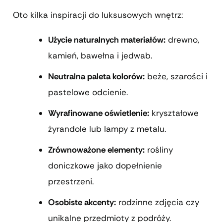
Oto kilka inspiracji do luksusowych wnętrz:
Użycie naturalnych materiałów:
drewno,
kamień, bawełna i jedwab.
Neutralna paleta kolorów:
beże, szarości i
pastelowe odcienie.
Wyrafinowane oświetlenie:
kryształowe
żyrandole lub lampy z metalu.
Zrównoważone elementy:
rośliny
doniczkowe jako dopełnienie
przestrzeni.
Osobiste akcenty:
rodzinne zdjęcia czy
unikalne przedmioty z podróży.