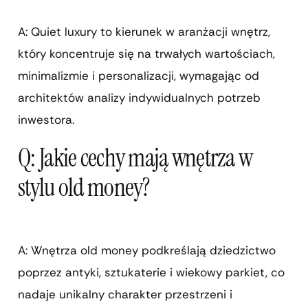
A: Quiet luxury to kierunek w aranżacji wnętrz,
który koncentruje się na trwałych wartościach,
minimalizmie i personalizacji, wymagając od
architektów analizy indywidualnych potrzeb
inwestora.
Q: Jakie cechy mają wnętrza w
stylu old money?
A: Wnętrza old money podkreślają dziedzictwo
poprzez antyki, sztukaterie i wiekowy parkiet, co
nadaje unikalny charakter przestrzeni i