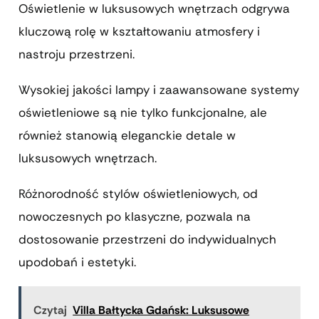
Oświetlenie w luksusowych wnętrzach odgrywa
kluczową rolę w kształtowaniu atmosfery i
nastroju przestrzeni.
Wysokiej jakości lampy i zaawansowane systemy
oświetleniowe są nie tylko funkcjonalne, ale
również stanowią eleganckie detale w
luksusowych wnętrzach.
Różnorodność stylów oświetleniowych, od
nowoczesnych po klasyczne, pozwala na
dostosowanie przestrzeni do indywidualnych
upodobań i estetyki.
Czytaj
Villa Bałtycka Gdańsk: Luksusowe