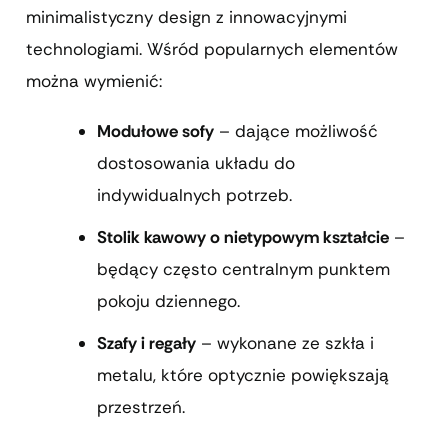
minimalistyczny design z innowacyjnymi
technologiami. Wśród popularnych elementów
można wymienić:
Modułowe sofy
– dające możliwość
dostosowania układu do
indywidualnych potrzeb.
Stolik kawowy o nietypowym kształcie
–
będący często centralnym punktem
pokoju dziennego.
Szafy i regały
– wykonane ze szkła i
metalu, które optycznie powiększają
przestrzeń.