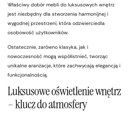
Właściwy dobór mebli do luksusowych wnętrz
jest niezbędny dla stworzenia harmonijnej i
wygodnej przestrzeni, która odzwierciedla
osobowość użytkowników.
Ostatecznie, zarówno klasyka, jak i
nowoczesność mogą współistnieć, tworząc
unikalne aranżacje, które zachwycają elegancją i
funkcjonalnością.
Luksusowe oświetlenie wnętrz
– klucz do atmosfery