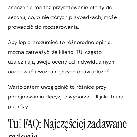
Znaczenie ma też przygotowanie oferty do
sezonu, co, w niektórych przypadkach, może
prowadzić do rozczarowania.
Aby lepiej zrozumieć te różnorodne opinie,
można zauważyć, że klienci TUI często
uzależniają swoje oceny od indywidualnych
oczekiwań i wcześniejszych doświadczeń.
Warto zatem uwzględnić te różnice przy
podejmowaniu decyzji o wyborze TUI jako biura
podróży.
Tui FAQ: Najczęściej zadawane