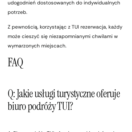
udogodnień dostosowanych do indywidualnych
potrzeb.
Z pewnością, korzystając z TUI rezerwacja, każdy
może cieszyć się niezapomnianymi chwilami w
wymarzonych miejscach.
FAQ
Q: Jakie usługi turystyczne oferuje
biuro podróży TUI?