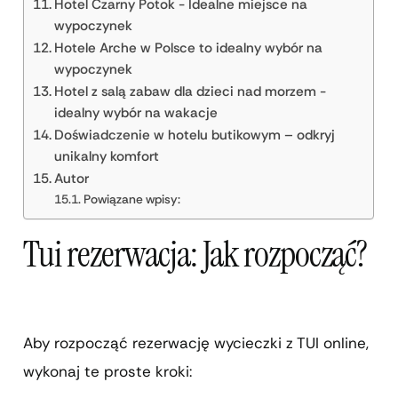
Hotel Czarny Potok - Idealne miejsce na
wypoczynek
Hotele Arche w Polsce to idealny wybór na
wypoczynek
Hotel z salą zabaw dla dzieci nad morzem -
idealny wybór na wakacje
Doświadczenie w hotelu butikowym – odkryj
unikalny komfort
Autor
Powiązane wpisy:
Tui rezerwacja: Jak rozpocząć?
Aby rozpocząć rezerwację wycieczki z TUI online,
wykonaj te proste kroki: