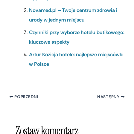
Novamed.pl – Twoje centrum zdrowia i
urody w jednym miejscu
Czynniki przy wyborze hotelu butikowego:
kluczowe aspekty
Artur Kozieja hotele: najlepsze miejscówki
w Polsce
POPRZEDNI
NASTĘPNY
Zostaw komentarz