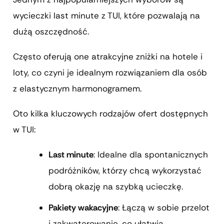
wycieczki last minute z TUI, które pozwalają na
dużą oszczędność.
Często oferują one atrakcyjne zniżki na hotele i
loty, co czyni je idealnym rozwiązaniem dla osób
z elastycznym harmonogramem.
Oto kilka kluczowych rodzajów ofert dostępnych
w TUI:
Last minute
: Idealne dla spontanicznych
podróżników, którzy chcą wykorzystać
dobrą okazję na szybką ucieczkę.
Pakiety wakacyjne
: Łączą w sobie przelot
i zakwaterowanie, co ułatwia