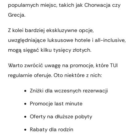
popularnych miejsc, takich jak Chorwacja czy
Grecja.
Z kolei bardziej ekskluzywne opcje,
uwzględniające luksusowe hotele i all-inclusive,
mogą sięgać kilku tysięcy złotych.
Warto zwrócić uwagę na promocje, które TUI
regularnie oferuje. Oto niektóre z nich:
Zniżki dla wczesnych rezerwacji
Promocje last minute
Oferty na dłuższe pobyty
Rabaty dla rodzin