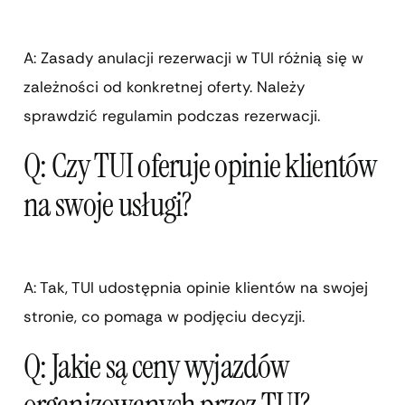
A: Zasady anulacji rezerwacji w TUI różnią się w
zależności od konkretnej oferty. Należy
sprawdzić regulamin podczas rezerwacji.
Q: Czy TUI oferuje opinie klientów
na swoje usługi?
A: Tak, TUI udostępnia opinie klientów na swojej
stronie, co pomaga w podjęciu decyzji.
Q: Jakie są ceny wyjazdów