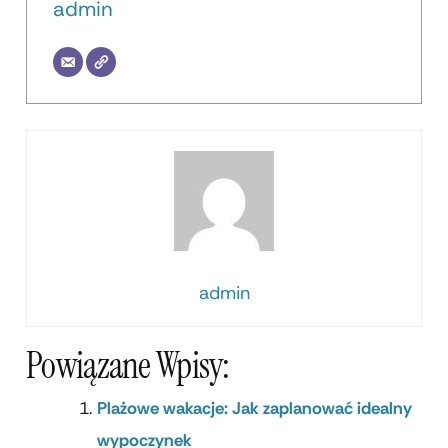
admin
admin
Powiązane Wpisy:
Plażowe wakacje: Jak zaplanować idealny
wypoczynek