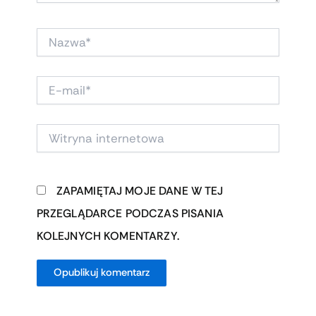
NAZWA*
E-
MAIL*
WITRYNA
INTERNETOWA
ZAPAMIĘTAJ MOJE DANE W TEJ
PRZEGLĄDARCE PODCZAS PISANIA
KOLEJNYCH KOMENTARZY.