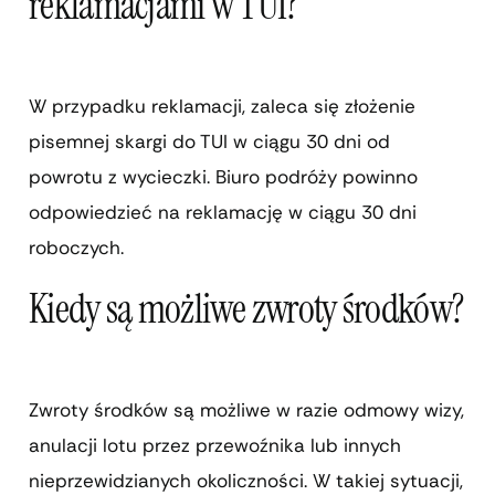
reklamacjami w TUI?
W przypadku reklamacji, zaleca się złożenie
pisemnej skargi do TUI w ciągu 30 dni od
powrotu z wycieczki. Biuro podróży powinno
odpowiedzieć na reklamację w ciągu 30 dni
roboczych.
Kiedy są możliwe zwroty środków?
Zwroty środków są możliwe w razie odmowy wizy,
anulacji lotu przez przewoźnika lub innych
nieprzewidzianych okoliczności. W takiej sytuacji,