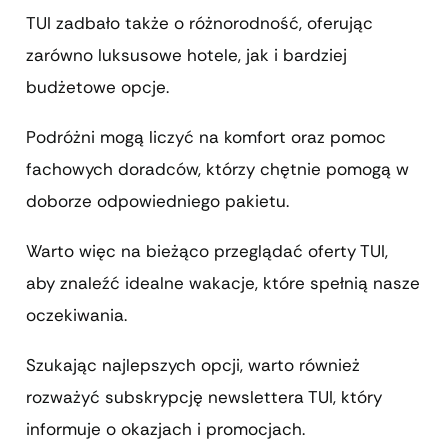
TUI zadbało także o różnorodność, oferując
zarówno luksusowe hotele, jak i bardziej
budżetowe opcje.
Podróżni mogą liczyć na komfort oraz pomoc
fachowych doradców, którzy chętnie pomogą w
doborze odpowiedniego pakietu.
Warto więc na bieżąco przeglądać oferty TUI,
aby znaleźć idealne wakacje, które spełnią nasze
oczekiwania.
Szukając najlepszych opcji, warto również
rozważyć subskrypcję newslettera TUI, który
informuje o okazjach i promocjach.