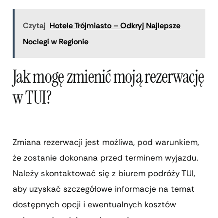
Czytaj
Hotele Trójmiasto – Odkryj Najlepsze
Noclegi w Regionie
Jak mogę zmienić moją rezerwację
w TUI?
Zmiana rezerwacji jest możliwa, pod warunkiem,
że zostanie dokonana przed terminem wyjazdu.
Należy skontaktować się z biurem podróży TUI,
aby uzyskać szczegółowe informacje na temat
dostępnych opcji i ewentualnych kosztów