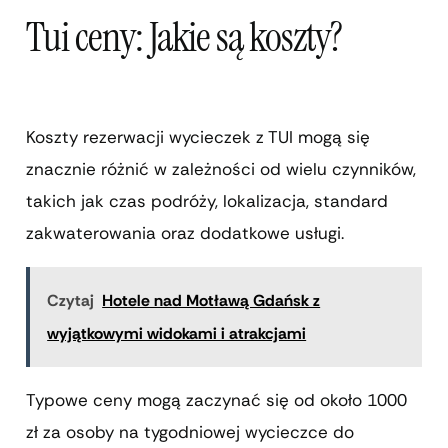
Tui ceny: Jakie są koszty?
Koszty rezerwacji wycieczek z TUI mogą się
znacznie różnić w zależności od wielu czynników,
takich jak czas podróży, lokalizacja, standard
zakwaterowania oraz dodatkowe usługi.
Czytaj
Hotele nad Motławą Gdańsk z
wyjątkowymi widokami i atrakcjami
Typowe ceny mogą zaczynać się od około 1000
zł za osoby na tygodniowej wycieczce do