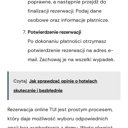
poprawne, a następnie przejdź do
finalizacji rezerwacji. Podaj dane
osobowe oraz informacje płatnicze.
Potwierdzenie rezerwacji
Po dokonaniu płatności otrzymasz
potwierdzenie rezerwacji na adres e-
mail. Zachowaj je na wszelki wypadek.
Czytaj
Jak sprawdzać opinie o hotelach
skutecznie i bezbłędnie
Rezerwacja online TUI jest prostym procesem,
który daje możliwość wyboru odpowiednich
opcji bez wychodzenia z domu. Warto również