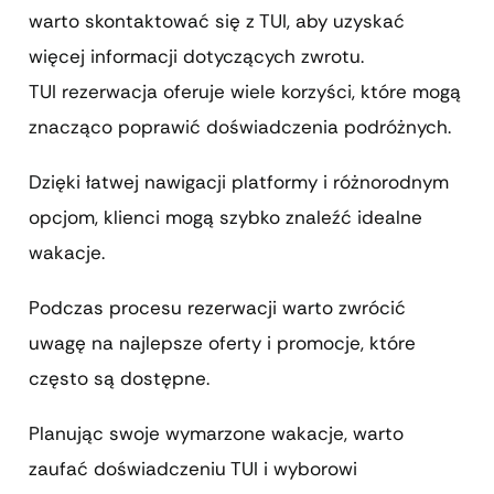
warto skontaktować się z TUI, aby uzyskać
więcej informacji dotyczących zwrotu.
TUI rezerwacja oferuje wiele korzyści, które mogą
znacząco poprawić doświadczenia podróżnych.
Dzięki łatwej nawigacji platformy i różnorodnym
opcjom, klienci mogą szybko znaleźć idealne
wakacje.
Podczas procesu rezerwacji warto zwrócić
uwagę na najlepsze oferty i promocje, które
często są dostępne.
Planując swoje wymarzone wakacje, warto
zaufać doświadczeniu TUI i wyborowi