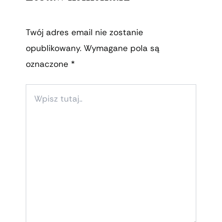
Twój adres email nie zostanie
opublikowany.
Wymagane pola są
oznaczone
*
WPISZ
TUTAJ..