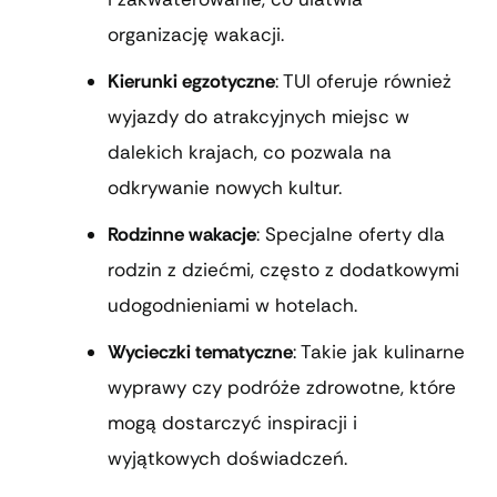
organizację wakacji.
Kierunki egzotyczne
: TUI oferuje również
wyjazdy do atrakcyjnych miejsc w
dalekich krajach, co pozwala na
odkrywanie nowych kultur.
Rodzinne wakacje
: Specjalne oferty dla
rodzin z dziećmi, często z dodatkowymi
udogodnieniami w hotelach.
Wycieczki tematyczne
: Takie jak kulinarne
wyprawy czy podróże zdrowotne, które
mogą dostarczyć inspiracji i
wyjątkowych doświadczeń.