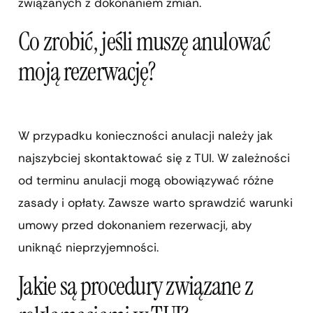
związanych z dokonaniem zmian.
Co zrobić, jeśli muszę anulować
moją rezerwację?
W przypadku konieczności anulacji należy jak
najszybciej skontaktować się z TUI. W zależności
od terminu anulacji mogą obowiązywać różne
zasady i opłaty. Zawsze warto sprawdzić warunki
umowy przed dokonaniem rezerwacji, aby
uniknąć nieprzyjemności.
Jakie są procedury związane z