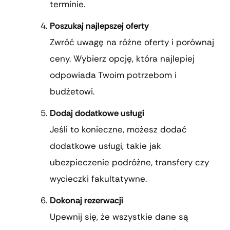
terminie.
Poszukaj najlepszej oferty
Zwróć uwagę na różne oferty i porównaj
ceny. Wybierz opcję, która najlepiej
odpowiada Twoim potrzebom i
budżetowi.
Dodaj dodatkowe usługi
Jeśli to konieczne, możesz dodać
dodatkowe usługi, takie jak
ubezpieczenie podróżne, transfery czy
wycieczki fakultatywne.
Dokonaj rezerwacji
Upewnij się, że wszystkie dane są