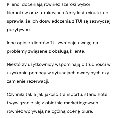
Klienci doceniają również szeroki wybór
kierunków oraz atrakcyjne oferty last minute, co
sprawia, że ich doświadczenia z TUI są zazwyczaj
pozytywne.
Inne opinie klientów TUI zwracają uwagę na
problemy związane z obsługą klienta.
Niektórzy użytkownicy wspominają o trudności w
uzyskaniu pomocy w sytuacjach awaryjnych czy
zamianie rezerwacji.
Czynniki takie jak jakość transportu, stanu hoteli
i wywiązanie się z obietnic marketingowych
również wpływają na ogólną ocenę biura.