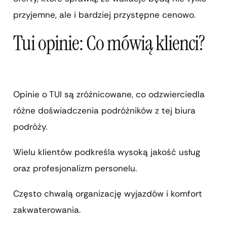
przyjemne, ale i bardziej przystępne cenowo.
Tui opinie: Co mówią klienci?
Opinie o TUI są zróżnicowane, co odzwierciedla
różne doświadczenia podróżników z tej biura
podróży.
Wielu klientów podkreśla wysoką jakość usług
oraz profesjonalizm personelu.
Często chwalą organizację wyjazdów i komfort
zakwaterowania.