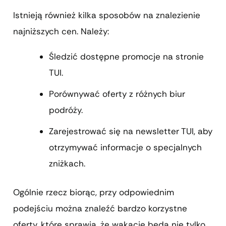
Istnieją również kilka sposobów na znalezienie
najniższych cen. Należy:
Śledzić dostępne promocje na stronie
TUI.
Porównywać oferty z różnych biur
podróży.
Zarejestrować się na newsletter TUI, aby
otrzymywać informacje o specjalnych
zniżkach.
Ogólnie rzecz biorąc, przy odpowiednim
podejściu można znaleźć bardzo korzystne
oferty, które sprawią, że wakacje będą nie tylko