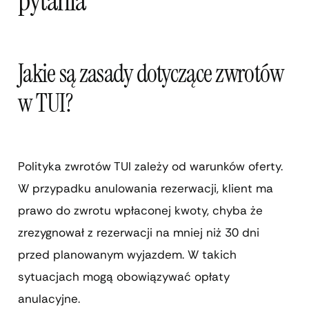
pytania
Jakie są zasady dotyczące zwrotów
w TUI?
Polityka zwrotów TUI zależy od warunków oferty.
W przypadku anulowania rezerwacji, klient ma
prawo do zwrotu wpłaconej kwoty, chyba że
zrezygnował z rezerwacji na mniej niż 30 dni
przed planowanym wyjazdem. W takich
sytuacjach mogą obowiązywać opłaty
anulacyjne.