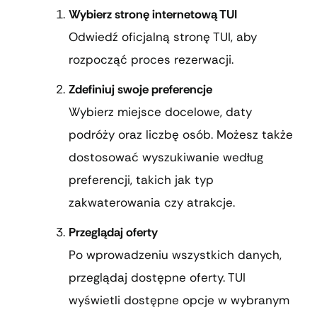
Wybierz stronę internetową TUI
Odwiedź oficjalną stronę TUI, aby
rozpocząć proces rezerwacji.
Zdefiniuj swoje preferencje
Wybierz miejsce docelowe, daty
podróży oraz liczbę osób. Możesz także
dostosować wyszukiwanie według
preferencji, takich jak typ
zakwaterowania czy atrakcje.
Przeglądaj oferty
Po wprowadzeniu wszystkich danych,
przeglądaj dostępne oferty. TUI
wyświetli dostępne opcje w wybranym