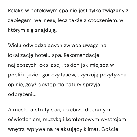
Relaks w hotelowym spa nie jest tylko związany z
zabiegami wellness, lecz także z otoczeniem, w
którym się znajdują.
Wielu odwiedzających zwraca uwagę na
lokalizację hotelu spa. Rekomendacje
najlepszych lokalizacji, takich jak miejsca w
pobliżu jezior, gór czy lasów, uzyskują pozytywne
opinie, gdyż dostęp do natury sprzyja
odprężeniu.
Atmosfera strefy spa, z dobrze dobranym
oświetleniem, muzyką i komfortowym wystrojem
wnętrz, wpływa na relaksujący klimat. Goście