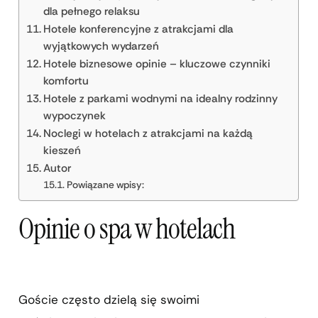
dla pełnego relaksu
Hotele konferencyjne z atrakcjami dla
wyjątkowych wydarzeń
Hotele biznesowe opinie – kluczowe czynniki
komfortu
Hotele z parkami wodnymi na idealny rodzinny
wypoczynek
Noclegi w hotelach z atrakcjami na każdą
kieszeń
Autor
Powiązane wpisy:
Opinie o spa w hotelach
Goście często dzielą się swoimi