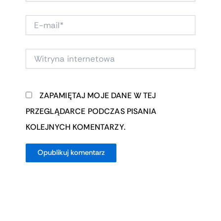
E-
MAIL*
WITRYNA
INTERNETOWA
ZAPAMIĘTAJ MOJE DANE W TEJ
PRZEGLĄDARCE PODCZAS PISANIA
KOLEJNYCH KOMENTARZY.