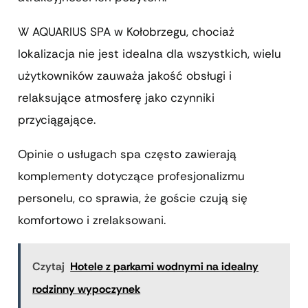
W AQUARIUS SPA w Kołobrzegu, chociaż
lokalizacja nie jest idealna dla wszystkich, wielu
użytkowników zauważa jakość obsługi i
relaksujące atmosferę jako czynniki
przyciągające.
Opinie o usługach spa często zawierają
komplementy dotyczące profesjonalizmu
personelu, co sprawia, że goście czują się
komfortowo i zrelaksowani.
Czytaj
Hotele z parkami wodnymi na idealny
rodzinny wypoczynek