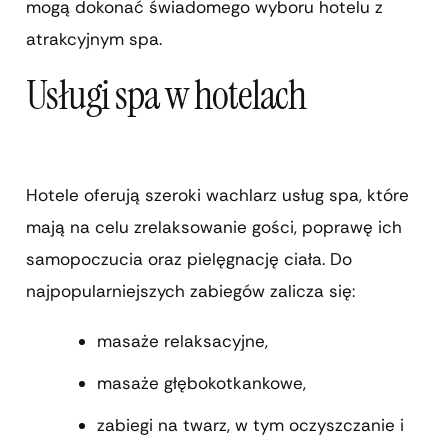
mogą dokonać świadomego wyboru hotelu z
atrakcyjnym spa.
Usługi spa w hotelach
Hotele oferują szeroki wachlarz usług spa, które
mają na celu zrelaksowanie gości, poprawę ich
samopoczucia oraz pielęgnację ciała. Do
najpopularniejszych zabiegów zalicza się:
masaże relaksacyjne,
masaże głębokotkankowe,
zabiegi na twarz, w tym oczyszczanie i