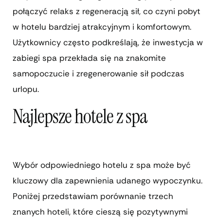
połączyć relaks z regeneracją sił, co czyni pobyt
w hotelu bardziej atrakcyjnym i komfortowym.
Użytkownicy często podkreślają, że inwestycja w
zabiegi spa przekłada się na znakomite
samopoczucie i zregenerowanie sił podczas
urlopu.
Najlepsze hotele z spa
Wybór odpowiedniego hotelu z spa może być
kluczowy dla zapewnienia udanego wypoczynku.
Poniżej przedstawiam porównanie trzech
znanych hoteli, które cieszą się pozytywnymi