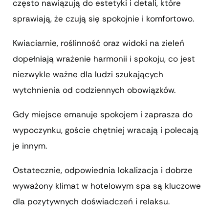
często nawiązują do estetyki i detali, które
sprawiają, że czują się spokojnie i komfortowo.
Kwiaciarnie, roślinność oraz widoki na zieleń
dopełniają wrażenie harmonii i spokoju, co jest
niezwykle ważne dla ludzi szukających
wytchnienia od codziennych obowiązków.
Gdy miejsce emanuje spokojem i zaprasza do
wypoczynku, goście chętniej wracają i polecają
je innym.
Ostatecznie, odpowiednia lokalizacja i dobrze
wyważony klimat w hotelowym spa są kluczowe
dla pozytywnych doświadczeń i relaksu.