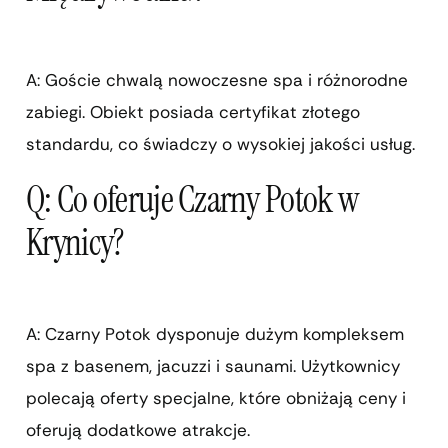
A: Goście chwalą nowoczesne spa i różnorodne
zabiegi. Obiekt posiada certyfikat złotego
standardu, co świadczy o wysokiej jakości usług.
Q: Co oferuje Czarny Potok w
Krynicy?
A: Czarny Potok dysponuje dużym kompleksem
spa z basenem, jacuzzi i saunami. Użytkownicy
polecają oferty specjalne, które obniżają ceny i
oferują dodatkowe atrakcje.