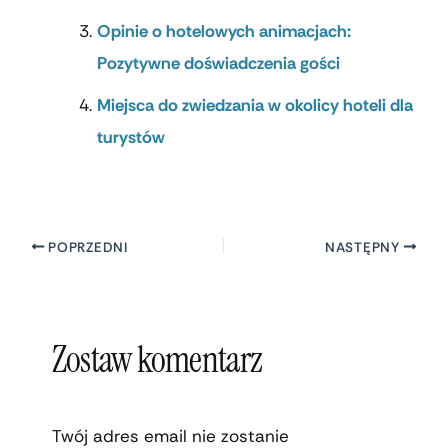
Opinie o hotelowych animacjach:
Pozytywne doświadczenia gości
Miejsca do zwiedzania w okolicy hoteli dla
turystów
POPRZEDNI
NASTĘPNY
Zostaw komentarz
Twój adres email nie zostanie