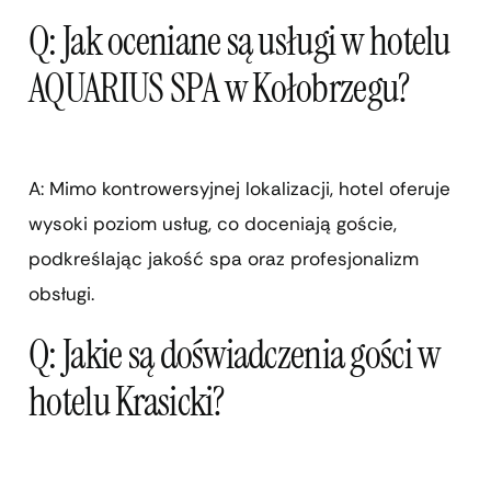
Q: Jak oceniane są usługi w hotelu
AQUARIUS SPA w Kołobrzegu?
A: Mimo kontrowersyjnej lokalizacji, hotel oferuje
wysoki poziom usług, co doceniają goście,
podkreślając jakość spa oraz profesjonalizm
obsługi.
Q: Jakie są doświadczenia gości w
hotelu Krasicki?