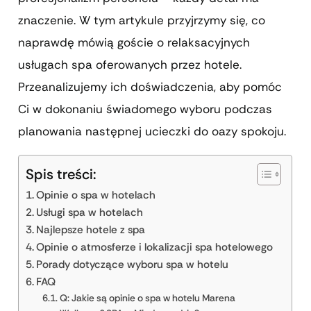
znaczenie. W tym artykule przyjrzymy się, co
naprawdę mówią goście o relaksacyjnych
usługach spa oferowanych przez hotele.
Przeanalizujemy ich doświadczenia, aby pomóc
Ci w dokonaniu świadomego wyboru podczas
planowania następnej ucieczki do oazy spokoju.
Spis treści:
Opinie o spa w hotelach
Usługi spa w hotelach
Najlepsze hotele z spa
Opinie o atmosferze i lokalizacji spa hotelowego
Porady dotyczące wyboru spa w hotelu
FAQ
Q: Jakie są opinie o spa w hotelu Marena