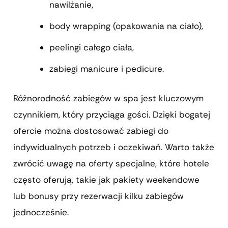
nawilżanie,
body wrapping (opakowania na ciało),
peelingi całego ciała,
zabiegi manicure i pedicure.
Różnorodność zabiegów w spa jest kluczowym
czynnikiem, który przyciąga gości. Dzięki bogatej
ofercie można dostosować zabiegi do
indywidualnych potrzeb i oczekiwań. Warto także
zwrócić uwagę na oferty specjalne, które hotele
często oferują, takie jak pakiety weekendowe
lub bonusy przy rezerwacji kilku zabiegów
jednocześnie.