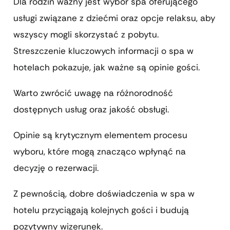
Dla rodzin ważny jest wybór spa oferującego
usługi związane z dziećmi oraz opcje relaksu, aby
wszyscy mogli skorzystać z pobytu.
Streszczenie kluczowych informacji o spa w
hotelach pokazuje, jak ważne są opinie gości.
Warto zwrócić uwagę na różnorodność
dostępnych usług oraz jakość obsługi.
Opinie są krytycznym elementem procesu
wyboru, które mogą znacząco wpłynąć na
decyzję o rezerwacji.
Z pewnością, dobre doświadczenia w spa w
hotelu przyciągają kolejnych gości i budują
pozytywny wizerunek.