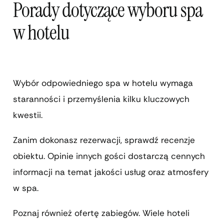
Porady dotyczące wyboru spa
w hotelu
Wybór odpowiedniego spa w hotelu wymaga
staranności i przemyślenia kilku kluczowych
kwestii.
Zanim dokonasz rezerwacji, sprawdź recenzje
obiektu. Opinie innych gości dostarczą cennych
informacji na temat jakości usług oraz atmosfery
w spa.
Poznaj również ofertę zabiegów. Wiele hoteli