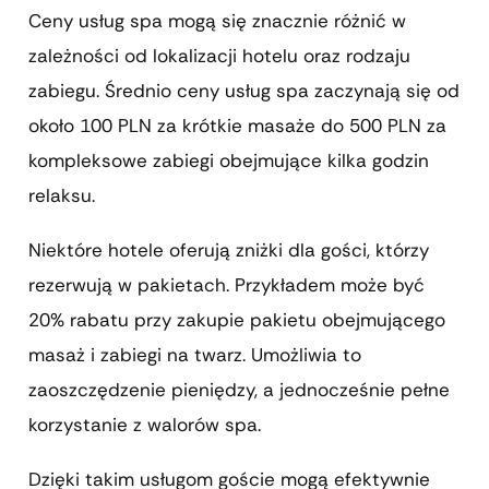
Ceny usług spa mogą się znacznie różnić w
zależności od lokalizacji hotelu oraz rodzaju
zabiegu. Średnio ceny usług spa zaczynają się od
około 100 PLN za krótkie masaże do 500 PLN za
kompleksowe zabiegi obejmujące kilka godzin
relaksu.
Niektóre hotele oferują zniżki dla gości, którzy
rezerwują w pakietach. Przykładem może być
20% rabatu przy zakupie pakietu obejmującego
masaż i zabiegi na twarz. Umożliwia to
zaoszczędzenie pieniędzy, a jednocześnie pełne
korzystanie z walorów spa.
Dzięki takim usługom goście mogą efektywnie