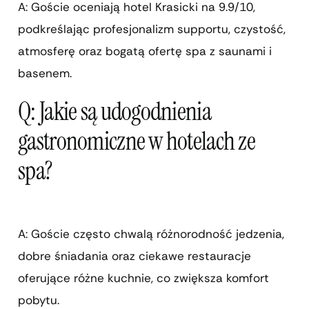
A: Goście oceniają hotel Krasicki na 9.9/10,
podkreślając profesjonalizm supportu, czystość,
atmosferę oraz bogatą ofertę spa z saunami i
basenem.
Q: Jakie są udogodnienia
gastronomiczne w hotelach ze
spa?
A: Goście często chwalą różnorodność jedzenia,
dobre śniadania oraz ciekawe restauracje
oferujące różne kuchnie, co zwiększa komfort
pobytu.