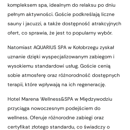
kompleksem spa, idealnym do relaksu po dniu
pełnym aktywności. Goście podkreślają liczne
sauny i jacuzzi, a także dostępność atrakcyjnych
ofert, co sprawia, że jest to popularny wybór.
Natomiast AQUARIUS SPA w Kołobrzegu zyskał
uznanie dzięki wyspecjalizowanym zabiegom i
wysokiemu standardowi usług. Goście cenią
sobie atmosferę oraz różnorodność dostępnych
terapii, które wpływają na ich regenerację.
Hotel Marena Wellness&SPA w Międzywodziu
przyciąga nowoczesnym podejściem do
wellness. Oferuje różnorodne zabiegi oraz
certyfikat złotego standardu, co świadczy o