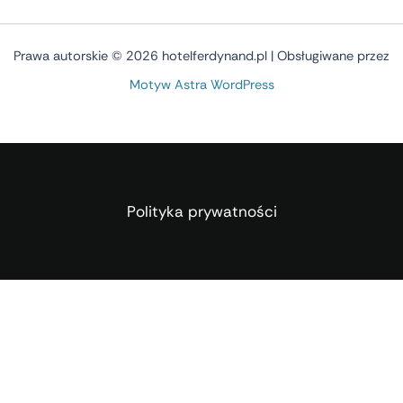
Prawa autorskie © 2026 hotelferdynand.pl | Obsługiwane przez
Motyw Astra WordPress
Polityka prywatności