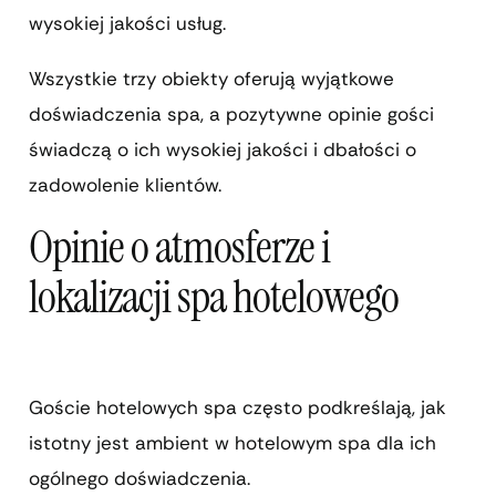
wysokiej jakości usług.
Wszystkie trzy obiekty oferują wyjątkowe
doświadczenia spa, a pozytywne opinie gości
świadczą o ich wysokiej jakości i dbałości o
zadowolenie klientów.
Opinie o atmosferze i
lokalizacji spa hotelowego
Goście hotelowych spa często podkreślają, jak
istotny jest ambient w hotelowym spa dla ich
ogólnego doświadczenia.