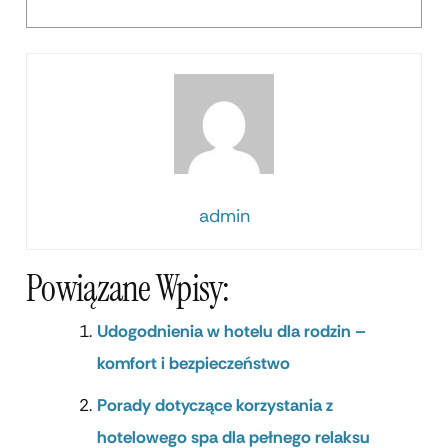
admin
Powiązane Wpisy:
Udogodnienia w hotelu dla rodzin –
komfort i bezpieczeństwo
Porady dotyczące korzystania z
hotelowego spa dla pełnego relaksu