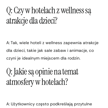
Q: Czy w hotelach z wellness są
atrakcje dla dzieci?
A: Tak, wiele hoteli z wellness zapewnia atrakcje
dla dzieci, takie jak sale zabaw i animacje, co
czyni je idealnym miejscem dla rodzin.
Q: Jakie są opinie na temat
atmosfery w hotelach?
A: Użytkownicy często podkreślają przytulne