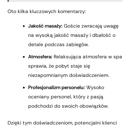
Oto kilka kluczowych komentarzy:
Jakość masaży:
Goście zwracają uwagę
na wysoką jakość masaży i dbałość o
detale podczas zabiegów.
Atmosfera:
Relaksująca atmosfera w spa
sprawia, że pobyt staje się
niezapomnianym doświadczeniem.
Profesjonalizm personelu:
Wysoko
oceniany personel, który z pasją
podchodzi do swoich obowiązków.
Dzięki tym doświadczeniom, potencjalni klienci