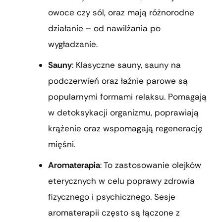
owoce czy sól, oraz mają różnorodne
działanie – od nawilżania po
wygładzanie.
Sauny
: Klasyczne sauny, sauny na
podczerwień oraz łaźnie parowe są
popularnymi formami relaksu. Pomagają
w detoksykacji organizmu, poprawiają
krążenie oraz wspomagają regenerację
mięśni.
Aromaterapia
: To zastosowanie olejków
eterycznych w celu poprawy zdrowia
fizycznego i psychicznego. Sesje
aromaterapii często są łączone z