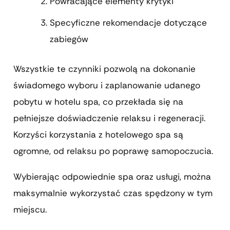
Powracające elementy krytyki
Specyficzne rekomendacje dotyczące
zabiegów
Wszystkie te czynniki pozwolą na dokonanie
świadomego wyboru i zaplanowanie udanego
pobytu w hotelu spa, co przekłada się na
pełniejsze doświadczenie relaksu i regeneracji.
Korzyści korzystania z hotelowego spa są
ogromne, od relaksu po poprawę samopoczucia.
Wybierając odpowiednie spa oraz usługi, można
maksymalnie wykorzystać czas spędzony w tym
miejscu.