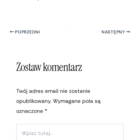
POPRZEDNI
NASTĘPNY
Zostaw komentarz
Twój adres email nie zostanie
opublikowany.
Wymagane pola są
oznaczone
*
WPISZ
TUTAJ..