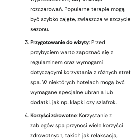
rozczarowań. Popularne terapie mogą
być szybko zajęte, zwłaszcza w szczycie
sezonu.
Przygotowanie do wizyty
: Przed
przybyciem warto zapoznać się z
regulaminem oraz wymogami
dotyczącymi korzystania z różnych stref
spa. W niektórych hotelach mogą być
wymagane specjalne ubrania lub
dodatki, jak np. klapki czy szlafrok.
Korzyści zdrowotne
: Korzystanie z
zabiegów spa przynosi wiele korzyści
zdrowotnych, takich jak relaksacja,