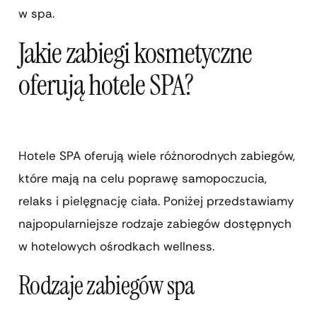
w spa.
Jakie zabiegi kosmetyczne
oferują hotele SPA?
Hotele SPA oferują wiele różnorodnych zabiegów,
które mają na celu poprawę samopoczucia,
relaks i pielęgnację ciała. Poniżej przedstawiamy
najpopularniejsze rodzaje zabiegów dostępnych
w hotelowych ośrodkach wellness.
Rodzaje zabiegów spa