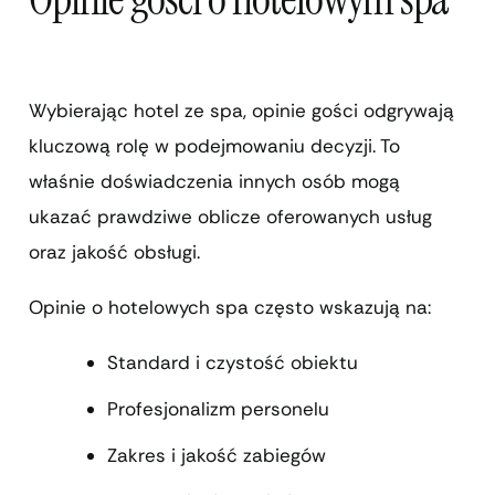
Wybierając hotel ze spa, opinie gości odgrywają
kluczową rolę w podejmowaniu decyzji. To
właśnie doświadczenia innych osób mogą
ukazać prawdziwe oblicze oferowanych usług
oraz jakość obsługi.
Opinie o hotelowych spa często wskazują na:
Standard i czystość obiektu
Profesjonalizm personelu
Zakres i jakość zabiegów