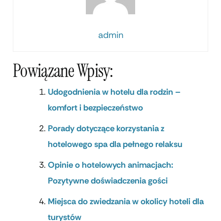
admin
Powiązane Wpisy:
Udogodnienia w hotelu dla rodzin –
komfort i bezpieczeństwo
Porady dotyczące korzystania z
hotelowego spa dla pełnego relaksu
Opinie o hotelowych animacjach:
Pozytywne doświadczenia gości
Miejsca do zwiedzania w okolicy hoteli dla
turystów