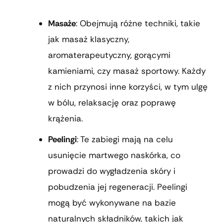
Masaże
: Obejmują różne techniki, takie
jak masaż klasyczny,
aromaterapeutyczny, gorącymi
kamieniami, czy masaż sportowy. Każdy
z nich przynosi inne korzyści, w tym ulgę
w bólu, relaksację oraz poprawę
krążenia.
Peelingi
: Te zabiegi mają na celu
usunięcie martwego naskórka, co
prowadzi do wygładzenia skóry i
pobudzenia jej regeneracji. Peelingi
mogą być wykonywane na bazie
naturalnych składników, takich jak