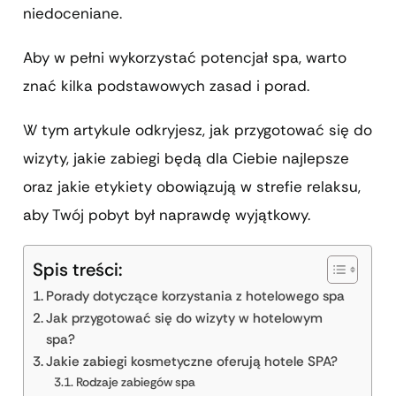
niedoceniane.
Aby w pełni wykorzystać potencjał spa, warto
znać kilka podstawowych zasad i porad.
W tym artykule odkryjesz, jak przygotować się do
wizyty, jakie zabiegi będą dla Ciebie najlepsze
oraz jakie etykiety obowiązują w strefie relaksu,
aby Twój pobyt był naprawdę wyjątkowy.
Spis treści:
Porady dotyczące korzystania z hotelowego spa
Jak przygotować się do wizyty w hotelowym
spa?
Jakie zabiegi kosmetyczne oferują hotele SPA?
Rodzaje zabiegów spa