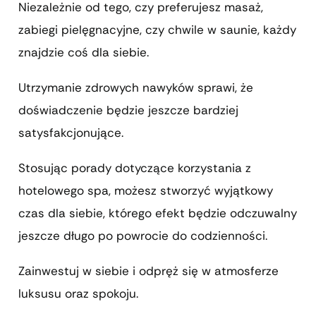
Niezależnie od tego, czy preferujesz masaż,
zabiegi pielęgnacyjne, czy chwile w saunie, każdy
znajdzie coś dla siebie.
Utrzymanie zdrowych nawyków sprawi, że
doświadczenie będzie jeszcze bardziej
satysfakcjonujące.
Stosując porady dotyczące korzystania z
hotelowego spa, możesz stworzyć wyjątkowy
czas dla siebie, którego efekt będzie odczuwalny
jeszcze długo po powrocie do codzienności.
Zainwestuj w siebie i odpręż się w atmosferze
luksusu oraz spokoju.