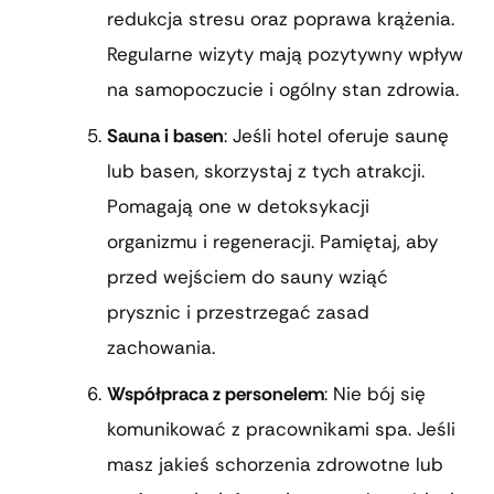
redukcja stresu oraz poprawa krążenia.
Regularne wizyty mają pozytywny wpływ
na samopoczucie i ogólny stan zdrowia.
Sauna i basen
: Jeśli hotel oferuje saunę
lub basen, skorzystaj z tych atrakcji.
Pomagają one w detoksykacji
organizmu i regeneracji. Pamiętaj, aby
przed wejściem do sauny wziąć
prysznic i przestrzegać zasad
zachowania.
Współpraca z personelem
: Nie bój się
komunikować z pracownikami spa. Jeśli
masz jakieś schorzenia zdrowotne lub