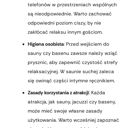
telefonów w przestrzeniach wspólnych
są nieodpowiednie. Warto zachować
odpowiedni poziom ciszy, by nie
zakłócać relaksu innym gościom.
Higiena osobista
: Przed wejściem do
sauny czy basenu zawsze należy wziąć
prysznic, aby zapewnić czystość strefy
relaksacyjnej. W saunie suchej zaleca
się owinąć części intymne ręcznikiem.
Zasady korzystania z atrakcji
: Każda
atrakcja, jak sauny, jacuzzi czy baseny,
może mieć swoje własne zasady
użytkowania. Warto wcześniej zapoznać