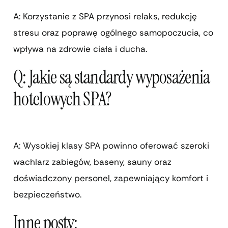
A: Korzystanie z SPA przynosi relaks, redukcję
stresu oraz poprawę ogólnego samopoczucia, co
wpływa na zdrowie ciała i ducha.
Q: Jakie są standardy wyposażenia
hotelowych SPA?
A: Wysokiej klasy SPA powinno oferować szeroki
wachlarz zabiegów, baseny, sauny oraz
doświadczony personel, zapewniający komfort i
bezpieczeństwo.
Inne posty: