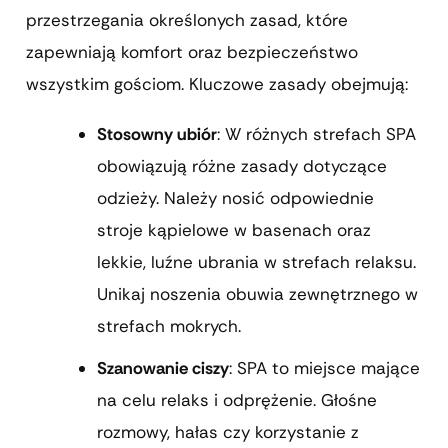
przestrzegania określonych zasad, które
zapewniają komfort oraz bezpieczeństwo
wszystkim gościom. Kluczowe zasady obejmują:
Stosowny ubiór
: W różnych strefach SPA
obowiązują różne zasady dotyczące
odzieży. Należy nosić odpowiednie
stroje kąpielowe w basenach oraz
lekkie, luźne ubrania w strefach relaksu.
Unikaj noszenia obuwia zewnętrznego w
strefach mokrych.
Szanowanie ciszy
: SPA to miejsce mające
na celu relaks i odprężenie. Głośne
rozmowy, hałas czy korzystanie z