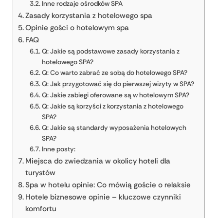
Inne rodzaje ośrodków SPA
Zasady korzystania z hotelowego spa
Opinie gości o hotelowym spa
FAQ
Q: Jakie są podstawowe zasady korzystania z
hotelowego SPA?
Q: Co warto zabrać ze sobą do hotelowego SPA?
Q: Jak przygotować się do pierwszej wizyty w SPA?
Q: Jakie zabiegi oferowane są w hotelowym SPA?
Q: Jakie są korzyści z korzystania z hotelowego
SPA?
Q: Jakie są standardy wyposażenia hotelowych
SPA?
Inne posty:
Miejsca do zwiedzania w okolicy hoteli dla
turystów
Spa w hotelu opinie: Co mówią goście o relaksie
Hotele biznesowe opinie – kluczowe czynniki
komfortu