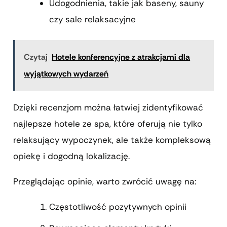
Udogodnienia, takie jak baseny, sauny
czy sale relaksacyjne
Czytaj
Hotele konferencyjne z atrakcjami dla
wyjątkowych wydarzeń
Dzięki recenzjom można łatwiej zidentyfikować
najlepsze hotele ze spa, które oferują nie tylko
relaksujący wypoczynek, ale także kompleksową
opiekę i dogodną lokalizację.
Przeglądając opinie, warto zwrócić uwagę na:
Częstotliwość pozytywnych opinii