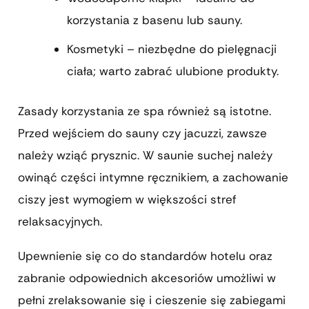
korzystania z basenu lub sauny.
Kosmetyki – niezbędne do pielęgnacji
ciała; warto zabrać ulubione produkty.
Zasady korzystania ze spa również są istotne.
Przed wejściem do sauny czy jacuzzi, zawsze
należy wziąć prysznic. W saunie suchej należy
owinąć części intymne ręcznikiem, a zachowanie
ciszy jest wymogiem w większości stref
relaksacyjnych.
Upewnienie się co do standardów hotelu oraz
zabranie odpowiednich akcesoriów umożliwi w
pełni zrelaksowanie się i cieszenie się zabiegami