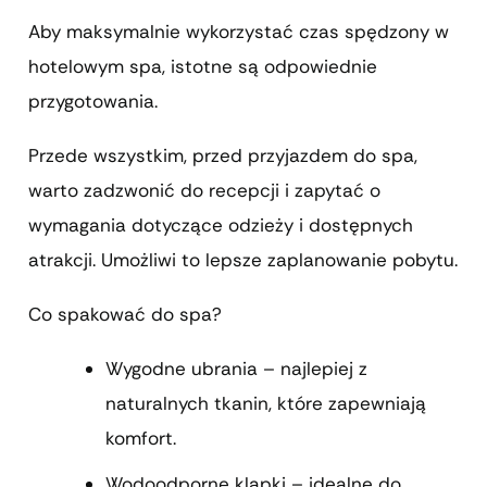
Aby maksymalnie wykorzystać czas spędzony w
hotelowym spa, istotne są odpowiednie
przygotowania.
Przede wszystkim, przed przyjazdem do spa,
warto zadzwonić do recepcji i zapytać o
wymagania dotyczące odzieży i dostępnych
atrakcji. Umożliwi to lepsze zaplanowanie pobytu.
Co spakować do spa?
Wygodne ubrania – najlepiej z
naturalnych tkanin, które zapewniają
komfort.
Wodoodporne klapki – idealne do