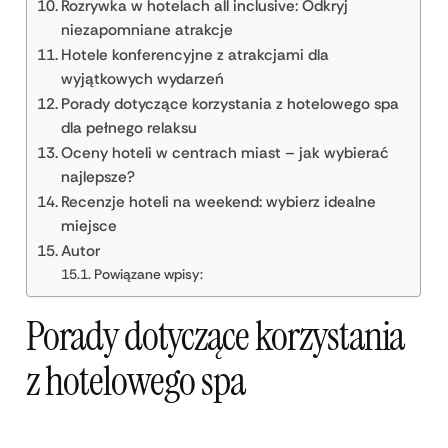
Rozrywka w hotelach all inclusive: Odkryj
niezapomniane atrakcje
Hotele konferencyjne z atrakcjami dla
wyjątkowych wydarzeń
Porady dotyczące korzystania z hotelowego spa
dla pełnego relaksu
Oceny hoteli w centrach miast – jak wybierać
najlepsze?
Recenzje hoteli na weekend: wybierz idealne
miejsce
Autor
Powiązane wpisy:
Porady dotyczące korzystania
z hotelowego spa