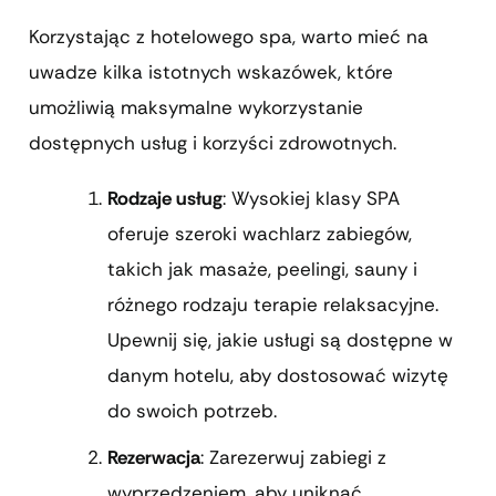
Korzystając z hotelowego spa, warto mieć na
uwadze kilka istotnych wskazówek, które
umożliwią maksymalne wykorzystanie
dostępnych usług i korzyści zdrowotnych.
Rodzaje usług
: Wysokiej klasy SPA
oferuje szeroki wachlarz zabiegów,
takich jak masaże, peelingi, sauny i
różnego rodzaju terapie relaksacyjne.
Upewnij się, jakie usługi są dostępne w
danym hotelu, aby dostosować wizytę
do swoich potrzeb.
Rezerwacja
: Zarezerwuj zabiegi z
wyprzedzeniem, aby uniknąć