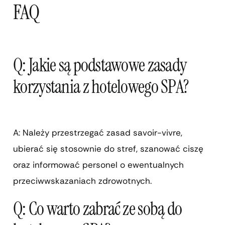
FAQ
Q: Jakie są podstawowe zasady
korzystania z hotelowego SPA?
A: Należy przestrzegać zasad savoir-vivre,
ubierać się stosownie do stref, szanować ciszę
oraz informować personel o ewentualnych
przeciwwskazaniach zdrowotnych.
Q: Co warto zabrać ze sobą do