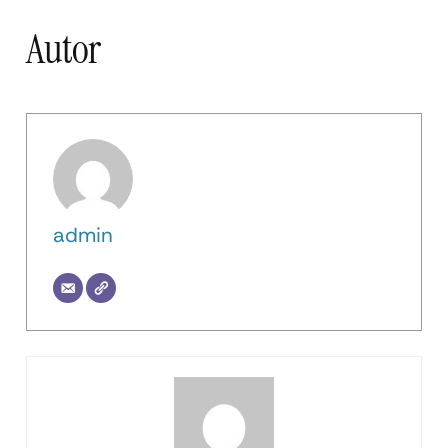
Autor
admin