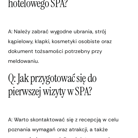
hotelowego SPA?
A: Należy zabrać wygodne ubrania, strój
kąpielowy, klapki, kosmetyki osobiste oraz
dokument tożsamości potrzebny przy
meldowaniu.
Q: Jak przygotować się do
pierwszej wizyty w SPA?
A: Warto skontaktować się z recepcją w celu
poznania wymagań oraz atrakcji, a także