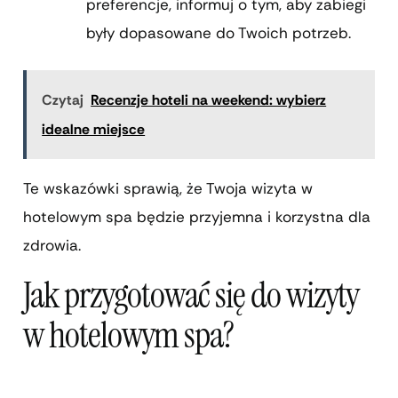
preferencje, informuj o tym, aby zabiegi
były dopasowane do Twoich potrzeb.
Czytaj
Recenzje hoteli na weekend: wybierz
idealne miejsce
Te wskazówki sprawią, że Twoja wizyta w
hotelowym spa będzie przyjemna i korzystna dla
zdrowia.
Jak przygotować się do wizyty
w hotelowym spa?