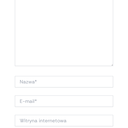
NAZWA*
E-
MAIL*
WITRYNA
INTERNETOWA