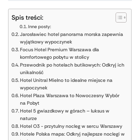
Spis treści:
Inne posty:
Jarosławiec hotel panorama morska zapewnia
wyjątkowy wypoczynek
Focus Hotel Premium Warszawa dla
komfortowego pobytu w stolicy
Przewodnik po hotelach butikowych: Odkryj ich
unikalność
Hotel Unitral Mielno to idealne miejsce na
wypoczynek
Hotel Plaza Warszawa to Nowoczesny Wybór
na Pobyt
Hotel 5 gwiazdkowy w górach – luksus w
naturze
Hotel O3 - przytulny nocleg w sercu Warszawy
Hotele Polska mapa: Odkryj najlepsze noclegi w