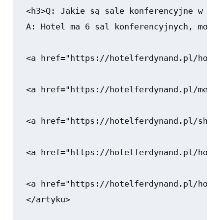
<h3>Q: Jakie są sale konferencyjne w Ib
A: Hotel ma 6 sal konferencyjnych, mogą
<a href="https://hotelferdynand.pl/hote
<a href="https://hotelferdynand.pl/merc
<a href="https://hotelferdynand.pl/sher
<a href="https://hotelferdynand.pl/hote
<a href="https://hotelferdynand.pl/hote