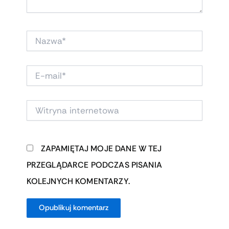
NAZWA*
E-
MAIL*
WITRYNA
INTERNETOWA
ZAPAMIĘTAJ MOJE DANE W TEJ
PRZEGLĄDARCE PODCZAS PISANIA
KOLEJNYCH KOMENTARZY.