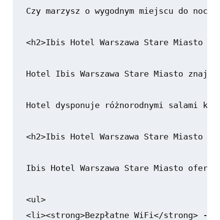
Czy marzysz o wygodnym miejscu do nocle
<h2>Ibis Hotel Warszawa Stare Miasto - O
Hotel Ibis Warszawa Stare Miasto znajdu
Hotel dysponuje różnorodnymi salami kon
<h2>Ibis Hotel Warszawa Stare Miasto - U
Ibis Hotel Warszawa Stare Miasto oferuj
<ul>

<li><strong>Bezpłatne WiFi</strong> - d