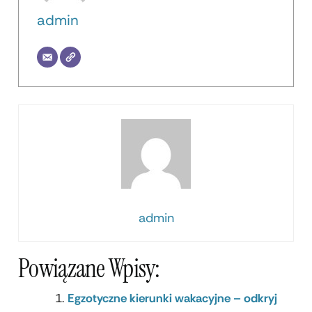
admin
admin
Powiązane Wpisy:
Egzotyczne kierunki wakacyjne – odkryj