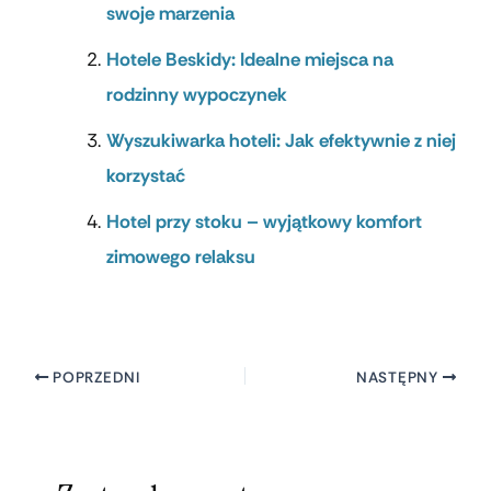
swoje marzenia
Hotele Beskidy: Idealne miejsca na
rodzinny wypoczynek
Wyszukiwarka hoteli: Jak efektywnie z niej
korzystać
Hotel przy stoku – wyjątkowy komfort
zimowego relaksu
POPRZEDNI
NASTĘPNY