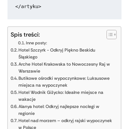
Spis treści:
Inne posty:
Hotel Szczyrk - Odkryj Piękno Beskidu
Śląskiego
Arche Hotel Krakowska to Nowoczesny Raj w
Warszawie
Butikowe ośrodki wypoczynkowe: Luksusowe
miejsca na wypoczynek
Hotel Wodnik Giżycko: Idealne miejsce na
wakacje
Alanya hotel: Odkryj najlepsze noclegi w
regionie
Hotel nad morzem – odkryj rajski wypoczynek
w Polsce