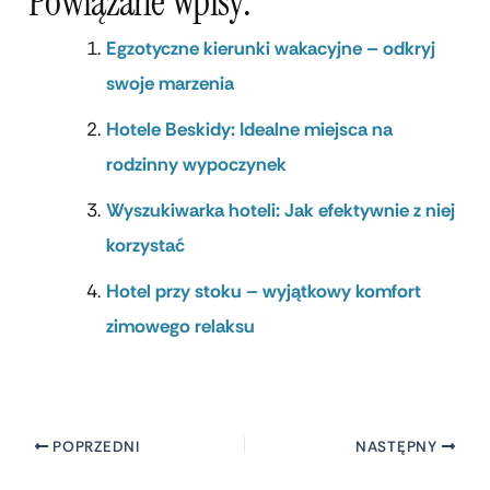
Powiązane Wpisy:
Egzotyczne kierunki wakacyjne – odkryj
swoje marzenia
Hotele Beskidy: Idealne miejsca na
rodzinny wypoczynek
Wyszukiwarka hoteli: Jak efektywnie z niej
korzystać
Hotel przy stoku – wyjątkowy komfort
zimowego relaksu
POPRZEDNI
NASTĘPNY