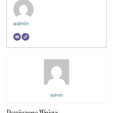
admin
admin