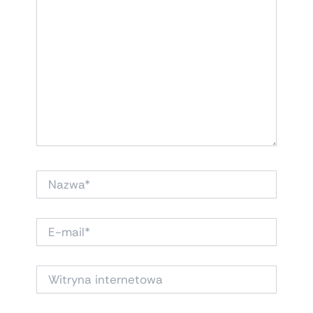
NAZWA*
E-
MAIL*
WITRYNA
INTERNETOWA