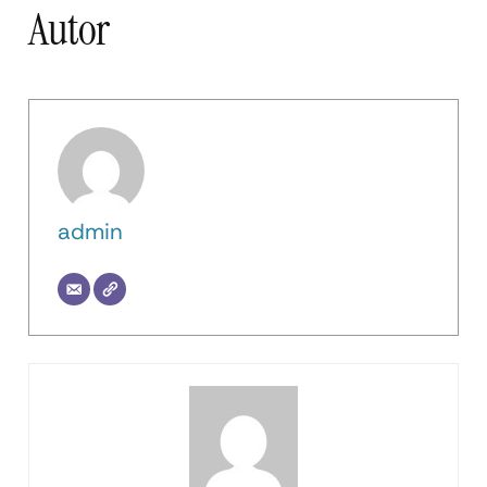
Autor
admin