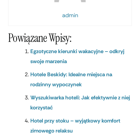
admin
Powiązane Wpisy:
Egzotyczne kierunki wakacyjne – odkryj
swoje marzenia
Hotele Beskidy: Idealne miejsca na
rodzinny wypoczynek
Wyszukiwarka hoteli: Jak efektywnie z niej
korzystać
Hotel przy stoku – wyjątkowy komfort
zimowego relaksu