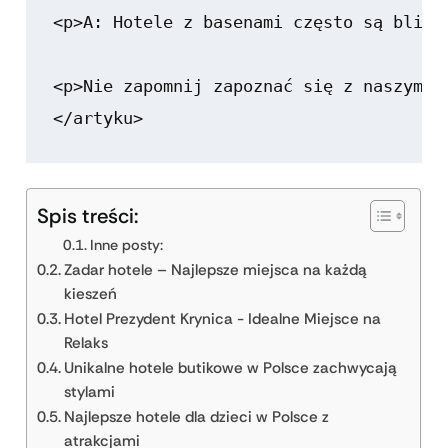
<p>A: Hotele z basenami często są blisk
<p>Nie zapomnij zapoznać się z naszym a
Spis treści:
Inne posty:
Zadar hotele – Najlepsze miejsca na każdą
kieszeń
Hotel Prezydent Krynica - Idealne Miejsce na
Relaks
Unikalne hotele butikowe w Polsce zachwycają
stylami
Najlepsze hotele dla dzieci w Polsce z
atrakcjami