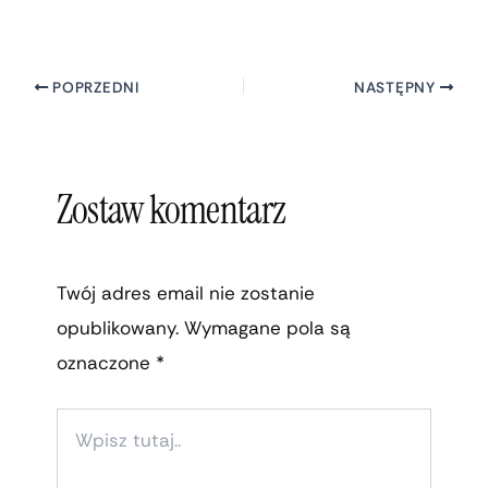
POPRZEDNI
NASTĘPNY
Zostaw komentarz
Twój adres email nie zostanie
opublikowany.
Wymagane pola są
oznaczone
*
WPISZ
TUTAJ..