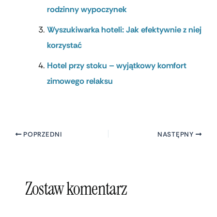
rodzinny wypoczynek
Wyszukiwarka hoteli: Jak efektywnie z niej
korzystać
Hotel przy stoku – wyjątkowy komfort
zimowego relaksu
POPRZEDNI
NASTĘPNY
Zostaw komentarz