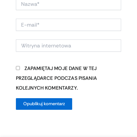
NAZWA*
E-
MAIL*
WITRYNA
INTERNETOWA
ZAPAMIĘTAJ MOJE DANE W TEJ
PRZEGLĄDARCE PODCZAS PISANIA
KOLEJNYCH KOMENTARZY.