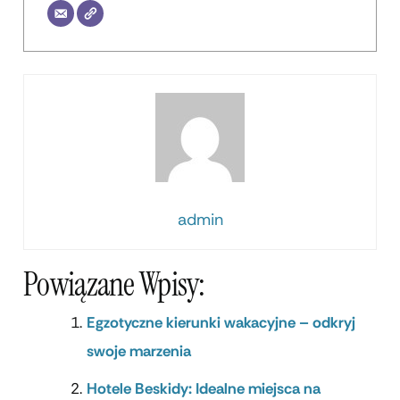
admin
Powiązane Wpisy:
Egzotyczne kierunki wakacyjne – odkryj
swoje marzenia
Hotele Beskidy: Idealne miejsca na