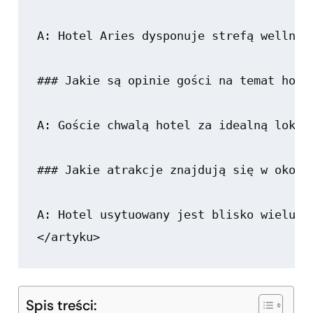
A: Hotel Aries dysponuje strefą wellnes
### Jakie są opinie gości na temat hotel
A: Goście chwalą hotel za idealną lokal
### Jakie atrakcje znajdują się w okolic
A: Hotel usytuowany jest blisko wielu t
Spis treści: