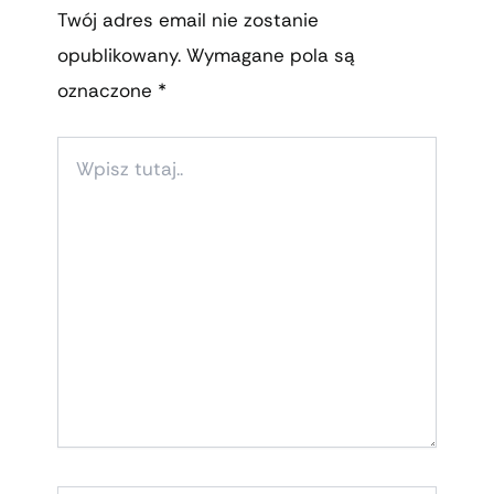
Twój adres email nie zostanie
opublikowany.
Wymagane pola są
oznaczone
*
WPISZ
TUTAJ..