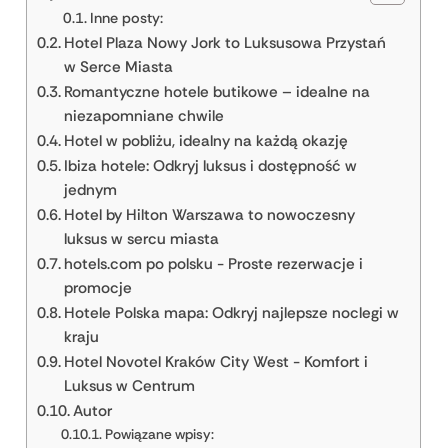
Inne posty:
Hotel Plaza Nowy Jork to Luksusowa Przystań
w Serce Miasta
Romantyczne hotele butikowe – idealne na
niezapomniane chwile
Hotel w pobliżu, idealny na każdą okazję
Ibiza hotele: Odkryj luksus i dostępność w
jednym
Hotel by Hilton Warszawa to nowoczesny
luksus w sercu miasta
hotels.com po polsku - Proste rezerwacje i
promocje
Hotele Polska mapa: Odkryj najlepsze noclegi w
kraju
Hotel Novotel Kraków City West - Komfort i
Luksus w Centrum
Autor
Powiązane wpisy: