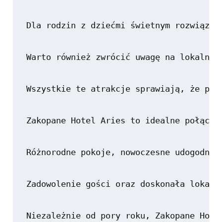
Dla rodzin z dziećmi świetnym rozwiązan
Warto również zwrócić uwagę na lokalne 
Wszystkie te atrakcje sprawiają, że pob
Zakopane Hotel Aries to idealne połącze
Różnorodne pokoje, nowoczesne udogodnie
Zadowolenie gości oraz doskonała lokali
Niezależnie od pory roku, Zakopane Hote