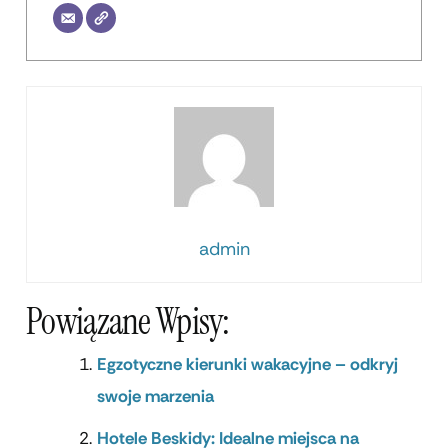
admin
Powiązane Wpisy:
Egzotyczne kierunki wakacyjne – odkryj
swoje marzenia
Hotele Beskidy: Idealne miejsca na