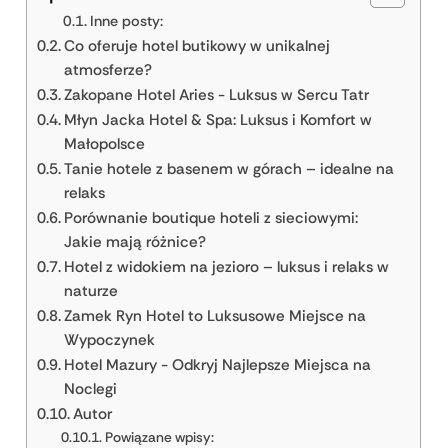
Inne posty:
Co oferuje hotel butikowy w unikalnej
atmosferze?
Zakopane Hotel Aries - Luksus w Sercu Tatr
Młyn Jacka Hotel & Spa: Luksus i Komfort w
Małopolsce
Tanie hotele z basenem w górach – idealne na
relaks
Porównanie boutique hoteli z sieciowymi:
Jakie mają różnice?
Hotel z widokiem na jezioro – luksus i relaks w
naturze
Zamek Ryn Hotel to Luksusowe Miejsce na
Wypoczynek
Hotel Mazury - Odkryj Najlepsze Miejsca na
Noclegi
Autor
Powiązane wpisy: