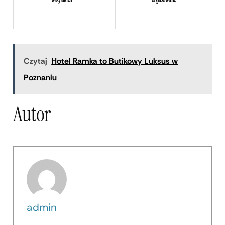
wszystkich
dopasowane
Czytaj
Hotel Ramka to Butikowy Luksus w
Poznaniu
Autor
admin