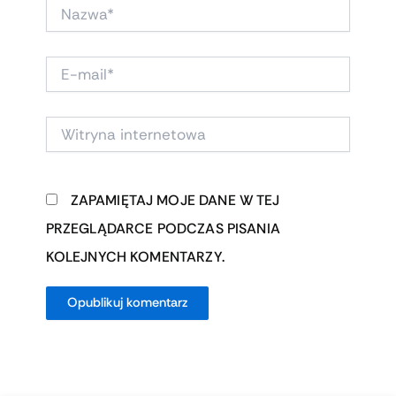
NAZWA*
E-
MAIL*
WITRYNA
INTERNETOWA
ZAPAMIĘTAJ MOJE DANE W TEJ
PRZEGLĄDARCE PODCZAS PISANIA
KOLEJNYCH KOMENTARZY.