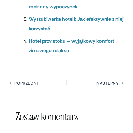
rodzinny wypoczynek
Wyszukiwarka hoteli: Jak efektywnie z niej
korzystać
Hotel przy stoku – wyjątkowy komfort
zimowego relaksu
POPRZEDNI
NASTĘPNY
Zostaw komentarz