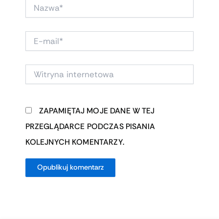
NAZWA*
E-
MAIL*
WITRYNA
INTERNETOWA
ZAPAMIĘTAJ MOJE DANE W TEJ
PRZEGLĄDARCE PODCZAS PISANIA
KOLEJNYCH KOMENTARZY.