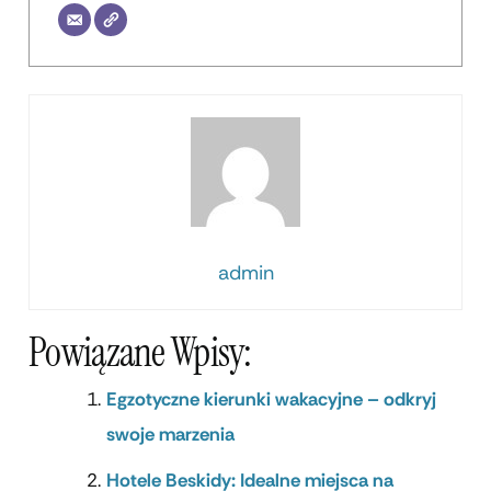
admin
Powiązane Wpisy:
Egzotyczne kierunki wakacyjne – odkryj
swoje marzenia
Hotele Beskidy: Idealne miejsca na