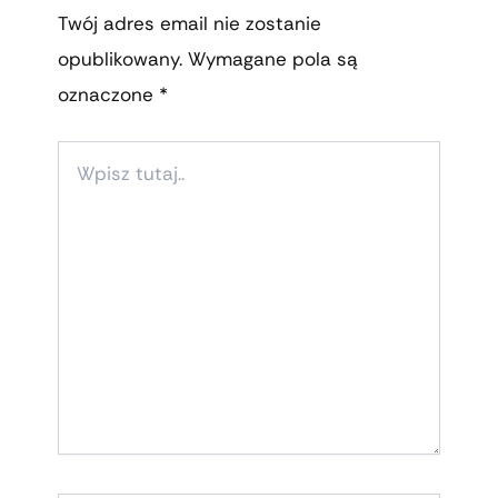
Twój adres email nie zostanie
opublikowany.
Wymagane pola są
oznaczone
*
WPISZ
TUTAJ..