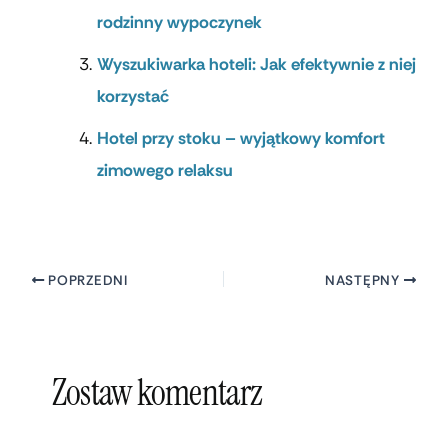
rodzinny wypoczynek
Wyszukiwarka hoteli: Jak efektywnie z niej
korzystać
Hotel przy stoku – wyjątkowy komfort
zimowego relaksu
POPRZEDNI
NASTĘPNY
Zostaw komentarz