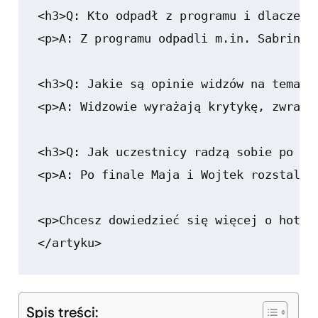
Spis treści: