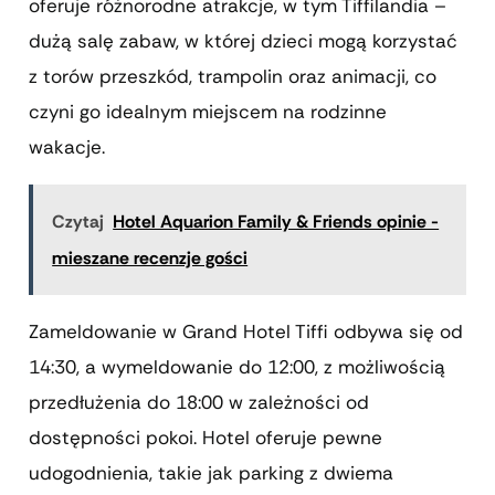
oferuje różnorodne atrakcje, w tym Tiffilandia –
dużą salę zabaw, w której dzieci mogą korzystać
z torów przeszkód, trampolin oraz animacji, co
czyni go idealnym miejscem na rodzinne
wakacje.
Czytaj
Hotel Aquarion Family & Friends opinie -
mieszane recenzje gości
Zameldowanie w Grand Hotel Tiffi odbywa się od
14:30, a wymeldowanie do 12:00, z możliwością
przedłużenia do 18:00 w zależności od
dostępności pokoi. Hotel oferuje pewne
udogodnienia, takie jak parking z dwiema