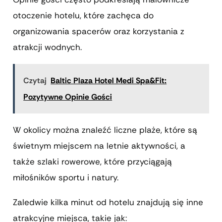
otoczenie hotelu, które zachęca do
organizowania spacerów oraz korzystania z
atrakcji wodnych.
Czytaj
Baltic Plaza Hotel Medi Spa&Fit:
Pozytywne Opinie Gości
W okolicy można znaleźć liczne plaże, które są
świetnym miejscem na letnie aktywności, a
także szlaki rowerowe, które przyciągają
miłośników sportu i natury.
Zaledwie kilka minut od hotelu znajdują się inne
atrakcyjne miejsca, takie jak: