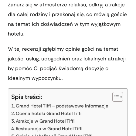
Zanurz się w atmosferze relaksu, odkryj atrakcje
dla całej rodziny i przekonaj się, co mówią goście
na temat ich doświadczeń w tym wyjątkowym
hotelu.
W tej recenzji zgłębimy opinie gości na temat
jakości usług, udogodnień oraz lokalnych atrakcji,
by pomóc Ci podjąć świadomą decyzję o
idealnym wypoczynku.
Spis treści:
Grand Hotel Tiffi – podstawowe informacje
Ocena hotelu Grand Hotel Tiffi
Atrakcje w Grand Hotel Tiffi
Restauracja w Grand Hotel Tiffi