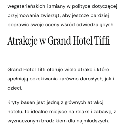
wegetariańskich i zmiany w polityce dotyczącej
przyjmowania zwierząt, aby jeszcze bardziej
poprawić swoje oceny wśród odwiedzających.
Atrakcje w Grand Hotel Tiffi
Grand Hotel Tiffi oferuje wiele atrakcji, które
spełniają oczekiwania zarówno dorosłych, jak i
dzieci.
Kryty basen jest jedną z głównych atrakcji
hotelu. To idealne miejsce na relaks i zabawę, z
wyznaczonym brodzikiem dla najmłodszych.