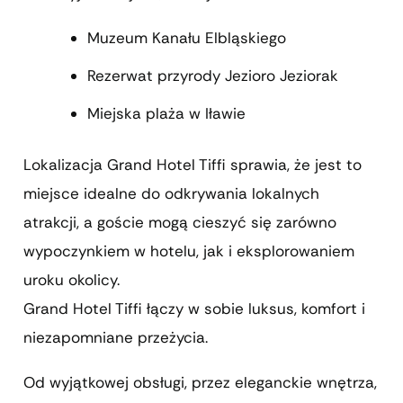
Muzeum Kanału Elbląskiego
Rezerwat przyrody Jezioro Jeziorak
Miejska plaża w Iławie
Lokalizacja Grand Hotel Tiffi sprawia, że jest to
miejsce idealne do odkrywania lokalnych
atrakcji, a goście mogą cieszyć się zarówno
wypoczynkiem w hotelu, jak i eksplorowaniem
uroku okolicy.
Grand Hotel Tiffi łączy w sobie luksus, komfort i
niezapomniane przeżycia.
Od wyjątkowej obsługi, przez eleganckie wnętrza,