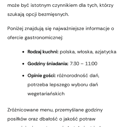
może być istotnym czynnikiem dla tych, którzy
szukają opcji bezmięsnych.
Poniżej znajdują się najważniejsze informacje o
ofercie gastronomicznej:
Rodzaj kuchni:
polska, włoska, azjatycka
Godziny śniadania:
7:30 – 11:00
Opinie gości:
różnorodność dań,
potrzeba lepszego wyboru dań
wegetariańskich
Zróżnicowane menu, przemyślane godziny
posiłków oraz dbałość o jakość potraw