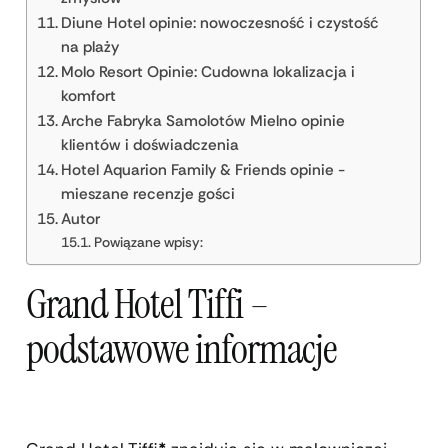
Diune Hotel opinie: nowoczesność i czystość
na plaży
Molo Resort Opinie: Cudowna lokalizacja i
komfort
Arche Fabryka Samolotów Mielno opinie
klientów i doświadczenia
Hotel Aquarion Family & Friends opinie -
mieszane recenzje gości
Autor
Powiązane wpisy:
Grand Hotel Tiffi –
podstawowe informacje