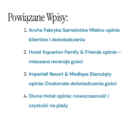
Powiązane Wpisy:
Arche Fabryka Samolotów Mielno opinie
klientów i doświadczenia
Hotel Aquarion Family & Friends opinie –
mieszane recenzje gości
Imperiall Resort & Medispa Sianożęty
opinie: Doskonałe doświadczenia gości
Diune Hotel opinie: nowoczesność i
czystość na plaży