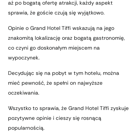
aż po bogatą ofertę atrakcji, każdy aspekt
sprawia, że goście czują się wyjątkowo.
Opinie o Grand Hotel Tiffi wskazują na jego
znakomitą lokalizację oraz bogatą gastronomię,
co czyni go doskonałym miejscem na
wypoczynek.
Decydując się na pobyt w tym hotelu, można
mieć pewność, że spełni on najwyższe
oczekiwania.
Wszystko to sprawia, że Grand Hotel Tiffi zyskuje
pozytywne opinie i cieszy się rosnącą
popularnością.