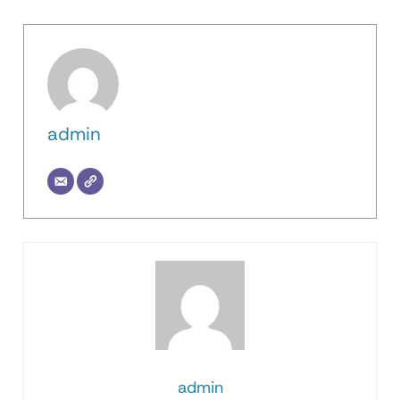
admin
admin