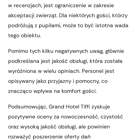
w recenzjach, jest ograniczenie w zakresie
akceptacji zwierząt. Dla niektórych gości, którzy
podróżują z pupilami, może to być istotna wada
tego obiektu.
Pomimo tych kilku negatywnych uwag, głównie
podkreślana jest jakość obsługi, która została
wyróżniona w wielu opiniach. Personel jest
opisywany jako przyjazny i pomocny, co
znacząco wpływa na komfort gości.
Podsumowując, Grand Hotel Tiffi zyskuje
pozytywne oceny za nowoczesność, czystość
oraz wysoką jakość obsługi, ale powinien
rozważyć poszerzenie oferty dań