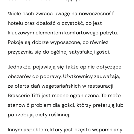
Wiele osób zwraca uwagę na nowoczesność
hotelu oraz dbałość o czystość, co jest
kluczowym elementem komfortowego pobytu.
Pokoje są dobrze wyposażone, co również
przyczynia się do ogólnej satysfakcji gości.
Jednakże, pojawiają się także opinie dotyczące
obszarów do poprawy. Użytkownicy zauważają,
że oferta dań wegetariańskich w restauracji
Brasserie Tiffi jest mocno ograniczona. To może
stanowić problem dla gości, którzy preferują lub
potrzebują diety roślinnej.
Innym aspektem, który jest często wspomniany