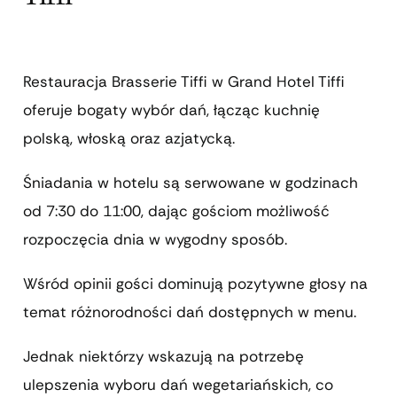
Restauracja Brasserie Tiffi w Grand Hotel Tiffi
oferuje bogaty wybór dań, łącząc kuchnię
polską, włoską oraz azjatycką.
Śniadania w hotelu są serwowane w godzinach
od 7:30 do 11:00, dając gościom możliwość
rozpoczęcia dnia w wygodny sposób.
Wśród opinii gości dominują pozytywne głosy na
temat różnorodności dań dostępnych w menu.
Jednak niektórzy wskazują na potrzebę
ulepszenia wyboru dań wegetariańskich, co