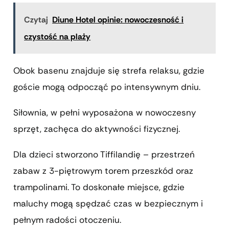
Czytaj
Diune Hotel opinie: nowoczesność i
czystość na plaży
Obok basenu znajduje się strefa relaksu, gdzie
goście mogą odpocząć po intensywnym dniu.
Siłownia, w pełni wyposażona w nowoczesny
sprzęt, zachęca do aktywności fizycznej.
Dla dzieci stworzono Tiffilandię – przestrzeń
zabaw z 3-piętrowym torem przeszkód oraz
trampolinami. To doskonałe miejsce, gdzie
maluchy mogą spędzać czas w bezpiecznym i
pełnym radości otoczeniu.