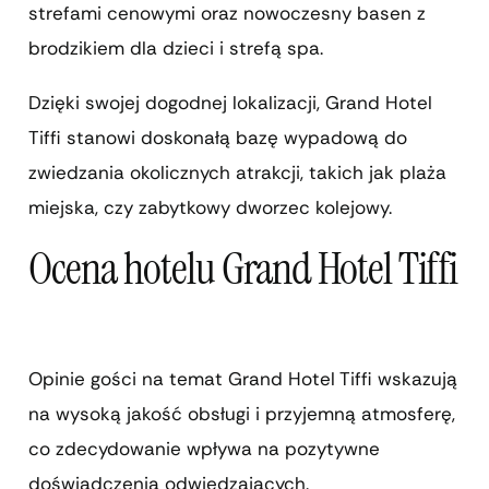
strefami cenowymi oraz nowoczesny basen z
brodzikiem dla dzieci i strefą spa.
Dzięki swojej dogodnej lokalizacji, Grand Hotel
Tiffi stanowi doskonałą bazę wypadową do
zwiedzania okolicznych atrakcji, takich jak plaża
miejska, czy zabytkowy dworzec kolejowy.
Ocena hotelu Grand Hotel Tiffi
Opinie gości na temat Grand Hotel Tiffi wskazują
na wysoką jakość obsługi i przyjemną atmosferę,
co zdecydowanie wpływa na pozytywne
doświadczenia odwiedzających.