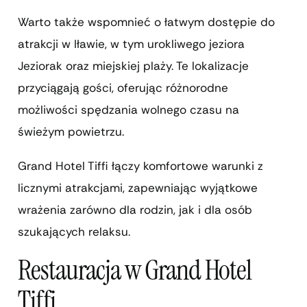
Warto także wspomnieć o łatwym dostępie do
atrakcji w Iławie, w tym urokliwego jeziora
Jeziorak oraz miejskiej plaży. Te lokalizacje
przyciągają gości, oferując różnorodne
możliwości spędzania wolnego czasu na
świeżym powietrzu.
Grand Hotel Tiffi łączy komfortowe warunki z
licznymi atrakcjami, zapewniając wyjątkowe
wrażenia zarówno dla rodzin, jak i dla osób
szukających relaksu.
Restauracja w Grand Hotel
Tiffi