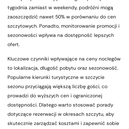
tygodnia zamiast w weekendy, podróżni mogą
zaoszczędzić nawet 50% w porównaniu do cen
szczytowych. Ponadto, monitorowanie promocji i
sezonowości wpływa na dostępność lepszych
ofert.
Kluczowe czynniki wpływające na ceny noclegów
to lokalizacja, długość pobytu oraz sezonowość.
Popularne kierunki turystyczne w szczycie
sezonu przyciągają większą liczbę gości, co
prowadzi do wyższych cen i ograniczonej
dostępności. Dlatego warto stosować porady
dotyczące rezerwacji w okresach szczytu, aby
skutecznie zarządzać kosztami i zapewnić sobie