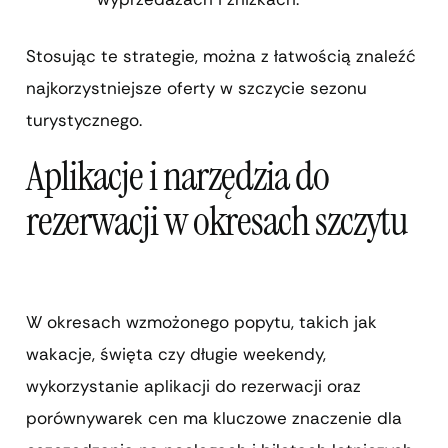
Stosując te strategie, można z łatwością znaleźć
najkorzystniejsze oferty w szczycie sezonu
turystycznego.
Aplikacje i narzędzia do
rezerwacji w okresach szczytu
W okresach wzmożonego popytu, takich jak
wakacje, święta czy długie weekendy,
wykorzystanie aplikacji do rezerwacji oraz
porównywarek cen ma kluczowe znaczenie dla