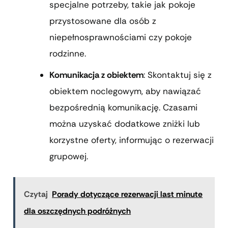
specjalne potrzeby, takie jak pokoje
przystosowane dla osób z
niepełnosprawnościami czy pokoje
rodzinne.
Komunikacja z obiektem
: Skontaktuj się z
obiektem noclegowym, aby nawiązać
bezpośrednią komunikację. Czasami
można uzyskać dodatkowe zniżki lub
korzystne oferty, informując o rezerwacji
grupowej.
Czytaj
Porady dotyczące rezerwacji last minute
dla oszczędnych podróżnych