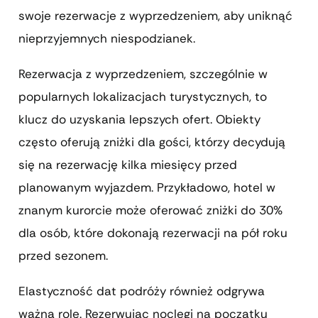
swoje rezerwacje z wyprzedzeniem, aby uniknąć
nieprzyjemnych niespodzianek.
Rezerwacja z wyprzedzeniem, szczególnie w
popularnych lokalizacjach turystycznych, to
klucz do uzyskania lepszych ofert. Obiekty
często oferują zniżki dla gości, którzy decydują
się na rezerwację kilka miesięcy przed
planowanym wyjazdem. Przykładowo, hotel w
znanym kurorcie może oferować zniżki do 30%
dla osób, które dokonają rezerwacji na pół roku
przed sezonem.
Elastyczność dat podróży również odgrywa
ważną rolę. Rezerwując noclegi na początku