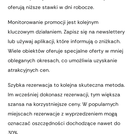
oferują niższe stawki w dni robocze.
Monitorowanie promocji jest kolejnym
kluczowym działaniem. Zapisz się na newslettery
lub używaj aplikacji, które informują o zniżkach.
Wiele obiektów oferuje specjalne oferty w mniej
obleganych okresach, co umożliwia uzyskanie
atrakcyjnych cen.
Szybka rezerwacja to kolejna skuteczna metoda.
Im wcześniej dokonasz rezerwacji, tym większa
szansa na korzystniejsze ceny. W popularnych
miejscach rezerwacje z wyprzedzeniem mogą
oznaczać oszczędności dochodzące nawet do
30%.