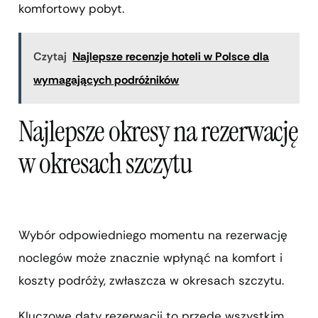
komfortowy pobyt.
Czytaj
Najlepsze recenzje hoteli w Polsce dla
wymagających podróżników
Najlepsze okresy na rezerwację
w okresach szczytu
Wybór odpowiedniego momentu na rezerwację
noclegów może znacznie wpłynąć na komfort i
koszty podróży, zwłaszcza w okresach szczytu.
Kluczowe daty rezerwacji to przede wszystkim