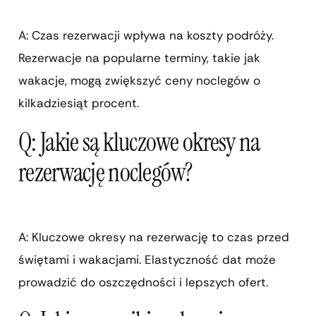
A: Czas rezerwacji wpływa na koszty podróży.
Rezerwacje na popularne terminy, takie jak
wakacje, mogą zwiększyć ceny noclegów o
kilkadziesiąt procent.
Q: Jakie są kluczowe okresy na
rezerwację noclegów?
A: Kluczowe okresy na rezerwację to czas przed
świętami i wakacjami. Elastyczność dat może
prowadzić do oszczędności i lepszych ofert.