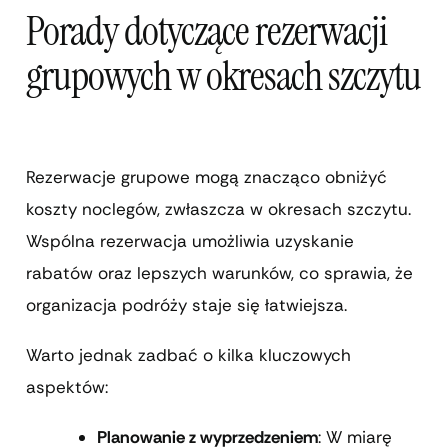
Porady dotyczące rezerwacji
grupowych w okresach szczytu
Rezerwacje grupowe mogą znacząco obniżyć
koszty noclegów, zwłaszcza w okresach szczytu.
Wspólna rezerwacja umożliwia uzyskanie
rabatów oraz lepszych warunków, co sprawia, że
organizacja podróży staje się łatwiejsza.
Warto jednak zadbać o kilka kluczowych
aspektów:
Planowanie z wyprzedzeniem
: W miarę