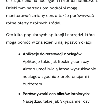
oszczędzania na noclegach i biletach lotniczych.
Dzięki tym narzędziom podróżni mogą
monitorować zmiany cen, a także porównywać
różne oferty z różnych źródeł.
Oto kilka popularnych aplikacji i narzędzi, które
mogą pomóc w znalezieniu najlepszych okazji:
Aplikacje do rezerwacji noclegów
:
Aplikacje takie jak Booking.com czy
Airbnb umożliwiają łatwe wyszukiwanie
noclegów zgodnie z preferencjami i
budżetem.
Porównywarki cen biletów lotniczych
:
Narzędzia, takie jak Skyscanner czy