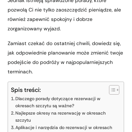
Jednak istnieją sprawdzone porady, które
pozwolą Ci nie tylko zaoszczędzić pieniądze, ale
również zapewnić spokojny i dobrze
zorganizowany wyjazd.
Zamiast czekać do ostatniej chwili, dowiedz się,
jak odpowiednie planowanie może zmienić twoje
podejście do podróży w najpopularniejszych
terminach.
Spis treści:
Dlaczego porady dotyczące rezerwacji w
okresach szczytu są ważne?
Najlepsze okresy na rezerwację w okresach
szczytu
Aplikacje i narzędzia do rezerwacji w okresach