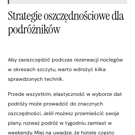
Strategie oszczędnościowe dla
podróżników
Aby zaoszczędzić podczas rezerwacji noclegów
w okresach szczytu, warto wdrożyć kilka
sprawdzonych technik.
Przede wszystkim, elastyczność w wyborze dat
podróży może prowadzić do znacznych
oszczędności. Jeśli możesz przemieścić swoje
plany, rozważ podróż w tygodniu zamiast w
weekendy. Miej na uwadze, że hotele często