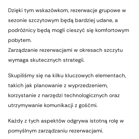
Dzięki tym wskazówkom, rezerwacje grupowe w
sezonie szczytowym będą bardziej udane, a
podróżnicy będą mogli cieszyć się komfortowym
pobytem.
Zarządzanie rezerwacjami w okresach szczytu
wymaga skutecznych strategii.
Skupiliśmy się na kilku kluczowych elementach,
takich jak planowanie z wyprzedzeniem,
korzystanie z narzędzi technologicznych oraz
utrzymywanie komunikacji z gośćmi.
Każdy z tych aspektów odgrywa istotną rolę w
pomyślnym zarządzaniu rezerwacjami.