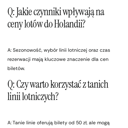
Q: Jakie czynniki wpływają na
ceny lotów do Holandii?
A: Sezonowość, wybór linii lotniczej oraz czas
rezerwacji mają kluczowe znaczenie dla cen
biletów.
Q: Czy warto korzystać z tanich
linii lotniczych?
A: Tanie linie oferują bilety od 50 zł, ale mogą