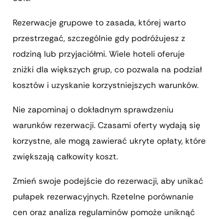
Rezerwacje grupowe to zasada, której warto
przestrzegać, szczególnie gdy podróżujesz z
rodziną lub przyjaciółmi. Wiele hoteli oferuje
zniżki dla większych grup, co pozwala na podział
kosztów i uzyskanie korzystniejszych warunków.
Nie zapominaj o dokładnym sprawdzeniu
warunków rezerwacji. Czasami oferty wydają się
korzystne, ale mogą zawierać ukryte opłaty, które
zwiększają całkowity koszt.
Zmień swoje podejście do rezerwacji, aby unikać
pułapek rezerwacyjnych. Rzetelne porównanie
cen oraz analiza regulaminów pomoże uniknąć