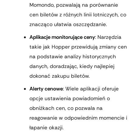
Momondo, pozwalają na porównanie
cen biletów z różnych linii lotniczych, co
znacząco ułatwia oszczędzanie.
Aplikacje monitorujące ceny
: Narzędzia
takie jak Hopper przewidują zmiany cen
na podstawie analizy historycznych
danych, doradzając, kiedy najlepiej
dokonać zakupu biletów.
Alerty cenowe
: Wiele aplikacji oferuje
opcje ustawienia powiadomień o
obniżkach cen, co pozwala na
reagowanie w odpowiednim momencie i
łapanie okazji.