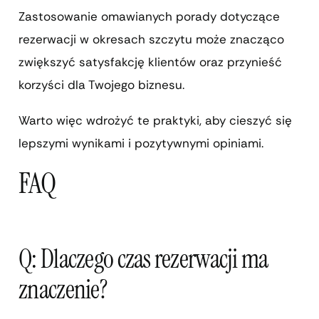
Zastosowanie omawianych porady dotyczące
rezerwacji w okresach szczytu może znacząco
zwiększyć satysfakcję klientów oraz przynieść
korzyści dla Twojego biznesu.
Warto więc wdrożyć te praktyki, aby cieszyć się
lepszymi wynikami i pozytywnymi opiniami.
FAQ
Q: Dlaczego czas rezerwacji ma
znaczenie?