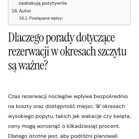
zaskakują pozytywnie
Autor
Powiązane wpisy:
Dlaczego porady dotyczące
rezerwacji w okresach szczytu
są ważne?
Czas rezerwacji noclegów wpływa bezpośrednio
na koszty oraz dostępność miejsc. W okresach
wysokiego popytu, takich jak wakacje czy święta,
ceny mogą wzrosnąć o kilkadziesiąt procent.
Dlatego istotne jest, aby podróżni planowali