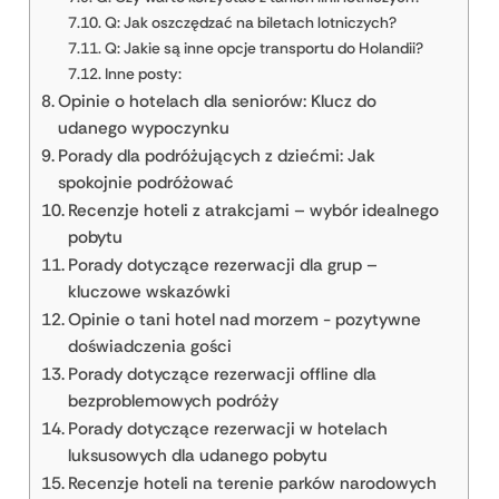
Q: Jak oszczędzać na biletach lotniczych?
Q: Jakie są inne opcje transportu do Holandii?
Inne posty:
Opinie o hotelach dla seniorów: Klucz do
udanego wypoczynku
Porady dla podróżujących z dziećmi: Jak
spokojnie podróżować
Recenzje hoteli z atrakcjami – wybór idealnego
pobytu
Porady dotyczące rezerwacji dla grup –
kluczowe wskazówki
Opinie o tani hotel nad morzem - pozytywne
doświadczenia gości
Porady dotyczące rezerwacji offline dla
bezproblemowych podróży
Porady dotyczące rezerwacji w hotelach
luksusowych dla udanego pobytu
Recenzje hoteli na terenie parków narodowych