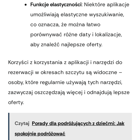
Funkcje elastyczności
: Niektóre aplikacje
umożliwiają elastyczne wyszukiwanie,
co oznacza, że można łatwo
porównywać różne daty i lokalizacje,
aby znaleźć najlepsze oferty.
Korzyści z korzystania z aplikacji i narzędzi do
rezerwacji w okresach szczytu są widoczne –
osoby, które regularnie używają tych narzędzi,
zazwyczaj oszczędzają więcej i odnajdują lepsze
oferty.
Czytaj
Porady dla podróżujących z dziećmi: Jak
spokojnie podróżować