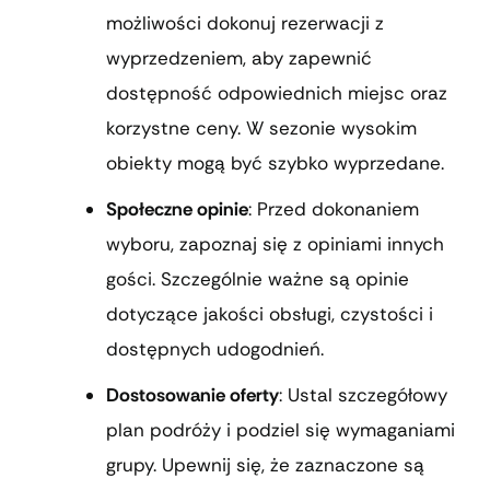
możliwości dokonuj rezerwacji z
wyprzedzeniem, aby zapewnić
dostępność odpowiednich miejsc oraz
korzystne ceny. W sezonie wysokim
obiekty mogą być szybko wyprzedane.
Społeczne opinie
: Przed dokonaniem
wyboru, zapoznaj się z opiniami innych
gości. Szczególnie ważne są opinie
dotyczące jakości obsługi, czystości i
dostępnych udogodnień.
Dostosowanie oferty
: Ustal szczegółowy
plan podróży i podziel się wymaganiami
grupy. Upewnij się, że zaznaczone są