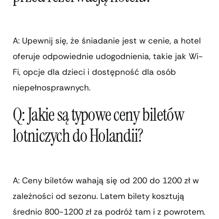
A: Upewnij się, że śniadanie jest w cenie, a hotel
oferuje odpowiednie udogodnienia, takie jak Wi-
Fi, opcje dla dzieci i dostępność dla osób
niepełnosprawnych.
Q: Jakie są typowe ceny biletów
lotniczych do Holandii?
A: Ceny biletów wahają się od 200 do 1200 zł w
zależności od sezonu. Latem bilety kosztują
średnio 800-1200 zł za podróż tam i z powrotem.