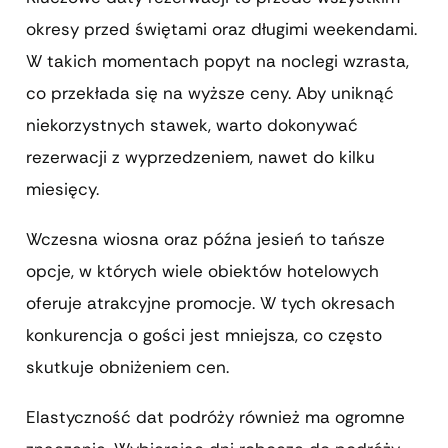
okresy przed świętami oraz długimi weekendami.
W takich momentach popyt na noclegi wzrasta,
co przekłada się na wyższe ceny. Aby uniknąć
niekorzystnych stawek, warto dokonywać
rezerwacji z wyprzedzeniem, nawet do kilku
miesięcy.
Wczesna wiosna oraz późna jesień to tańsze
opcje, w których wiele obiektów hotelowych
oferuje atrakcyjne promocje. W tych okresach
konkurencja o gości jest mniejsza, co często
skutkuje obniżeniem cen.
Elastyczność dat podróży również ma ogromne