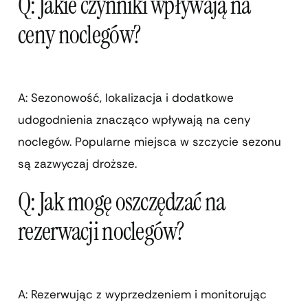
Q: Jakie czynniki wpływają na
ceny noclegów?
A: Sezonowość, lokalizacja i dodatkowe
udogodnienia znacząco wpływają na ceny
noclegów. Popularne miejsca w szczycie sezonu
są zazwyczaj droższe.
Q: Jak mogę oszczędzać na
rezerwacji noclegów?
A: Rezerwując z wyprzedzeniem i monitorując