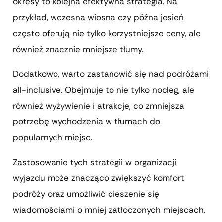
okresy to kolejna efektywna strategia. Na
przykład, wczesna wiosna czy późna jesień
często oferują nie tylko korzystniejsze ceny, ale
również znacznie mniejsze tłumy.
Dodatkowo, warto zastanowić się nad podróżami
all-inclusive. Obejmuje to nie tylko nocleg, ale
również wyżywienie i atrakcje, co zmniejsza
potrzebę wychodzenia w tłumach do
popularnych miejsc.
Zastosowanie tych strategii w organizacji
wyjazdu może znacząco zwiększyć komfort
podróży oraz umożliwić cieszenie się
wiadomościami o mniej zatłoczonych miejscach.