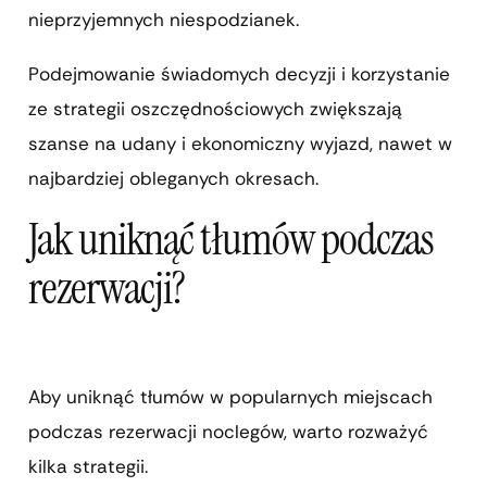
nieprzyjemnych niespodzianek.
Podejmowanie świadomych decyzji i korzystanie
ze strategii oszczędnościowych zwiększają
szanse na udany i ekonomiczny wyjazd, nawet w
najbardziej obleganych okresach.
Jak uniknąć tłumów podczas
rezerwacji?
Aby uniknąć tłumów w popularnych miejscach
podczas rezerwacji noclegów, warto rozważyć
kilka strategii.