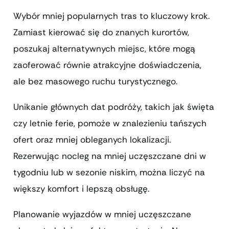
Wybór mniej popularnych tras to kluczowy krok.
Zamiast kierować się do znanych kurortów,
poszukaj alternatywnych miejsc, które mogą
zaoferować równie atrakcyjne doświadczenia,
ale bez masowego ruchu turystycznego.
Unikanie głównych dat podróży, takich jak święta
czy letnie ferie, pomoże w znalezieniu tańszych
ofert oraz mniej obleganych lokalizacji.
Rezerwując nocleg na mniej uczęszczane dni w
tygodniu lub w sezonie niskim, można liczyć na
większy komfort i lepszą obsługę.
Planowanie wyjazdów w mniej uczęszczane