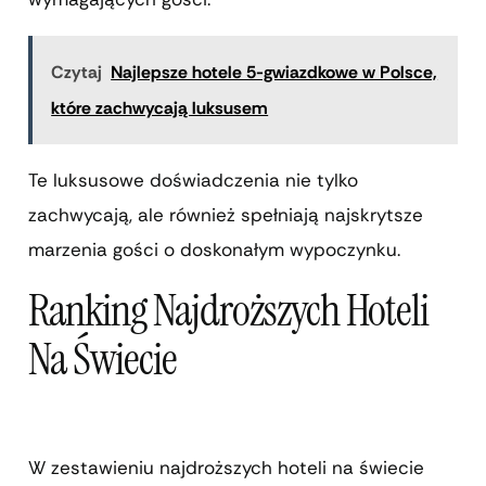
Czytaj
Najlepsze hotele 5-gwiazdkowe w Polsce,
które zachwycają luksusem
Te luksusowe doświadczenia nie tylko
zachwycają, ale również spełniają najskrytsze
marzenia gości o doskonałym wypoczynku.
Ranking Najdroższych Hoteli
Na Świecie
W zestawieniu najdroższych hoteli na świecie