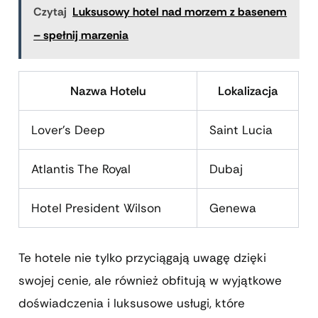
Czytaj
Luksusowy hotel nad morzem z basenem
– spełnij marzenia
Nazwa Hotelu
Lokalizacja
Lover’s Deep
Saint Lucia
Atlantis The Royal
Dubaj
Hotel President Wilson
Genewa
Te hotele nie tylko przyciągają uwagę dzięki
swojej cenie, ale również obfitują w wyjątkowe
doświadczenia i luksusowe usługi, które