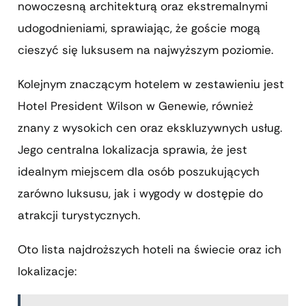
nowoczesną architekturą oraz ekstremalnymi
udogodnieniami, sprawiając, że goście mogą
cieszyć się luksusem na najwyższym poziomie.
Kolejnym znaczącym hotelem w zestawieniu jest
Hotel President Wilson w Genewie, również
znany z wysokich cen oraz ekskluzywnych usług.
Jego centralna lokalizacja sprawia, że jest
idealnym miejscem dla osób poszukujących
zarówno luksusu, jak i wygody w dostępie do
atrakcji turystycznych.
Oto lista najdroższych hoteli na świecie oraz ich
lokalizacje: