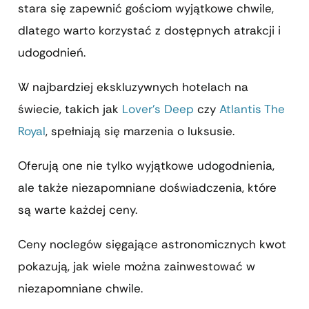
stara się zapewnić gościom wyjątkowe chwile,
dlatego warto korzystać z dostępnych atrakcji i
udogodnień.
W najbardziej ekskluzywnych hotelach na
świecie, takich jak
Lover’s Deep
czy
Atlantis The
Royal
, spełniają się marzenia o luksusie.
Oferują one nie tylko wyjątkowe udogodnienia,
ale także niezapomniane doświadczenia, które
są warte każdej ceny.
Ceny noclegów sięgające astronomicznych kwot
pokazują, jak wiele można zainwestować w
niezapomniane chwile.