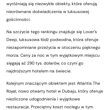
wyróżniają się niezwykłe obiekty, które oferują
niezrównane doświadczenia w luksusowej
gościnności.
Na szczycie tego rankingu znajduje się Lover’s
Deep, luksusowa łódź podwodna, która oferuje
niezapomniane przeżycia w otoczeniu pięknego
morza. Ceny za noc w tym wyjątkowym miejscu
sięgają aż 290 tys. dolarów, co czyni go
najdroższym hotelem na świecie.
Kolejnym znaczącym obiektem jest Atlantis The
Royal, nowo otwarty hotel w Dubaju, który oferuje
niezliczone udogodnienia i wyjątkowe
restauracje. Przeciętny koszt noclegu w tym