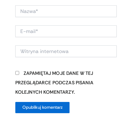
NAZWA*
E-
MAIL*
WITRYNA
INTERNETOWA
ZAPAMIĘTAJ MOJE DANE W TEJ
PRZEGLĄDARCE PODCZAS PISANIA
KOLEJNYCH KOMENTARZY.