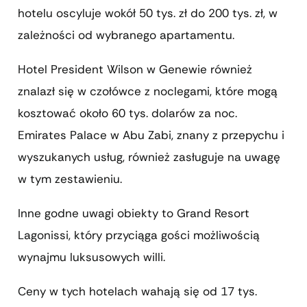
hotelu oscyluje wokół 50 tys. zł do 200 tys. zł, w
zależności od wybranego apartamentu.
Hotel President Wilson w Genewie również
znalazł się w czołówce z noclegami, które mogą
kosztować około 60 tys. dolarów za noc.
Emirates Palace w Abu Zabi, znany z przepychu i
wyszukanych usług, również zasługuje na uwagę
w tym zestawieniu.
Inne godne uwagi obiekty to Grand Resort
Lagonissi, który przyciąga gości możliwością
wynajmu luksusowych willi.
Ceny w tych hotelach wahają się od 17 tys.