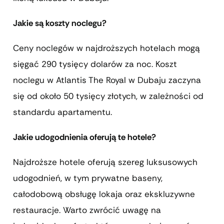
Jakie są koszty noclegu?
Ceny noclegów w najdroższych hotelach mogą
sięgać 290 tysięcy dolarów za noc. Koszt
noclegu w Atlantis The Royal w Dubaju zaczyna
się od około 50 tysięcy złotych, w zależności od
standardu apartamentu.
Jakie udogodnienia oferują te hotele?
Najdroższe hotele oferują szereg luksusowych
udogodnień, w tym prywatne baseny,
całodobową obsługę lokaja oraz ekskluzywne
restauracje. Warto zwrócić uwagę na