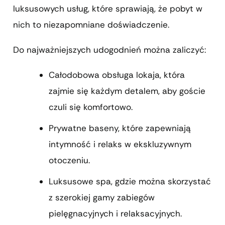
luksusowych usług, które sprawiają, że pobyt w
nich to niezapomniane doświadczenie.
Do najważniejszych udogodnień można zaliczyć:
Całodobowa obsługa lokaja, która
zajmie się każdym detalem, aby goście
czuli się komfortowo.
Prywatne baseny, które zapewniają
intymność i relaks w ekskluzywnym
otoczeniu.
Luksusowe spa, gdzie można skorzystać
z szerokiej gamy zabiegów
pielęgnacyjnych i relaksacyjnych.