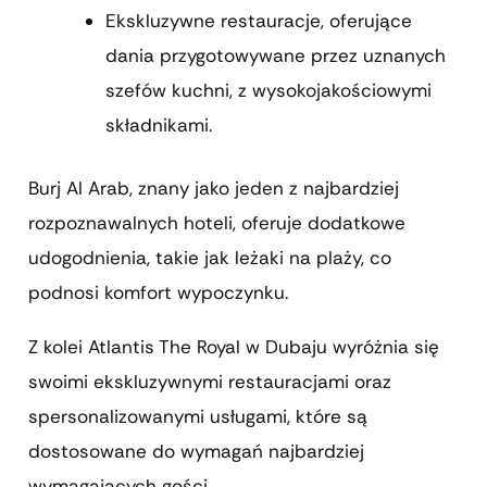
Ekskluzywne restauracje, oferujące
dania przygotowywane przez uznanych
szefów kuchni, z wysokojakościowymi
składnikami.
Burj Al Arab, znany jako jeden z najbardziej
rozpoznawalnych hoteli, oferuje dodatkowe
udogodnienia, takie jak leżaki na plaży, co
podnosi komfort wypoczynku.
Z kolei Atlantis The Royal w Dubaju wyróżnia się
swoimi ekskluzywnymi restauracjami oraz
spersonalizowanymi usługami, które są
dostosowane do wymagań najbardziej
wymagających gości.