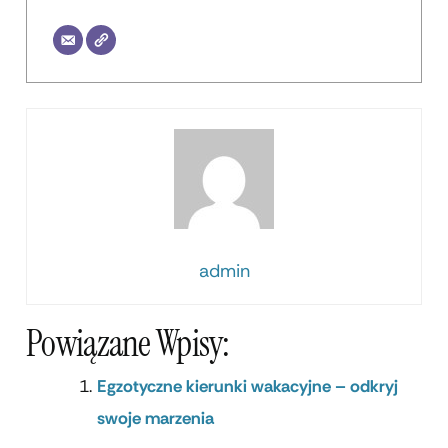
admin
Powiązane Wpisy:
Egzotyczne kierunki wakacyjne – odkryj
swoje marzenia