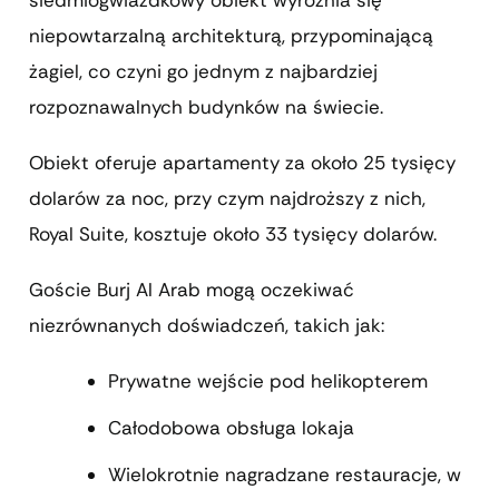
niepowtarzalną architekturą, przypominającą
żagiel, co czyni go jednym z najbardziej
rozpoznawalnych budynków na świecie.
Obiekt oferuje apartamenty za około 25 tysięcy
dolarów za noc, przy czym najdroższy z nich,
Royal Suite, kosztuje około 33 tysięcy dolarów.
Goście Burj Al Arab mogą oczekiwać
niezrównanych doświadczeń, takich jak:
Prywatne wejście pod helikopterem
Całodobowa obsługa lokaja
Wielokrotnie nagradzane restauracje, w