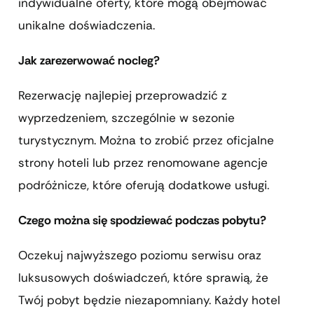
indywidualne oferty, które mogą obejmować
unikalne doświadczenia.
Jak zarezerwować nocleg?
Rezerwację najlepiej przeprowadzić z
wyprzedzeniem, szczególnie w sezonie
turystycznym. Można to zrobić przez oficjalne
strony hoteli lub przez renomowane agencje
podróżnicze, które oferują dodatkowe usługi.
Czego można się spodziewać podczas pobytu?
Oczekuj najwyższego poziomu serwisu oraz
luksusowych doświadczeń, które sprawią, że
Twój pobyt będzie niezapomniany. Każdy hotel