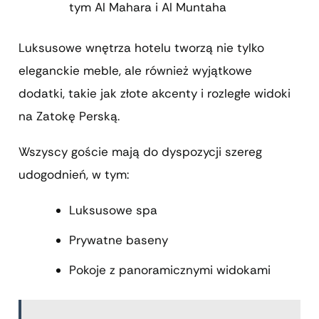
tym Al Mahara i Al Muntaha
Luksusowe wnętrza hotelu tworzą nie tylko
eleganckie meble, ale również wyjątkowe
dodatki, takie jak złote akcenty i rozległe widoki
na Zatokę Perską.
Wszyscy goście mają do dyspozycji szereg
udogodnień, w tym:
Luksusowe spa
Prywatne baseny
Pokoje z panoramicznymi widokami