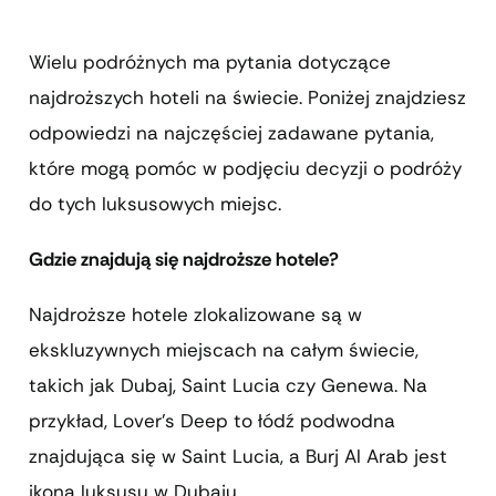
Wielu podróżnych ma pytania dotyczące
najdroższych hoteli na świecie. Poniżej znajdziesz
odpowiedzi na najczęściej zadawane pytania,
które mogą pomóc w podjęciu decyzji o podróży
do tych luksusowych miejsc.
Gdzie znajdują się najdroższe hotele?
Najdroższe hotele zlokalizowane są w
ekskluzywnych miejscach na całym świecie,
takich jak Dubaj, Saint Lucia czy Genewa. Na
przykład, Lover’s Deep to łódź podwodna
znajdująca się w Saint Lucia, a Burj Al Arab jest
ikoną luksusu w Dubaju.