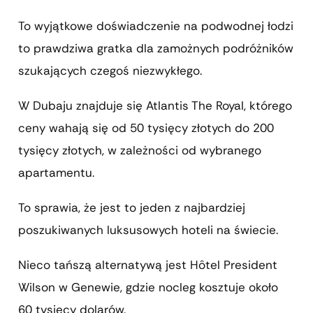
To wyjątkowe doświadczenie na podwodnej łodzi
to prawdziwa gratka dla zamożnych podróżników
szukających czegoś niezwykłego.
W Dubaju znajduje się Atlantis The Royal, którego
ceny wahają się od 50 tysięcy złotych do 200
tysięcy złotych, w zależności od wybranego
apartamentu.
To sprawia, że jest to jeden z najbardziej
poszukiwanych luksusowych hoteli na świecie.
Nieco tańszą alternatywą jest Hôtel President
Wilson w Genewie, gdzie nocleg kosztuje około
60 tysięcy dolarów.