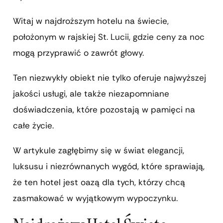
Witaj w najdroższym hotelu na świecie,
położonym w rajskiej St. Lucii, gdzie ceny za noc
mogą przyprawić o zawrót głowy.
Ten niezwykły obiekt nie tylko oferuje najwyższej
jakości usługi, ale także niezapomniane
doświadczenia, które pozostają w pamięci na
całe życie.
W artykule zagłębimy się w świat elegancji,
luksusu i niezrównanych wygód, które sprawiają,
że ten hotel jest oazą dla tych, którzy chcą
zasmakować w wyjątkowym wypoczynku.