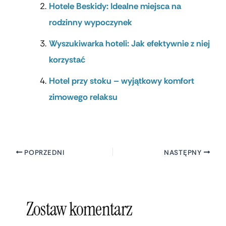
Hotele Beskidy: Idealne miejsca na
rodzinny wypoczynek
Wyszukiwarka hoteli: Jak efektywnie z niej
korzystać
Hotel przy stoku – wyjątkowy komfort
zimowego relaksu
POPRZEDNI
NASTĘPNY
Zostaw komentarz