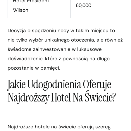
Hôtel President
60,000
Wilson
Decyzja o spędzeniu nocy w takim miejscu to
nie tylko wybór unikalnego otoczenia, ale również
świadome zainwestowanie w luksusowe
doświadczenie, które z pewnością na długo
pozostanie w pamięci.
Jakie Udogodnienia Oferuje
Najdroższy Hotel Na Świecie?
Najdroższe hotele na świecie oferują szereg