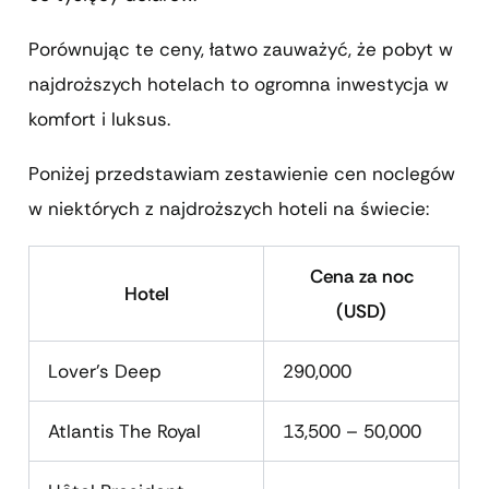
Porównując te ceny, łatwo zauważyć, że pobyt w
najdroższych hotelach to ogromna inwestycja w
komfort i luksus.
Poniżej przedstawiam zestawienie cen noclegów
w niektórych z najdroższych hoteli na świecie:
Cena za noc
Hotel
(USD)
Lover’s Deep
290,000
Atlantis The Royal
13,500 – 50,000