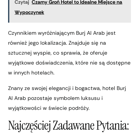
Czytaj
Czarny Groń Hotel to Idealne Miejsce na
Wypoczynek
Czynnikiem wyróżniającym Burj Al Arab jest
również jego lokalizacja. Znajduje się na
sztucznej wyspie, co sprawia, że oferuje
wyjątkowe doświadczenia, które nie są dostępne
w innych hotelach.
Znany ze swojej elegancji i bogactwa, hotel Burj
Al Arab pozostaje symbolem luksusu i
wyjątkowości w świecie podróży.
Najczęściej Zadawane Pytania: