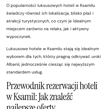
O popularności luksusowych hoteli w Ksamilu
świadczy również ich lokalizacja, blisko plaż i
atrakcji turystycznych, co czyni je idealnym
miejscem zarówno na relaks, jak i aktywny
wypoczynek.
Luksusowe hotele w Ksamilu stają się idealnym
wyborem dla tych, którzy pragną odkrywać uroki
Albanii, jednocześnie ciesząc się najwyższym
standardem usług.
Przewodnik rezerwacji hoteli
w Ksamil: Jak znaleźć
najlepsze oferty