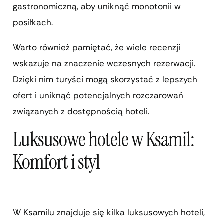
gastronomiczną, aby uniknąć monotonii w
posiłkach.
Warto również pamiętać, że wiele recenzji
wskazuje na znaczenie wczesnych rezerwacji.
Dzięki nim turyści mogą skorzystać z lepszych
ofert i uniknąć potencjalnych rozczarowań
związanych z dostępnością hoteli.
Luksusowe hotele w Ksamil:
Komfort i styl
W Ksamilu znajduje się kilka luksusowych hoteli,