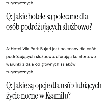
turystycznych.
Q: Jakie hotele są polecane dla
osób podróżujących służbowo?
A: Hotel Vila Park Bujari jest polecany dla osób
podróżujących służbowo, oferując komfortowe
warunki z dala od głównych szlaków
turystycznych.
Q: Jakie są opcje dla osób lubiących
życie nocne w Ksamilu?