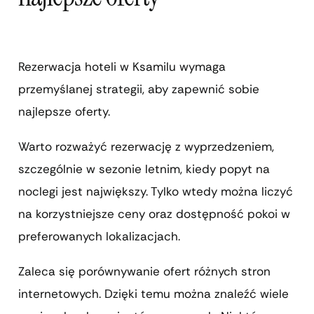
Rezerwacja hoteli w Ksamilu wymaga
przemyślanej strategii, aby zapewnić sobie
najlepsze oferty.
Warto rozważyć rezerwację z wyprzedzeniem,
szczególnie w sezonie letnim, kiedy popyt na
noclegi jest największy. Tylko wtedy można liczyć
na korzystniejsze ceny oraz dostępność pokoi w
preferowanych lokalizacjach.
Zaleca się porównywanie ofert różnych stron
internetowych. Dzięki temu można znaleźć wiele