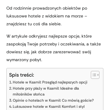
Od rodzinnie prowadzonych obiektów po
luksusowe hotele z widokiem na morze –
znajdziesz tu coś dla siebie.
W artykule odkryjesz najlepsze opcje, które
zaspokoją Twoje potrzeby i oczekiwania, a także
dowiesz się, jak dobrze zarezerwować swój
wymarzony pobyt.
Spis treści:
Hotele w Ksamil: Przegląd najlepszych opcji
Hotele przy plaży w Ksamil: Idealne dla
miłośników słońca
Opinie o hotelach w Ksamil: Co mówią goście?
Luksusowe hotele w Ksamil: Komfort i styl