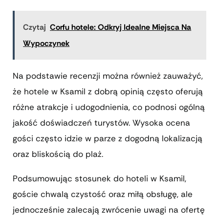
Czytaj
Corfu hotele: Odkryj Idealne Miejsca Na
Wypoczynek
Na podstawie recenzji można również zauważyć,
że hotele w Ksamil z dobrą opinią często oferują
różne atrakcje i udogodnienia, co podnosi ogólną
jakość doświadczeń turystów. Wysoka ocena
gości często idzie w parze z dogodną lokalizacją
oraz bliskością do plaż.
Podsumowując stosunek do hoteli w Ksamil,
goście chwalą czystość oraz miłą obsługę, ale
jednocześnie zalecają zwrócenie uwagi na ofertę