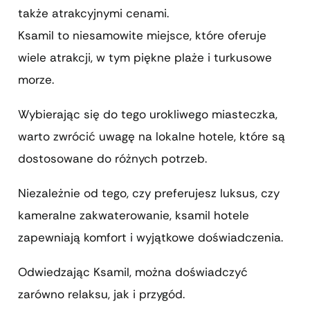
także atrakcyjnymi cenami.
Ksamil to niesamowite miejsce, które oferuje
wiele atrakcji, w tym piękne plaże i turkusowe
morze.
Wybierając się do tego urokliwego miasteczka,
warto zwrócić uwagę na lokalne hotele, które są
dostosowane do różnych potrzeb.
Niezależnie od tego, czy preferujesz luksus, czy
kameralne zakwaterowanie, ksamil hotele
zapewniają komfort i wyjątkowe doświadczenia.
Odwiedzając Ksamil, można doświadczyć
zarówno relaksu, jak i przygód.