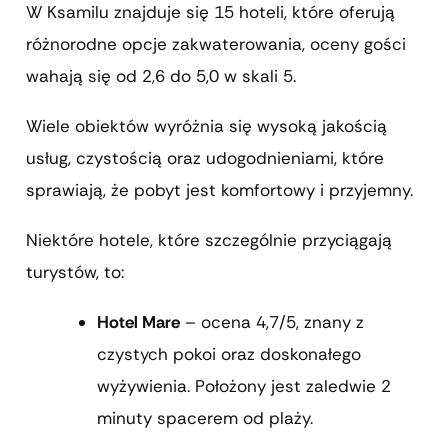
W Ksamilu znajduje się 15 hoteli, które oferują
różnorodne opcje zakwaterowania, oceny gości
wahają się od 2,6 do 5,0 w skali 5.
Wiele obiektów wyróżnia się wysoką jakością
usług, czystością oraz udogodnieniami, które
sprawiają, że pobyt jest komfortowy i przyjemny.
Niektóre hotele, które szczególnie przyciągają
turystów, to:
Hotel Mare
– ocena 4,7/5, znany z
czystych pokoi oraz doskonałego
wyżywienia. Położony jest zaledwie 2
minuty spacerem od plaży.