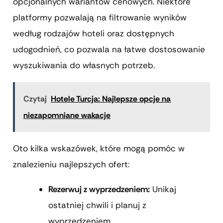
opcjonalnych wariantów cenowych. Niektóre
platformy pozwalają na filtrowanie wyników
według rodzajów hoteli oraz dostępnych
udogodnień, co pozwala na łatwe dostosowanie
wyszukiwania do własnych potrzeb.
Czytaj
Hotele Turcja: Najlepsze opcje na
niezapomniane wakacje
Oto kilka wskazówek, które mogą pomóc w
znalezieniu najlepszych ofert:
Rezerwuj z wyprzedzeniem:
Unikaj
ostatniej chwili i planuj z
wyprzedzeniem.