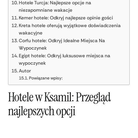
Hotele Turcja: Najlepsze opcje na
niezapomniane wakacje
Kemer hotele: Odkryj najlepsze opinie gości
Kreta hotele oferują wyjątkowe doświadczenia
wakacyjne
Corfu hotele: Odkryj Idealne Miejsca Na
Wypoczynek
Egipt hotele: Odkryj luksusowe miejsca na
wypoczynek
Autor
Powiązane wpisy:
Hotele w Ksamil: Przegląd
najlepszych opcji