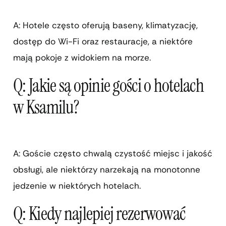
A: Hotele często oferują baseny, klimatyzację,
dostęp do Wi-Fi oraz restauracje, a niektóre
mają pokoje z widokiem na morze.
Q: Jakie są opinie gości o hotelach
w Ksamilu?
A: Goście często chwalą czystość miejsc i jakość
obsługi, ale niektórzy narzekają na monotonne
jedzenie w niektórych hotelach.
Q: Kiedy najlepiej rezerwować