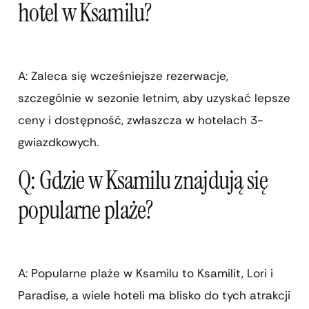
hotel w Ksamilu?
A: Zaleca się wcześniejsze rezerwacje,
szczególnie w sezonie letnim, aby uzyskać lepsze
ceny i dostępność, zwłaszcza w hotelach 3-
gwiazdkowych.
Q: Gdzie w Ksamilu znajdują się
popularne plaże?
A: Popularne plaże w Ksamilu to Ksamilit, Lori i
Paradise, a wiele hoteli ma blisko do tych atrakcji