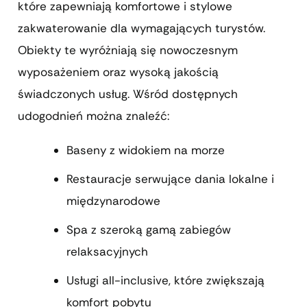
które zapewniają komfortowe i stylowe
zakwaterowanie dla wymagających turystów.
Obiekty te wyróżniają się nowoczesnym
wyposażeniem oraz wysoką jakością
świadczonych usług. Wśród dostępnych
udogodnień można znaleźć:
Baseny z widokiem na morze
Restauracje serwujące dania lokalne i
międzynarodowe
Spa z szeroką gamą zabiegów
relaksacyjnych
Usługi all-inclusive, które zwiększają
komfort pobytu