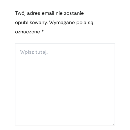
Twój adres email nie zostanie
opublikowany.
Wymagane pola są
oznaczone
*
WPISZ
TUTAJ..