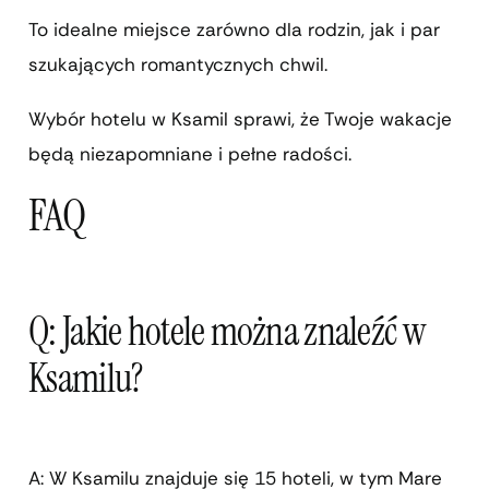
To idealne miejsce zarówno dla rodzin, jak i par
szukających romantycznych chwil.
Wybór hotelu w Ksamil sprawi, że Twoje wakacje
będą niezapomniane i pełne radości.
FAQ
Q: Jakie hotele można znaleźć w
Ksamilu?
A: W Ksamilu znajduje się 15 hoteli, w tym Mare