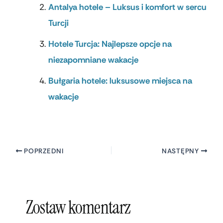
Antalya hotele – Luksus i komfort w sercu
Turcji
Hotele Turcja: Najlepsze opcje na
niezapomniane wakacje
Bułgaria hotele: luksusowe miejsca na
wakacje
POPRZEDNI
NASTĘPNY
Zostaw komentarz