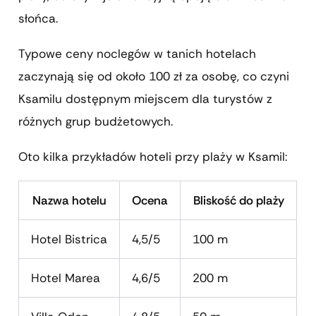
słońca.
Typowe ceny noclegów w tanich hotelach
zaczynają się od około 100 zł za osobę, co czyni
Ksamilu dostępnym miejscem dla turystów z
różnych grup budżetowych.
Oto kilka przykładów hoteli przy plaży w Ksamil:
Nazwa hotelu
Ocena
Bliskość do plaży
Hotel Bistrica
4,5/5
100 m
Hotel Marea
4,6/5
200 m