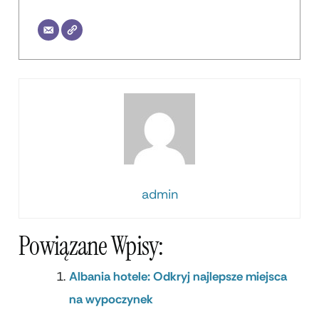
admin
Powiązane Wpisy:
Albania hotele: Odkryj najlepsze miejsca
na wypoczynek