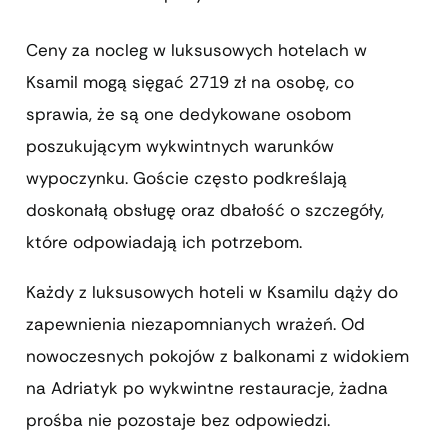
Ceny za nocleg w luksusowych hotelach w
Ksamil mogą sięgać 2719 zł na osobę, co
sprawia, że są one dedykowane osobom
poszukującym wykwintnych warunków
wypoczynku. Goście często podkreślają
doskonałą obsługę oraz dbałość o szczegóły,
które odpowiadają ich potrzebom.
Każdy z luksusowych hoteli w Ksamilu dąży do
zapewnienia niezapomnianych wrażeń. Od
nowoczesnych pokojów z balkonami z widokiem
na Adriatyk po wykwintne restauracje, żadna
prośba nie pozostaje bez odpowiedzi.