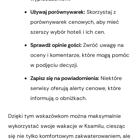
Używaj porównywarek:
Skorzystaj z
porównywarek cenowych, aby mieć
szerszy wybór hoteli i ich cen.
Sprawdź opinie gości:
Zwróć uwagę na
oceny i komentarze, które mogą pomóc
w podjęciu decyzji.
Zapisz się na powiadomienia:
Niektóre
serwisy oferują alerty cenowe, które
informują o obniżkach.
Dzięki tym wskazówkom można maksymalnie
wykorzystać swoje wakacje w Ksamilu, ciesząc
się nie tylko komfortowym zakwaterowaniem, ale