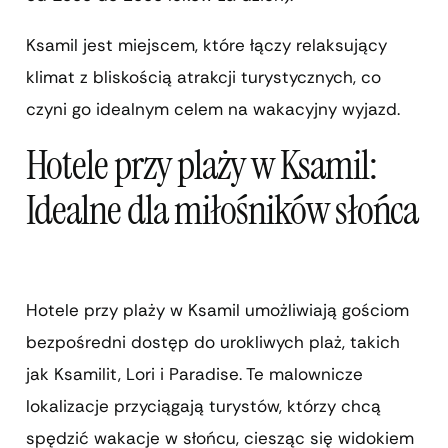
Ksamil jest miejscem, które łączy relaksujący
klimat z bliskością atrakcji turystycznych, co
czyni go idealnym celem na wakacyjny wyjazd.
Hotele przy plaży w Ksamil:
Idealne dla miłośników słońca
Hotele przy plaży w Ksamil umożliwiają gościom
bezpośredni dostęp do urokliwych plaż, takich
jak Ksamilit, Lori i Paradise. Te malownicze
lokalizacje przyciągają turystów, którzy chcą
spędzić wakacje w słońcu, ciesząc się widokiem