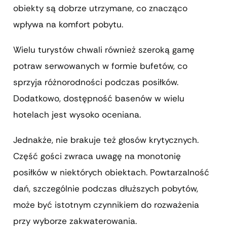
obiekty są dobrze utrzymane, co znacząco
wpływa na komfort pobytu.
Wielu turystów chwali również szeroką gamę
potraw serwowanych w formie bufetów, co
sprzyja różnorodności podczas posiłków.
Dodatkowo, dostępność basenów w wielu
hotelach jest wysoko oceniana.
Jednakże, nie brakuje też głosów krytycznych.
Część gości zwraca uwagę na monotonię
posiłków w niektórych obiektach. Powtarzalność
dań, szczególnie podczas dłuższych pobytów,
może być istotnym czynnikiem do rozważenia
przy wyborze zakwaterowania.