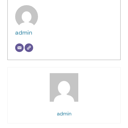
admin
admin