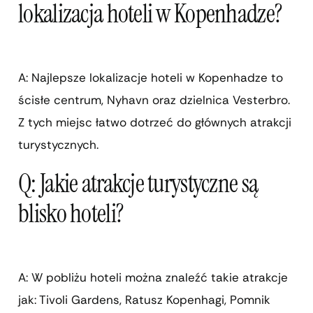
lokalizacja hoteli w Kopenhadze?
A: Najlepsze lokalizacje hoteli w Kopenhadze to
ścisłe centrum, Nyhavn oraz dzielnica Vesterbro.
Z tych miejsc łatwo dotrzeć do głównych atrakcji
turystycznych.
Q: Jakie atrakcje turystyczne są
blisko hoteli?
A: W pobliżu hoteli można znaleźć takie atrakcje
jak: Tivoli Gardens, Ratusz Kopenhagi, Pomnik