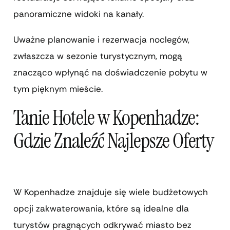
panoramiczne widoki na kanały.
Uważne planowanie i rezerwacja noclegów,
zwłaszcza w sezonie turystycznym, mogą
znacząco wpłynąć na doświadczenie pobytu w
tym pięknym mieście.
Tanie Hotele w Kopenhadze:
Gdzie Znaleźć Najlepsze Oferty
W Kopenhadze znajduje się wiele budżetowych
opcji zakwaterowania, które są idealne dla
turystów pragnących odkrywać miasto bez