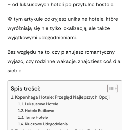
– od luksusowych hoteli po przytulne hostele.
W tym artykule odkryjesz unikalne hotele, które
wyróżniają się nie tylko lokalizacją, ale także
wyjątkowymi udogodnieniami.
Bez względu na to, czy planujesz romantyczny
wyjazd, czy rodzinne wakacje, znajdziesz coś dla
siebie.
Spis treści:
Kopenhaga Hotele: Przegląd Najlepszych Opcji
Luksusowe Hotele
Hotele Butikowe
Tanie Hotele
Kluczowe Udogodnienia