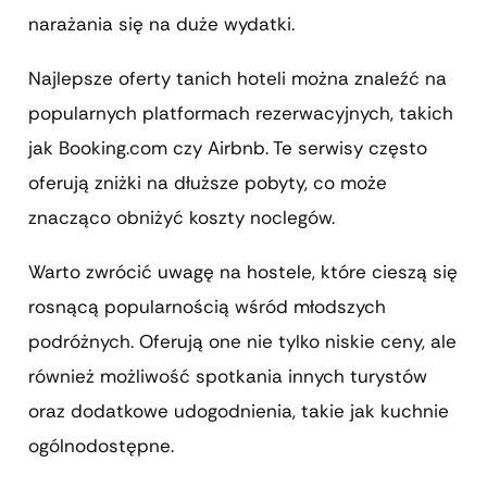
narażania się na duże wydatki.
Najlepsze oferty tanich hoteli można znaleźć na
popularnych platformach rezerwacyjnych, takich
jak Booking.com czy Airbnb. Te serwisy często
oferują zniżki na dłuższe pobyty, co może
znacząco obniżyć koszty noclegów.
Warto zwrócić uwagę na hostele, które cieszą się
rosnącą popularnością wśród młodszych
podróżnych. Oferują one nie tylko niskie ceny, ale
również możliwość spotkania innych turystów
oraz dodatkowe udogodnienia, takie jak kuchnie
ogólnodostępne.