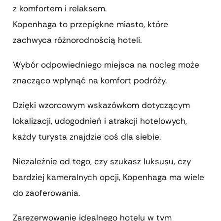
z komfortem i relaksem.
Kopenhaga to przepiękne miasto, które
zachwyca różnorodnością hoteli.
Wybór odpowiedniego miejsca na nocleg może
znacząco wpłynąć na komfort podróży.
Dzięki wzorcowym wskazówkom dotyczącym
lokalizacji, udogodnień i atrakcji hotelowych,
każdy turysta znajdzie coś dla siebie.
Niezależnie od tego, czy szukasz luksusu, czy
bardziej kameralnych opcji, Kopenhaga ma wiele
do zaoferowania.
Zarezerwowanie idealnego hotelu w tym