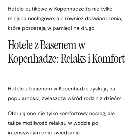
Hotele butikowe w Kopenhadze to nie tylko
miejsca noclegowe, ale również doświadczenia,
które pozostają w pamięci na długo.
Hotele z Basenem w
Kopenhadze: Relaks i Komfort
Hotele z basenem w Kopenhadze zyskują na
popularności, zwłaszcza wśród rodzin z dziećmi.
Oferują one nie tylko komfortowy nocleg, ale
także możliwość relaksu w wodzie po
intensywnym dniu zwiedzania.