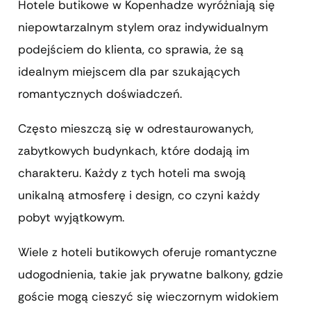
Hotele butikowe w Kopenhadze wyróżniają się
niepowtarzalnym stylem oraz indywidualnym
podejściem do klienta, co sprawia, że są
idealnym miejscem dla par szukających
romantycznych doświadczeń.
Często mieszczą się w odrestaurowanych,
zabytkowych budynkach, które dodają im
charakteru. Każdy z tych hoteli ma swoją
unikalną atmosferę i design, co czyni każdy
pobyt wyjątkowym.
Wiele z hoteli butikowych oferuje romantyczne
udogodnienia, takie jak prywatne balkony, gdzie
goście mogą cieszyć się wieczornym widokiem