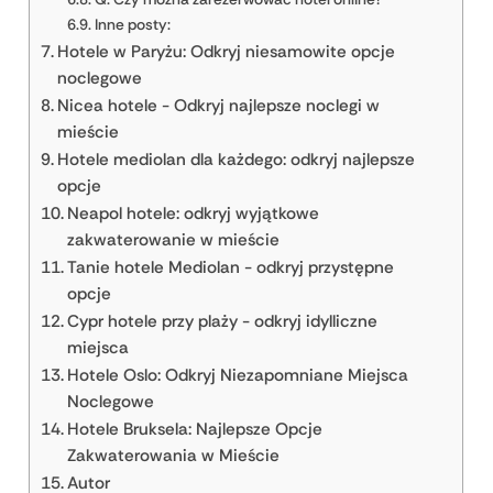
Inne posty:
Hotele w Paryżu: Odkryj niesamowite opcje
noclegowe
Nicea hotele - Odkryj najlepsze noclegi w
mieście
Hotele mediolan dla każdego: odkryj najlepsze
opcje
Neapol hotele: odkryj wyjątkowe
zakwaterowanie w mieście
Tanie hotele Mediolan - odkryj przystępne
opcje
Cypr hotele przy plaży - odkryj idylliczne
miejsca
Hotele Oslo: Odkryj Niezapomniane Miejsca
Noclegowe
Hotele Bruksela: Najlepsze Opcje
Zakwaterowania w Mieście
Autor