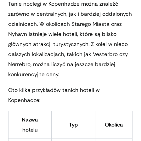
Tanie noclegi w Kopenhadze można znaleźć
zarówno w centralnych, jak i bardziej oddalonych
dzielnicach. W okolicach Starego Miasta oraz
Nyhavn istnieje wiele hoteli, które są blisko
głównych atrakcji turystycznych. Z kolei w nieco
dalszych lokalizacjach, takich jak Vesterbro czy
Nørrebro, można liczyć na jeszcze bardziej
konkurencyjne ceny.
Oto kilka przykładów tanich hoteli w
Kopenhadze:
Nazwa
Typ
Okolica
hotelu