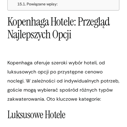
Powiązane wpisy:
Kopenhaga Hotele: Przegląd
Najlepszych Opcji
Kopenhaga oferuje szeroki wybór hoteli, od
luksusowych opcji po przystępne cenowo
noclegi. W zależności od indywidualnych potrzeb,
goście mogą wybierać spośród różnych typów
zakwaterowania. Oto kluczowe kategorie:
Luksusowe Hotele