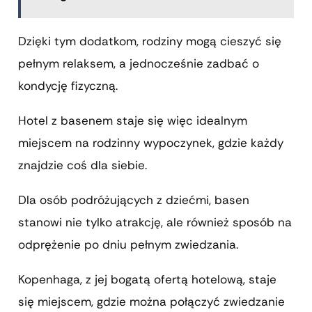
Dzięki tym dodatkom, rodziny mogą cieszyć się
pełnym relaksem, a jednocześnie zadbać o
kondycję fizyczną.
Hotel z basenem staje się więc idealnym
miejscem na rodzinny wypoczynek, gdzie każdy
znajdzie coś dla siebie.
Dla osób podróżujących z dziećmi, basen
stanowi nie tylko atrakcję, ale również sposób na
odprężenie po dniu pełnym zwiedzania.
Kopenhaga, z jej bogatą ofertą hotelową, staje
się miejscem, gdzie można połączyć zwiedzanie