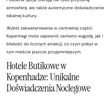
atmosferę, ale także autentyczne doświadczenie
lokalnej kultury.
Wybór zakwaterowania w centralnej części
Kopenhagi może zapewnić zarówno wygodę, jak i
bliskość do licznych atrakcji, co czyni pobyt w
tym mieście jeszcze przyjemniejszym.
Hotele Butikowe w
Kopenhadze: Unikalne
Doświadczenia Noclegowe