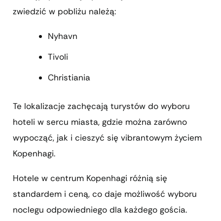
zwiedzić w pobliżu należą:
Nyhavn
Tivoli
Christiania
Te lokalizacje zachęcają turystów do wyboru
hoteli w sercu miasta, gdzie można zarówno
wypocząć, jak i cieszyć się vibrantowym życiem
Kopenhagi.
Hotele w centrum Kopenhagi różnią się
standardem i ceną, co daje możliwość wyboru
noclegu odpowiedniego dla każdego gościa.