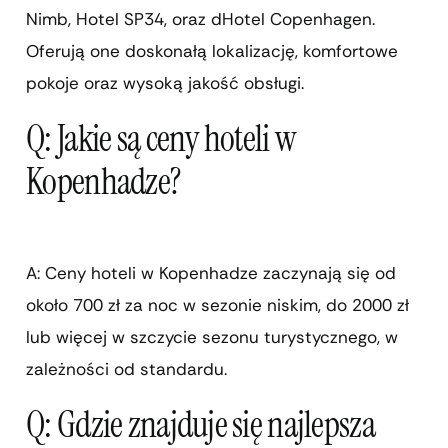
Nimb, Hotel SP34, oraz dHotel Copenhagen.
Oferują one doskonałą lokalizację, komfortowe
pokoje oraz wysoką jakość obsługi.
Q: Jakie są ceny hoteli w
Kopenhadze?
A: Ceny hoteli w Kopenhadze zaczynają się od
około 700 zł za noc w sezonie niskim, do 2000 zł
lub więcej w szczycie sezonu turystycznego, w
zależności od standardu.
Q: Gdzie znajduje się najlepsza