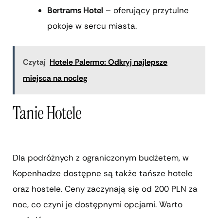
Bertrams Hotel
– oferujący przytulne
pokoje w sercu miasta.
Czytaj
Hotele Palermo: Odkryj najlepsze
miejsca na nocleg
Tanie Hotele
Dla podróżnych z ograniczonym budżetem, w
Kopenhadze dostępne są także tańsze hotele
oraz hostele. Ceny zaczynają się od 200 PLN za
noc, co czyni je dostępnymi opcjami. Warto