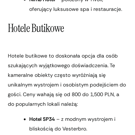
oferujący luksusowe spa i restauracje.
Hotele Butikowe
Hotele butikowe to doskonała opcja dla osób
szukających wyjątkowego doświadczenia. Te
kameralne obiekty często wyróżniają się
unikalnym wystrojem i osobistym podejściem do
gości. Ceny wahają się od 800 do 1,500 PLN, a
do popularnych lokali należą:
Hotel SP34
– z modnym wystrojem i
bliskością do Vesterbro.