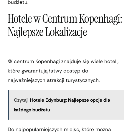
budżetu.
Hotele w Centrum Kopenhagi:
Najlepsze Lokalizacje
W centrum Kopenhagi znajduje się wiele hoteli,
które gwarantują łatwy dostęp do
najważniejszych atrakcji turystycznych.
Czytaj
Hotele Edynburg: Najlepsze opcje dla
każdego budżetu
Do najpopularniejszych miejsc, które można