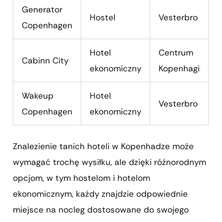
Generator
Hostel
Vesterbro
Copenhagen
Hotel
Centrum
Cabinn City
ekonomiczny
Kopenhagi
Wakeup
Hotel
Vesterbro
Copenhagen
ekonomiczny
Znalezienie tanich hoteli w Kopenhadze może
wymagać trochę wysiłku, ale dzięki różnorodnym
opcjom, w tym hostelom i hotelom
ekonomicznym, każdy znajdzie odpowiednie
miejsce na nocleg dostosowane do swojego