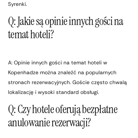
Syrenki.
Q: Jakie są opinie innych gości na
temat hoteli?
A: Opinie innych gości na temat hoteli w
Kopenhadze można znaleźć na popularnych
stronach rezerwacyjnych. Goście często chwalą
lokalizację i wysoki standard obsługi.
Q: Czy hotele oferują bezpłatne
anulowanie rezerwacji?