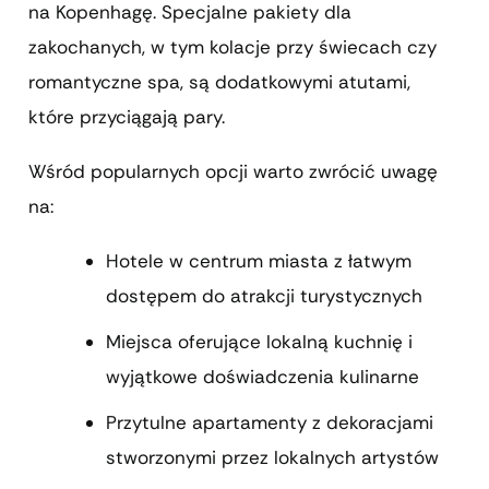
na Kopenhagę. Specjalne pakiety dla
zakochanych, w tym kolacje przy świecach czy
romantyczne spa, są dodatkowymi atutami,
które przyciągają pary.
Wśród popularnych opcji warto zwrócić uwagę
na:
Hotele w centrum miasta z łatwym
dostępem do atrakcji turystycznych
Miejsca oferujące lokalną kuchnię i
wyjątkowe doświadczenia kulinarne
Przytulne apartamenty z dekoracjami
stworzonymi przez lokalnych artystów