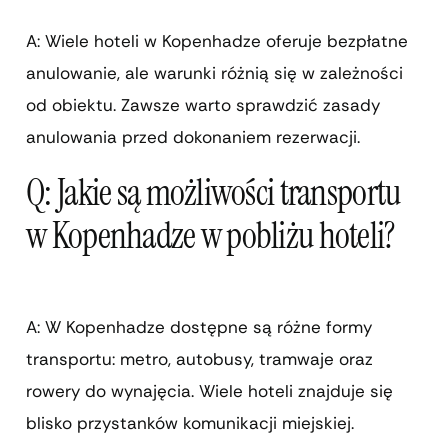
A: Wiele hoteli w Kopenhadze oferuje bezpłatne
anulowanie, ale warunki różnią się w zależności
od obiektu. Zawsze warto sprawdzić zasady
anulowania przed dokonaniem rezerwacji.
Q: Jakie są możliwości transportu
w Kopenhadze w pobliżu hoteli?
A: W Kopenhadze dostępne są różne formy
transportu: metro, autobusy, tramwaje oraz
rowery do wynajęcia. Wiele hoteli znajduje się
blisko przystanków komunikacji miejskiej.