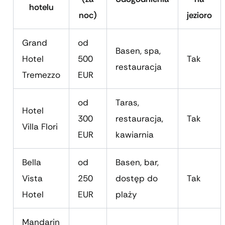
hotelu
noc)
jezioro
Grand
od
Basen, spa,
Hotel
500
Tak
restauracja
Tremezzo
EUR
od
Taras,
Hotel
300
restauracja,
Tak
Villa Flori
EUR
kawiarnia
Bella
od
Basen, bar,
Vista
250
dostęp do
Tak
Hotel
EUR
plaży
Mandarin