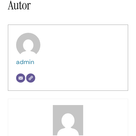
Autor
admin