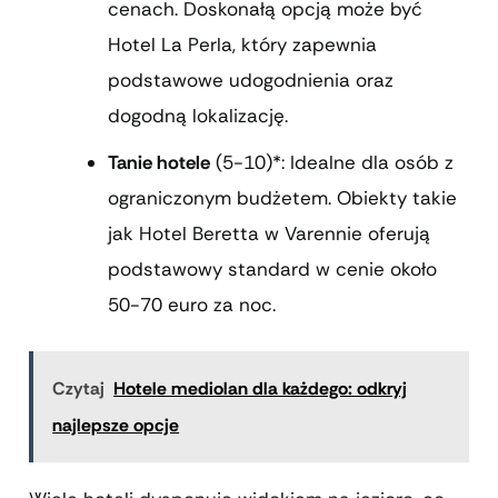
cenach. Doskonałą opcją może być
Hotel La Perla, który zapewnia
podstawowe udogodnienia oraz
dogodną lokalizację.
Tanie hotele
(5-10)*: Idealne dla osób z
ograniczonym budżetem. Obiekty takie
jak Hotel Beretta w Varennie oferują
podstawowy standard w cenie około
50-70 euro za noc.
Czytaj
Hotele mediolan dla każdego: odkryj
najlepsze opcje