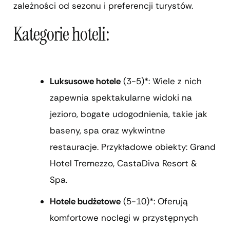
zależności od sezonu i preferencji turystów.
Kategorie hoteli:
Luksusowe hotele
(3-5)*: Wiele z nich
zapewnia spektakularne widoki na
jezioro, bogate udogodnienia, takie jak
baseny, spa oraz wykwintne
restauracje. Przykładowe obiekty: Grand
Hotel Tremezzo, CastaDiva Resort &
Spa.
Hotele budżetowe
(5-10)*: Oferują
komfortowe noclegi w przystępnych