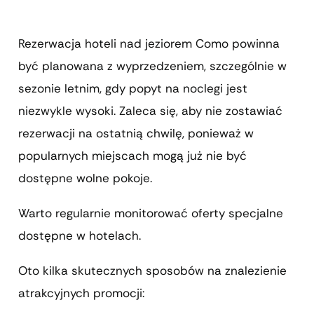
Rezerwacja hoteli nad jeziorem Como powinna
być planowana z wyprzedzeniem, szczególnie w
sezonie letnim, gdy popyt na noclegi jest
niezwykle wysoki. Zaleca się, aby nie zostawiać
rezerwacji na ostatnią chwilę, ponieważ w
popularnych miejscach mogą już nie być
dostępne wolne pokoje.
Warto regularnie monitorować oferty specjalne
dostępne w hotelach.
Oto kilka skutecznych sposobów na znalezienie
atrakcyjnych promocji: