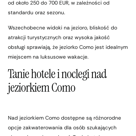
od około 250 do 700 EUR, w zależności od
standardu oraz sezonu.
Wszechobecne widoki na jezioro, bliskość do
atrakcji turystycznych oraz wysoka jakość
obsługi sprawiają, że jeziorko Como jest idealnym
miejscem na luksusowe wakacje.
Tanie hotele i noclegi nad
jeziorkiem Como
Nad jeziorkiem Como dostępne są różnorodne
opcje zakwaterowania dla osób szukających