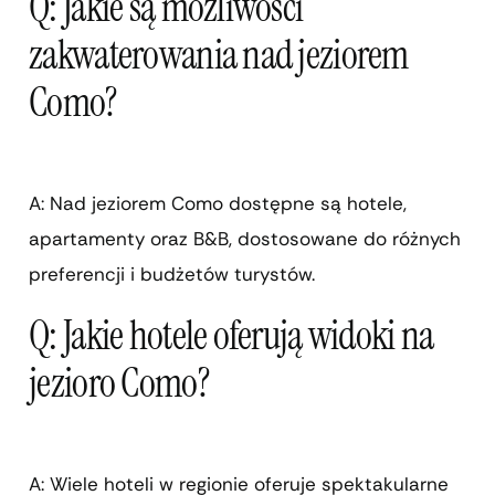
Q: Jakie są możliwości
zakwaterowania nad jeziorem
Como?
A: Nad jeziorem Como dostępne są hotele,
apartamenty oraz B&B, dostosowane do różnych
preferencji i budżetów turystów.
Q: Jakie hotele oferują widoki na
jezioro Como?
A: Wiele hoteli w regionie oferuje spektakularne