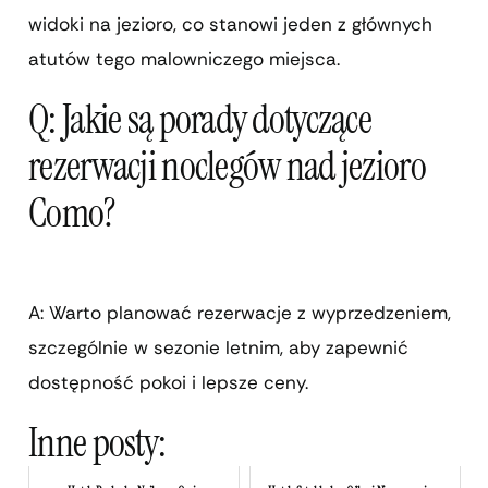
widoki na jezioro, co stanowi jeden z głównych
atutów tego malowniczego miejsca.
Q: Jakie są porady dotyczące
rezerwacji noclegów nad jezioro
Como?
A: Warto planować rezerwacje z wyprzedzeniem,
szczególnie w sezonie letnim, aby zapewnić
dostępność pokoi i lepsze ceny.
Inne posty: