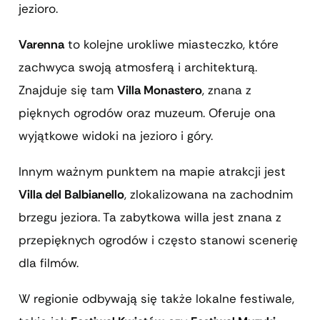
jezioro.
Varenna
to kolejne urokliwe miasteczko, które
zachwyca swoją atmosferą i architekturą.
Znajduje się tam
Villa Monastero
, znana z
pięknych ogrodów oraz muzeum. Oferuje ona
wyjątkowe widoki na jezioro i góry.
Innym ważnym punktem na mapie atrakcji jest
Villa del Balbianello
, zlokalizowana na zachodnim
brzegu jeziora. Ta zabytkowa willa jest znana z
przepięknych ogrodów i często stanowi scenerię
dla filmów.
W regionie odbywają się także lokalne festiwale,