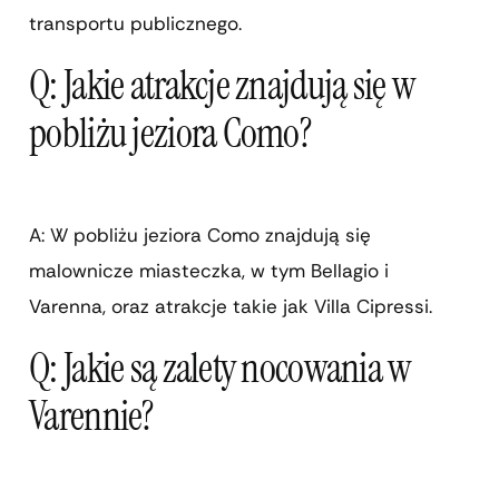
transportu publicznego.
Q: Jakie atrakcje znajdują się w
pobliżu jeziora Como?
A: W pobliżu jeziora Como znajdują się
malownicze miasteczka, w tym Bellagio i
Varenna, oraz atrakcje takie jak Villa Cipressi.
Q: Jakie są zalety nocowania w
Varennie?