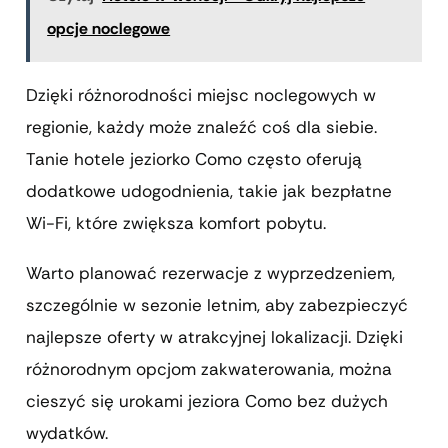
opcje noclegowe
Dzięki różnorodności miejsc noclegowych w
regionie, każdy może znaleźć coś dla siebie.
Tanie hotele jeziorko Como często oferują
dodatkowe udogodnienia, takie jak bezpłatne
Wi-Fi, które zwiększa komfort pobytu.
Warto planować rezerwacje z wyprzedzeniem,
szczególnie w sezonie letnim, aby zabezpieczyć
najlepsze oferty w atrakcyjnej lokalizacji. Dzięki
różnorodnym opcjom zakwaterowania, można
cieszyć się urokami jeziora Como bez dużych
wydatków.