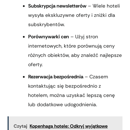
Subskrypcja newsletterów
– Wiele hoteli
wysyła ekskluzywne oferty i zniżki dla
subskrybentów.
Porównywarki cen
– Użyj stron
internetowych, które porównują ceny
różnych obiektów, aby znaleźć najlepsze
oferty.
Rezerwacja bezpośrednia
– Czasem
kontaktując się bezpośrednio z
hotelem, można uzyskać lepszą cenę
lub dodatkowe udogodnienia.
Czytaj
Kopenhaga hotele: Odkryj wyjątkowe