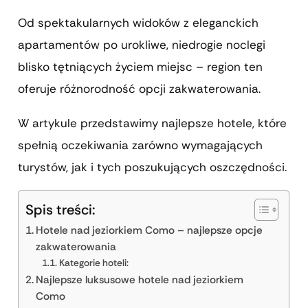
Od spektakularnych widoków z eleganckich
apartamentów po urokliwe, niedrogie noclegi
blisko tętniących życiem miejsc – region ten
oferuje różnorodność opcji zakwaterowania.
W artykule przedstawimy najlepsze hotele, które
spełnią oczekiwania zarówno wymagających
turystów, jak i tych poszukujących oszczędności.
Spis treści:
Hotele nad jeziorkiem Como – najlepsze opcje
zakwaterowania
Kategorie hoteli:
Najlepsze luksusowe hotele nad jeziorkiem
Como