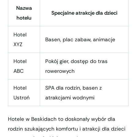
Nazwa
Specjalne atrakcje dla dzieci
hotelu
Hotel
Basen, plac zabaw, animacje
XYZ
Hotel
Pokój gier, dostęp do tras
ABC
rowerowych
Hotel
SPA dla rodzin, basen z
Ustroń
atrakcjami wodnymi
Hotele w Beskidach to doskonały wybór dla
rodzin szukających komfortu i atrakcji dla dzieci