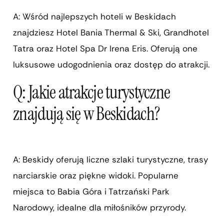
A: Wśród najlepszych hoteli w Beskidach
znajdziesz Hotel Bania Thermal & Ski, Grandhotel
Tatra oraz Hotel Spa Dr Irena Eris. Oferują one
luksusowe udogodnienia oraz dostęp do atrakcji.
Q: Jakie atrakcje turystyczne
znajdują się w Beskidach?
A: Beskidy oferują liczne szlaki turystyczne, trasy
narciarskie oraz piękne widoki. Popularne
miejsca to Babia Góra i Tatrzański Park
Narodowy, idealne dla miłośników przyrody.