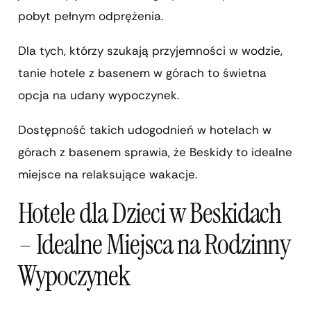
pobyt pełnym odprężenia.
Dla tych, którzy szukają przyjemności w wodzie,
tanie hotele z basenem w górach to świetna
opcja na udany wypoczynek.
Dostępność takich udogodnień w hotelach w
górach z basenem sprawia, że Beskidy to idealne
miejsce na relaksujące wakacje.
Hotele dla Dzieci w Beskidach
– Idealne Miejsca na Rodzinny
Wypoczynek