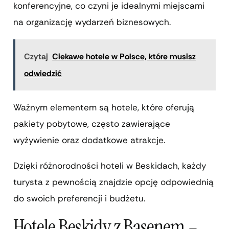
konferencyjne, co czyni je idealnymi miejscami
na organizację wydarzeń biznesowych.
Czytaj
Ciekawe hotele w Polsce, które musisz
odwiedzić
Ważnym elementem są hotele, które oferują
pakiety pobytowe, często zawierające
wyżywienie oraz dodatkowe atrakcje.
Dzięki różnorodności hoteli w Beskidach, każdy
turysta z pewnością znajdzie opcję odpowiednią
do swoich preferencji i budżetu.
Hotele Beskidy z Basenem –