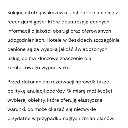
Kolejną istotną wskazówką jest zapoznanie się z
recenzjami gości, które dostarczają cennych
informacji o jakości obsługi oraz oferowanych
udogodnieniach. Hotele w Beskidach szczególnie
cenione są za wysoką jakość świadczonych
usług, co ma kluczowe znaczenie dla
komfortowego wypoczynku.
Przed dokonaniem rezerwacji sprawdź także
politykę anulacji podróży. W miarę możliwości
wybieraj obiekty, które oferują elastyczne
warunki, co może okazać się niezwykle
przydatne w przypadku nagłych zmian planów.