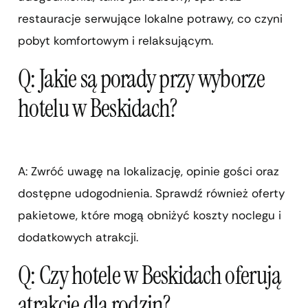
restauracje serwujące lokalne potrawy, co czyni
pobyt komfortowym i relaksującym.
Q: Jakie są porady przy wyborze
hotelu w Beskidach?
A: Zwróć uwagę na lokalizację, opinie gości oraz
dostępne udogodnienia. Sprawdź również oferty
pakietowe, które mogą obniżyć koszty noclegu i
dodatkowych atrakcji.
Q: Czy hotele w Beskidach oferują
atrakcje dla rodzin?