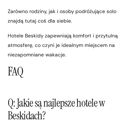
Zarówno rodziny, jak i osoby podróżujące solo
znajdą tutaj coś dla siebie.
Hotele Beskidy zapewniają komfort i przytulną
atmosferę, co czyni je idealnym miejscem na
niezapomniane wakacje.
FAQ
Q: Jakie są najlepsze hotele w
Beskidach?