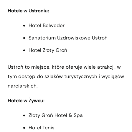
Hotele w Ustroniu:
Hotel Belweder
Sanatorium Uzdrowiskowe Ustroń
Hotel Złoty Groń
Ustroń to miejsce, które oferuje wiele atrakcji, w
tym dostęp do szlaków turystycznych i wyciągów
narciarskich.
Hotele w Żywcu:
Złoty Groń Hotel & Spa
Hotel Tenis