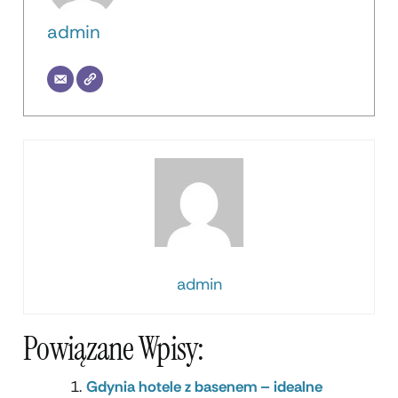
admin
admin
Powiązane Wpisy:
Gdynia hotele z basenem – idealne