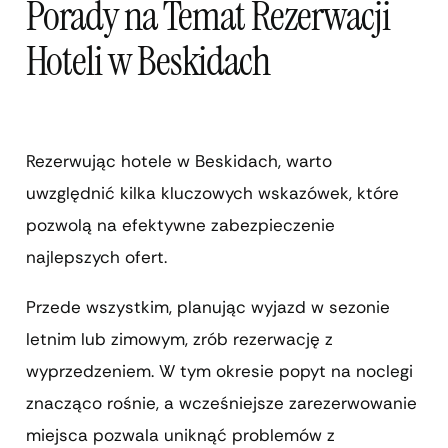
Porady na Temat Rezerwacji
Hoteli w Beskidach
Rezerwując hotele w Beskidach, warto
uwzględnić kilka kluczowych wskazówek, które
pozwolą na efektywne zabezpieczenie
najlepszych ofert.
Przede wszystkim, planując wyjazd w sezonie
letnim lub zimowym, zrób rezerwację z
wyprzedzeniem. W tym okresie popyt na noclegi
znacząco rośnie, a wcześniejsze zarezerwowanie
miejsca pozwala uniknąć problemów z