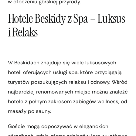
w otoczeniu górskiej przyrody.
Hotele Beskidy z Spa – Luksus
i Relaks
W Beskidach znajduje się wiele luksusowych
hoteli oferujących usługi spa, które przyciągają
turystów poszukujących relaksu i odnowy. Wśród
najbardziej renomowanych miejsc można znaleźć
hotele z pełnym zakresem zabiegów wellness, od
masaży po sauny.
Goście mogą odpoczywać w eleganckich