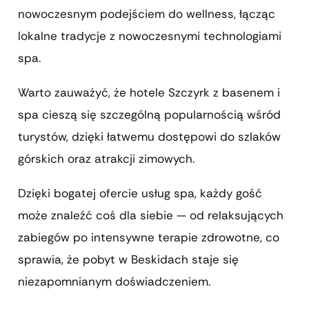
nowoczesnym podejściem do wellness, łącząc
lokalne tradycje z nowoczesnymi technologiami
spa.
Warto zauważyć, że hotele Szczyrk z basenem i
spa cieszą się szczególną popularnością wśród
turystów, dzięki łatwemu dostępowi do szlaków
górskich oraz atrakcji zimowych.
Dzięki bogatej ofercie usług spa, każdy gość
może znaleźć coś dla siebie — od relaksujących
zabiegów po intensywne terapie zdrowotne, co
sprawia, że pobyt w Beskidach staje się
niezapomnianym doświadczeniem.