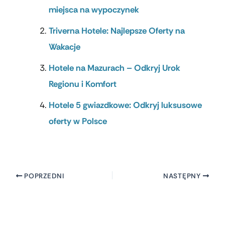
miejsca na wypoczynek
Triverna Hotele: Najlepsze Oferty na
Wakacje
Hotele na Mazurach – Odkryj Urok
Regionu i Komfort
Hotele 5 gwiazdkowe: Odkryj luksusowe
oferty w Polsce
POPRZEDNI
NASTĘPNY