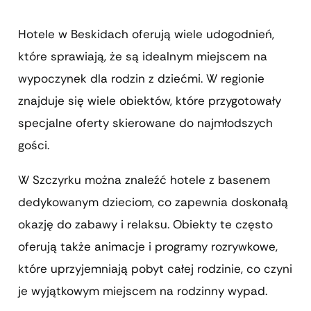
Hotele w Beskidach oferują wiele udogodnień,
które sprawiają, że są idealnym miejscem na
wypoczynek dla rodzin z dziećmi. W regionie
znajduje się wiele obiektów, które przygotowały
specjalne oferty skierowane do najmłodszych
gości.
W Szczyrku można znaleźć hotele z basenem
dedykowanym dzieciom, co zapewnia doskonałą
okazję do zabawy i relaksu. Obiekty te często
oferują także animacje i programy rozrywkowe,
które uprzyjemniają pobyt całej rodzinie, co czyni
je wyjątkowym miejscem na rodzinny wypad.