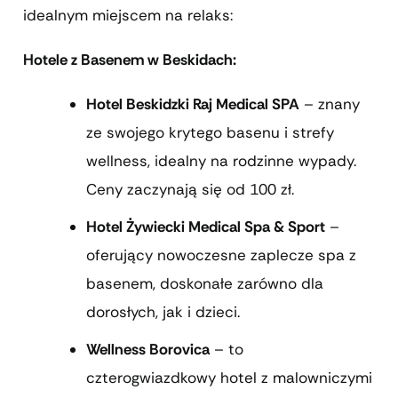
idealnym miejscem na relaks:
Hotele z Basenem w Beskidach:
Hotel Beskidzki Raj Medical SPA
– znany
ze swojego krytego basenu i strefy
wellness, idealny na rodzinne wypady.
Ceny zaczynają się od 100 zł.
Hotel Żywiecki Medical Spa & Sport
–
oferujący nowoczesne zaplecze spa z
basenem, doskonałe zarówno dla
dorosłych, jak i dzieci.
Wellness Borovica
– to
czterogwiazdkowy hotel z malowniczymi