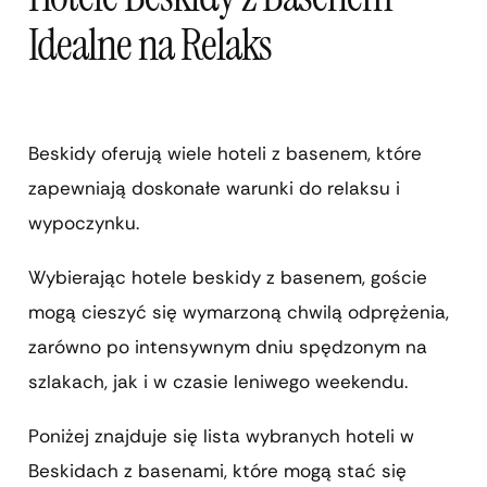
Idealne na Relaks
Beskidy oferują wiele hoteli z basenem, które
zapewniają doskonałe warunki do relaksu i
wypoczynku.
Wybierając hotele beskidy z basenem, goście
mogą cieszyć się wymarzoną chwilą odprężenia,
zarówno po intensywnym dniu spędzonym na
szlakach, jak i w czasie leniwego weekendu.
Poniżej znajduje się lista wybranych hoteli w
Beskidach z basenami, które mogą stać się