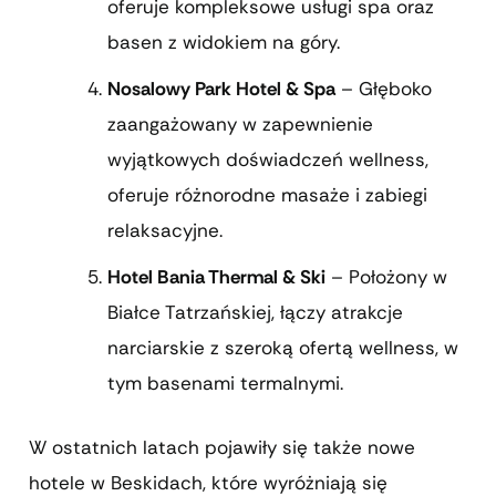
oferuje kompleksowe usługi spa oraz
basen z widokiem na góry.
Nosalowy Park Hotel & Spa
– Głęboko
zaangażowany w zapewnienie
wyjątkowych doświadczeń wellness,
oferuje różnorodne masaże i zabiegi
relaksacyjne.
Hotel Bania Thermal & Ski
– Położony w
Białce Tatrzańskiej, łączy atrakcje
narciarskie z szeroką ofertą wellness, w
tym basenami termalnymi.
W ostatnich latach pojawiły się także nowe
hotele w Beskidach, które wyróżniają się