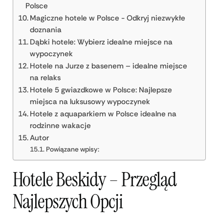
Polsce
Magiczne hotele w Polsce - Odkryj niezwykłe
doznania
Dąbki hotele: Wybierz idealne miejsce na
wypoczynek
Hotele na Jurze z basenem – idealne miejsce
na relaks
Hotele 5 gwiazdkowe w Polsce: Najlepsze
miejsca na luksusowy wypoczynek
Hotele z aquaparkiem w Polsce idealne na
rodzinne wakacje
Autor
Powiązane wpisy:
Hotele Beskidy – Przegląd
Najlepszych Opcji