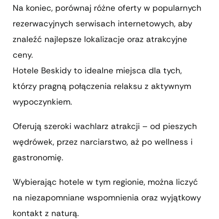
Na koniec, porównaj różne oferty w popularnych
rezerwacyjnych serwisach internetowych, aby
znaleźć najlepsze lokalizacje oraz atrakcyjne
ceny.
Hotele Beskidy to idealne miejsca dla tych,
którzy pragną połączenia relaksu z aktywnym
wypoczynkiem.
Oferują szeroki wachlarz atrakcji – od pieszych
wędrówek, przez narciarstwo, aż po wellness i
gastronomię.
Wybierając hotele w tym regionie, można liczyć
na niezapomniane wspomnienia oraz wyjątkowy
kontakt z naturą.