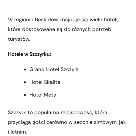
W regionie Beskidów znajduje się wiele hoteli,
które dostosowane są do różnych potrzeb
turystów.
Hotele w Szczyrku:
Grand Hotel Szczyrk
Hotel Skalite
Hotel Meta
Szczyrk to popularna miejscowość, która
przyciąga gości zarówno w sezonie zimowym, jak
i letnim.