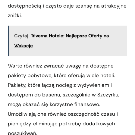
dostępnością i często daje szansę na atrakcyjne
zniżki.
Czytaj
Triverna Hotele: Najlepsze Oferty na
Wakacje
Warto również zwracać uwagę na dostępne
pakiety pobytowe, które oferują wiele hoteli.
Pakiety, które łączą nocleg z wyżywieniem i
dostępem do basenu, szczególnie w Szczyrku,
mogą okazać się korzystne finansowo.
Umożliwiają one również oszczędność czasu i
pieniędzy, eliminując potrzebę dodatkowych
poszukiwań.