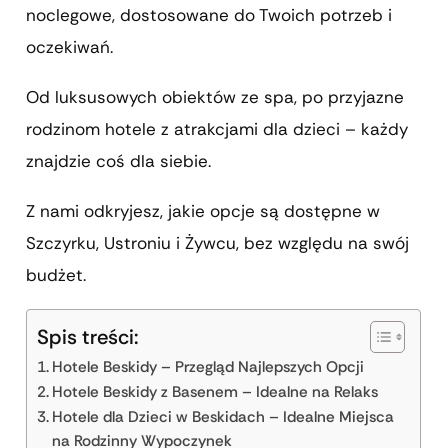
noclegowe, dostosowane do Twoich potrzeb i
oczekiwań.
Od luksusowych obiektów ze spa, po przyjazne
rodzinom hotele z atrakcjami dla dzieci – każdy
znajdzie coś dla siebie.
Z nami odkryjesz, jakie opcje są dostępne w
Szczyrku, Ustroniu i Żywcu, bez względu na swój
budżet.
Spis treści:
Hotele Beskidy – Przegląd Najlepszych Opcji
Hotele Beskidy z Basenem – Idealne na Relaks
Hotele dla Dzieci w Beskidach – Idealne Miejsca
na Rodzinny Wypoczynek