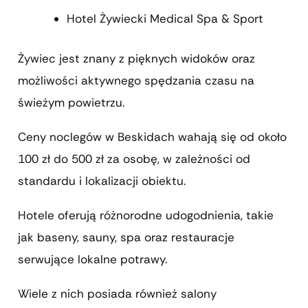
Hotel Żywiecki Medical Spa & Sport
Żywiec jest znany z pięknych widoków oraz
możliwości aktywnego spędzania czasu na
świeżym powietrzu.
Ceny noclegów w Beskidach wahają się od około
100 zł do 500 zł za osobę, w zależności od
standardu i lokalizacji obiektu.
Hotele oferują różnorodne udogodnienia, takie
jak baseny, sauny, spa oraz restauracje
serwujące lokalne potrawy.
Wiele z nich posiada również salony