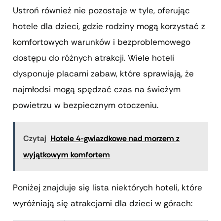
Ustroń również nie pozostaje w tyle, oferując
hotele dla dzieci, gdzie rodziny mogą korzystać z
komfortowych warunków i bezproblemowego
dostępu do różnych atrakcji. Wiele hoteli
dysponuje placami zabaw, które sprawiają, że
najmłodsi mogą spędzać czas na świeżym
powietrzu w bezpiecznym otoczeniu.
Czytaj
Hotele 4-gwiazdkowe nad morzem z
wyjątkowym komfortem
Poniżej znajduje się lista niektórych hoteli, które
wyróżniają się atrakcjami dla dzieci w górach: