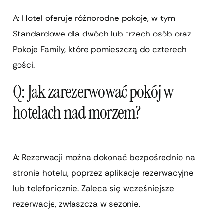
A: Hotel oferuje różnorodne pokoje, w tym
Standardowe dla dwóch lub trzech osób oraz
Pokoje Family, które pomieszczą do czterech
gości.
Q: Jak zarezerwować pokój w
hotelach nad morzem?
A: Rezerwacji można dokonać bezpośrednio na
stronie hotelu, poprzez aplikacje rezerwacyjne
lub telefonicznie. Zaleca się wcześniejsze
rezerwacje, zwłaszcza w sezonie.