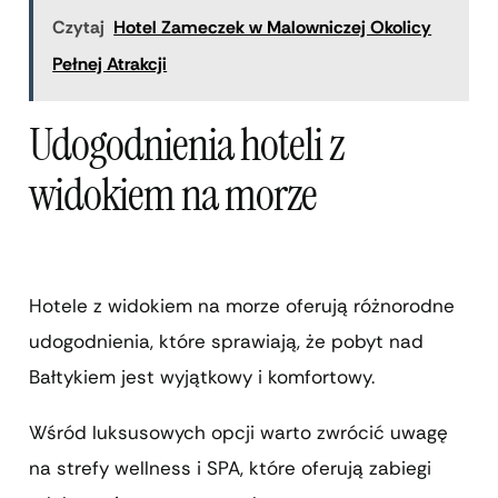
Czytaj
Hotel Zameczek w Malowniczej Okolicy
Pełnej Atrakcji
Udogodnienia hoteli z
widokiem na morze
Hotele z widokiem na morze oferują różnorodne
udogodnienia, które sprawiają, że pobyt nad
Bałtykiem jest wyjątkowy i komfortowy.
Wśród luksusowych opcji warto zwrócić uwagę
na strefy wellness i SPA, które oferują zabiegi