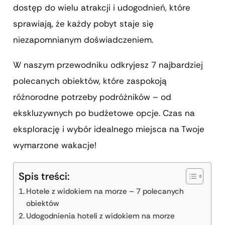
dostęp do wielu atrakcji i udogodnień, które
sprawiają, że każdy pobyt staje się
niezapomnianym doświadczeniem.
W naszym przewodniku odkryjesz 7 najbardziej
polecanych obiektów, które zaspokoją
różnorodne potrzeby podróżników – od
ekskluzywnych po budżetowe opcje. Czas na
eksplorację i wybór idealnego miejsca na Twoje
wymarzone wakacje!
Spis treści:
Hotele z widokiem na morze – 7 polecanych
obiektów
Udogodnienia hoteli z widokiem na morze