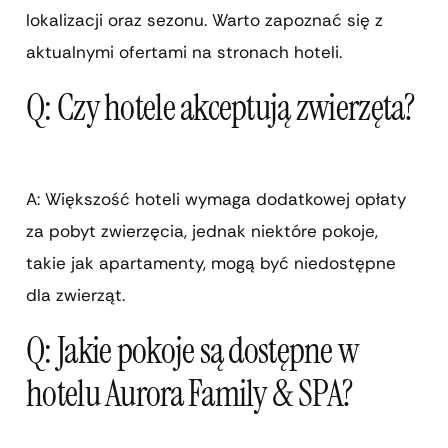
lokalizacji oraz sezonu. Warto zapoznać się z
aktualnymi ofertami na stronach hoteli.
Q: Czy hotele akceptują zwierzęta?
A: Większość hoteli wymaga dodatkowej opłaty
za pobyt zwierzęcia, jednak niektóre pokoje,
takie jak apartamenty, mogą być niedostępne
dla zwierząt.
Q: Jakie pokoje są dostępne w
hotelu Aurora Family & SPA?