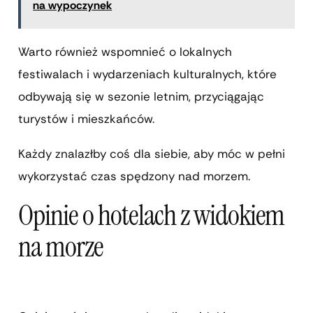
na wypoczynek
Warto również wspomnieć o lokalnych
festiwalach i wydarzeniach kulturalnych, które
odbywają się w sezonie letnim, przyciągając
turystów i mieszkańców.
Każdy znalazłby coś dla siebie, aby móc w pełni
wykorzystać czas spędzony nad morzem.
Opinie o hotelach z widokiem
na morze