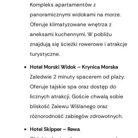
Kompleks apartamentów z
panoramicznymi widokami na morze.
Oferuje klimatyzowane wnętrza z
aneksami kuchennymi. W pobliżu
znajdują się ścieżki rowerowe i atrakcje
turystyczne.
Hotel Morski Widok – Krynica Morska
Zaledwie 2 minuty spacerem od plaży.
Oferuje tajskie spa oraz dostęp do
licznych atrakcji. Goście chwalą sobie
bliskość Zalewu Wiślanego oraz
różnorodność zabiegów zdrowotnych.
Hotel Skipper – Rewa