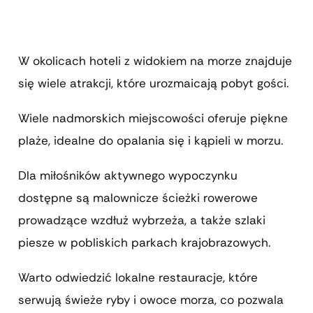
W okolicach hoteli z widokiem na morze znajduje
się wiele atrakcji, które urozmaicają pobyt gości.
Wiele nadmorskich miejscowości oferuje piękne
plaże, idealne do opalania się i kąpieli w morzu.
Dla miłośników aktywnego wypoczynku
dostępne są malownicze ścieżki rowerowe
prowadzące wzdłuż wybrzeża, a także szlaki
piesze w pobliskich parkach krajobrazowych.
Warto odwiedzić lokalne restauracje, które
serwują świeże ryby i owoce morza, co pozwala