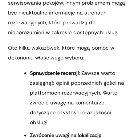
serwisowania pokojów. Innym problemem mogą
być nieaktualne informacje na stronach
rezerwacyjnych, które prowadzą do
nieporozumień w zakresie dostępnych usług.
Oto kilka wskazówek, które mogą pomóc w
dokonaniu właściwego wyboru:
Sprawdzenie recenzji
: Zawsze warto
zasięgnąć opinii poprzednich gości na
platformach rezerwacyjnych. Warto
zwrócić uwagę na komentarze
dotyczące czystości oraz jakości
obsługi.
Zwrócenie uwagi na lokalizację
: