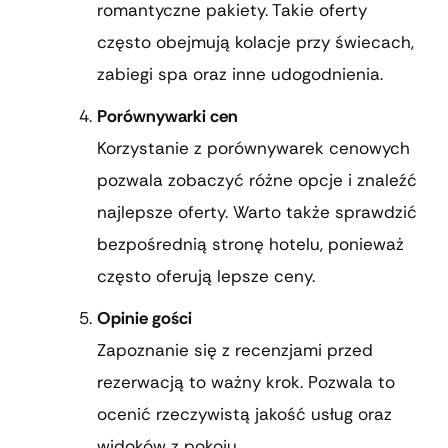
romantyczne pakiety. Takie oferty
często obejmują kolacje przy świecach,
zabiegi spa oraz inne udogodnienia.
Porównywarki cen
Korzystanie z porównywarek cenowych
pozwala zobaczyć różne opcje i znaleźć
najlepsze oferty. Warto także sprawdzić
bezpośrednią stronę hotelu, ponieważ
często oferują lepsze ceny.
Opinie gości
Zapoznanie się z recenzjami przed
rezerwacją to ważny krok. Pozwala to
ocenić rzeczywistą jakość usług oraz
widoków z pokoju.