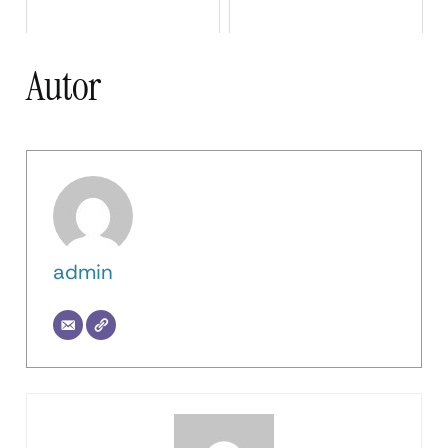
Autor
admin