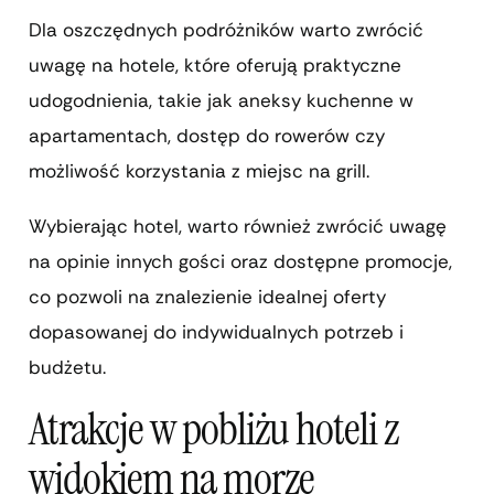
Dla oszczędnych podróżników warto zwrócić
uwagę na hotele, które oferują praktyczne
udogodnienia, takie jak aneksy kuchenne w
apartamentach, dostęp do rowerów czy
możliwość korzystania z miejsc na grill.
Wybierając hotel, warto również zwrócić uwagę
na opinie innych gości oraz dostępne promocje,
co pozwoli na znalezienie idealnej oferty
dopasowanej do indywidualnych potrzeb i
budżetu.
Atrakcje w pobliżu hoteli z
widokiem na morze