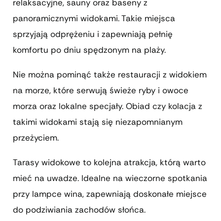
relaksacyjne, sauny oraz baseny z
panoramicznymi widokami. Takie miejsca
sprzyjają odprężeniu i zapewniają pełnię
komfortu po dniu spędzonym na plaży.
Nie można pominąć także restauracji z widokiem
na morze, które serwują świeże ryby i owoce
morza oraz lokalne specjały. Obiad czy kolacja z
takimi widokami stają się niezapomnianym
przeżyciem.
Tarasy widokowe to kolejna atrakcja, którą warto
mieć na uwadze. Idealne na wieczorne spotkania
przy lampce wina, zapewniają doskonałe miejsce
do podziwiania zachodów słońca.