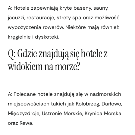
A: Hotele zapewniają kryte baseny, sauny,
jacuzzi, restauracje, strefy spa oraz możliwość
wypożyczenia rowerów. Niektóre mają również
kręgielnie i dyskoteki.
Q: Gdzie znajdują się hotele z
widokiem na morze?
A: Polecane hotele znajdują się w nadmorskich
miejscowościach takich jak Kołobrzeg, Darłowo,
Międzyzdroje, Ustronie Morskie, Krynica Morska
oraz Rewa.