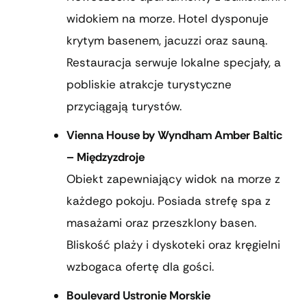
widokiem na morze. Hotel dysponuje
krytym basenem, jacuzzi oraz sauną.
Restauracja serwuje lokalne specjały, a
pobliskie atrakcje turystyczne
przyciągają turystów.
Vienna House by Wyndham Amber Baltic
– Międzyzdroje
Obiekt zapewniający widok na morze z
każdego pokoju. Posiada strefę spa z
masażami oraz przeszklony basen.
Bliskość plaży i dyskoteki oraz kręgielni
wzbogaca ofertę dla gości.
Boulevard Ustronie Morskie