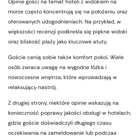
Opinie gości na temat hoteli z widokiem na
morze często koncentrują się na położeniu oraz
oferowanych udogodnieniach. Na przykład, w
większości recenzji podkreśla się piękne widoki
oraz bliskość plaży jako kluczowe atuty.
Goście cenią sobie także komfort pokoi. Wiele
osób zwraca uwagę na wygodne łóżka i
nowoczesne wnętrza, które wprowadzają w
relaksujący nastrój.
Z drugiej strony, niektóre opinie wskazują na
konieczność poprawy jakości obsługi w hotelach,
gdzie goście doświadczyli długiego czasu
oczekiwania na zameldowanie lub podczas