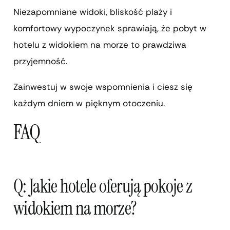
Niezapomniane widoki, bliskość plaży i
komfortowy wypoczynek sprawiają, że pobyt w
hotelu z widokiem na morze to prawdziwa
przyjemność.
Zainwestuj w swoje wspomnienia i ciesz się
każdym dniem w pięknym otoczeniu.
FAQ
Q: Jakie hotele oferują pokoje z
widokiem na morze?