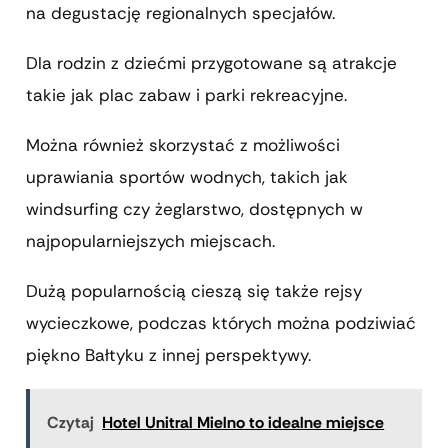
na degustację regionalnych specjałów.
Dla rodzin z dziećmi przygotowane są atrakcje
takie jak plac zabaw i parki rekreacyjne.
Można również skorzystać z możliwości
uprawiania sportów wodnych, takich jak
windsurfing czy żeglarstwo, dostępnych w
najpopularniejszych miejscach.
Dużą popularnością cieszą się także rejsy
wycieczkowe, podczas których można podziwiać
piękno Bałtyku z innej perspektywy.
Czytaj
Hotel Unitral Mielno to idealne miejsce