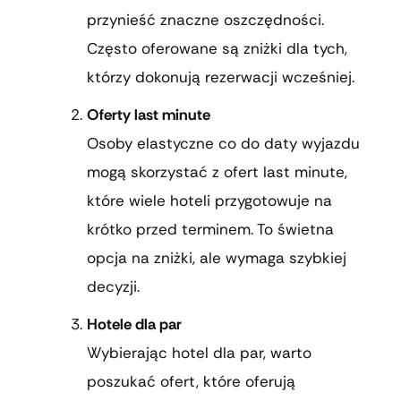
przynieść znaczne oszczędności.
Często oferowane są zniżki dla tych,
którzy dokonują rezerwacji wcześniej.
Oferty last minute
Osoby elastyczne co do daty wyjazdu
mogą skorzystać z ofert last minute,
które wiele hoteli przygotowuje na
krótko przed terminem. To świetna
opcja na zniżki, ale wymaga szybkiej
decyzji.
Hotele dla par
Wybierając hotel dla par, warto
poszukać ofert, które oferują