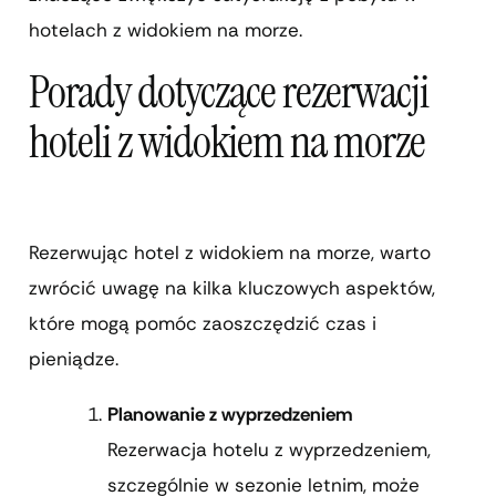
hotelach z widokiem na morze.
Porady dotyczące rezerwacji
hoteli z widokiem na morze
Rezerwując hotel z widokiem na morze, warto
zwrócić uwagę na kilka kluczowych aspektów,
które mogą pomóc zaoszczędzić czas i
pieniądze.
Planowanie z wyprzedzeniem
Rezerwacja hotelu z wyprzedzeniem,
szczególnie w sezonie letnim, może