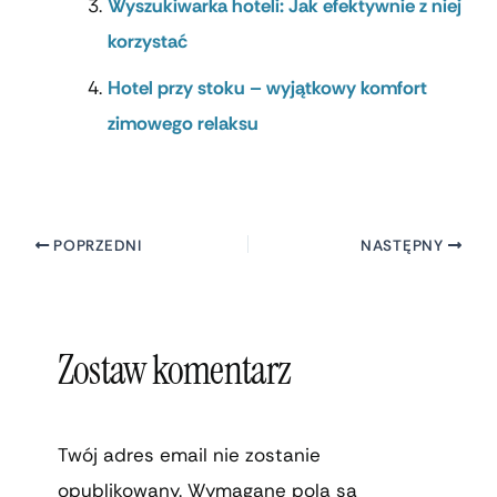
Wyszukiwarka hoteli: Jak efektywnie z niej
korzystać
Hotel przy stoku – wyjątkowy komfort
zimowego relaksu
POPRZEDNI
NASTĘPNY
Zostaw komentarz
Twój adres email nie zostanie
opublikowany.
Wymagane pola są