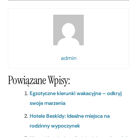
admin
Powiązane Wpisy:
Egzotyczne kierunki wakacyjne – odkryj
swoje marzenia
Hotele Beskidy: Idealne miejsca na
rodzinny wypoczynek