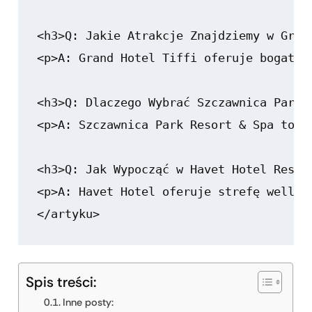
Spis treści:
Inne posty: