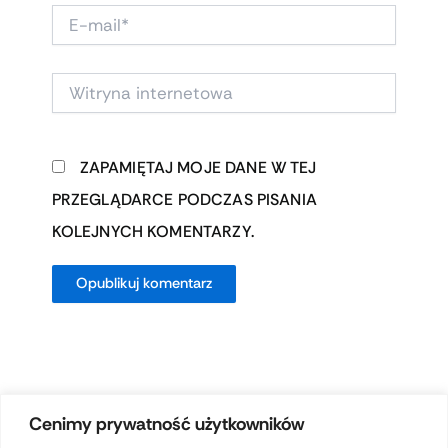
E-
MAIL*
WITRYNA
INTERNETOWA
ZAPAMIĘTAJ MOJE DANE W TEJ
PRZEGLĄDARCE PODCZAS PISANIA
KOLEJNYCH KOMENTARZY.
Cenimy prywatność użytkowników