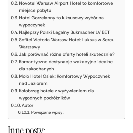
Novotel Warsaw Airport Hotel to komfortowe
miejsce pobytu
Hotel Gorzelanny to luksusowy wybór na
wypoczynek
Najlepszy Polski Legalny Bukmacher LV BET
Sofitel Victoria Warsaw Hotel: Luksus w Sercu
Warszawy
Jak porównać różne oferty hoteli skutecznie?
Romantyczne destynacje wakacyjne idealne
dla zakochanych
Molo Hotel Osiek: Komfortowy Wypoczynek
nad Jeziorem
Kołobrzeg hotele z wyżywieniem dla
wygodnych podróżników
Autor
Powiązane wpisy:
Inne posty: