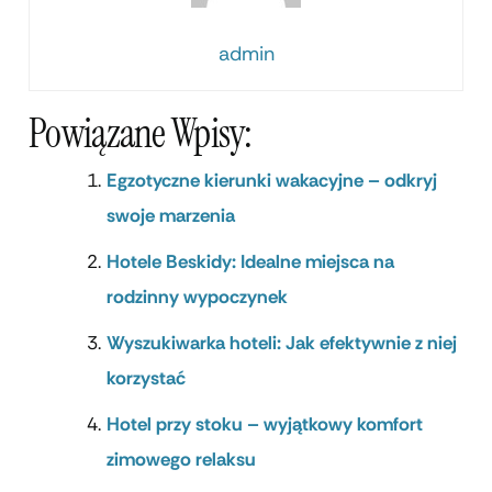
admin
Powiązane Wpisy:
Egzotyczne kierunki wakacyjne – odkryj
swoje marzenia
Hotele Beskidy: Idealne miejsca na
rodzinny wypoczynek
Wyszukiwarka hoteli: Jak efektywnie z niej
korzystać
Hotel przy stoku – wyjątkowy komfort
zimowego relaksu