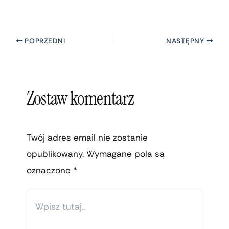
POPRZEDNI
NASTĘPNY
Zostaw komentarz
Twój adres email nie zostanie
opublikowany.
Wymagane pola są
oznaczone
*
WPISZ
TUTAJ..