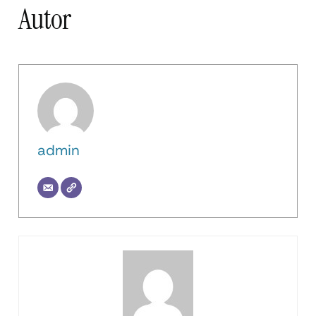
Autor
admin