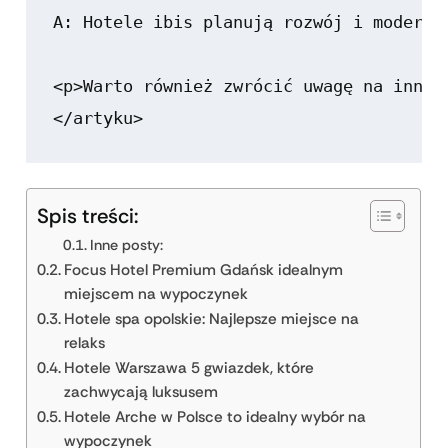
A: Hotele ibis planują rozwój i moderni
<p>Warto również zwrócić uwagę na inne 
Spis treści:
Inne posty:
Focus Hotel Premium Gdańsk idealnym
miejscem na wypoczynek
Hotele spa opolskie: Najlepsze miejsce na
relaks
Hotele Warszawa 5 gwiazdek, które
zachwycają luksusem
Hotele Arche w Polsce to idealny wybór na
wypoczynek