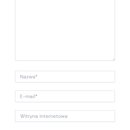
NAZWA*
E-
MAIL*
WITRYNA
INTERNETOWA