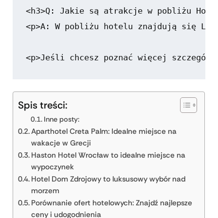
<h3>Q: Jakie są atrakcje w pobliżu Hotel
<p>A: W pobliżu hotelu znajdują się Leś
Spis treści:
Inne posty:
Aparthotel Creta Palm: Idealne miejsce na
wakacje w Grecji
Haston Hotel Wrocław to idealne miejsce na
wypoczynek
Hotel Dom Zdrojowy to luksusowy wybór nad
morzem
Porównanie ofert hotelowych: Znajdź najlepsze
ceny i udogodnienia