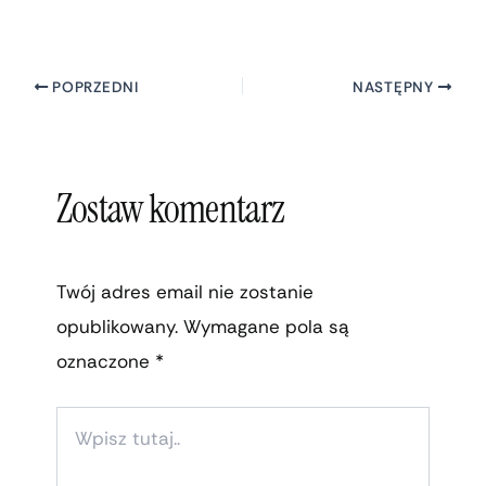
POPRZEDNI
NASTĘPNY
Zostaw komentarz
Twój adres email nie zostanie
opublikowany.
Wymagane pola są
oznaczone
*
WPISZ
TUTAJ..