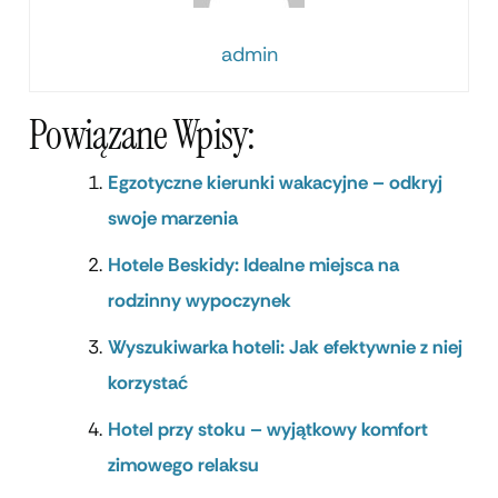
admin
Powiązane Wpisy:
Egzotyczne kierunki wakacyjne – odkryj
swoje marzenia
Hotele Beskidy: Idealne miejsca na
rodzinny wypoczynek
Wyszukiwarka hoteli: Jak efektywnie z niej
korzystać
Hotel przy stoku – wyjątkowy komfort
zimowego relaksu