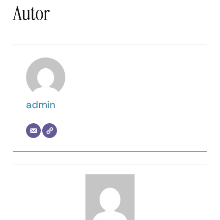
Autor
admin