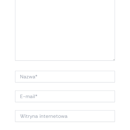
NAZWA*
E-
MAIL*
WITRYNA
INTERNETOWA