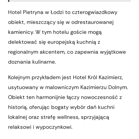
Hotel Pietryna w Łodzi to czterogwiazdkowy
obiekt, mieszczący się w odrestaurowanej
kamienicy. W tym hotelu goście mogą
delektować się europejską kuchnią z
regionalnym akcentem, co zapewnia wyjątkowe
doznania kulinarne.
Kolejnym przykładem jest Hotel Król Kazimierz,
usytuowany w malowniczym Kazimierzu Dolnym.
Obiekt ten harmonijnie łączy nowoczesność z
historią, oferując bogaty wybór dań kuchni
lokalnej oraz strefę wellness, sprzyjającą
relaksowi i wypoczynkowi.