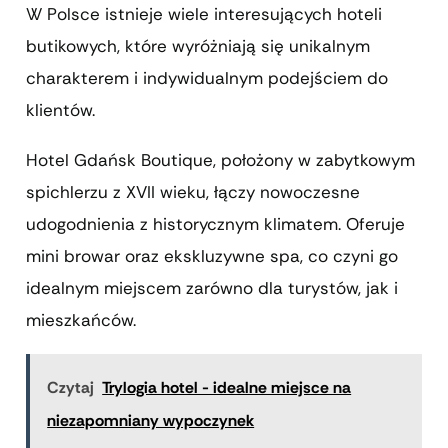
W Polsce istnieje wiele interesujących hoteli
butikowych, które wyróżniają się unikalnym
charakterem i indywidualnym podejściem do
klientów.
Hotel Gdańsk Boutique, położony w zabytkowym
spichlerzu z XVII wieku, łączy nowoczesne
udogodnienia z historycznym klimatem. Oferuje
mini browar oraz ekskluzywne spa, co czyni go
idealnym miejscem zarówno dla turystów, jak i
mieszkańców.
Czytaj
Trylogia hotel - idealne miejsce na
niezapomniany wypoczynek