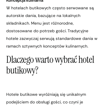
Koncepcja kulinarna
W hotelach butikowych często serwowane są
autorskie dania, bazujące na lokalnych
składnikach. Menu jest różnorodne,
dostosowane do potrzeb gości. Tradycyjne
hotele zazwyczaj serwują standardowe dania w
ramach sztywnych konceptów kulinarnych.
Dlaczego warto wybrać hotel
butikowy?
Hotele butikowe wyróżniają się unikalnym
podejściem do obsługi gości, co czyni je