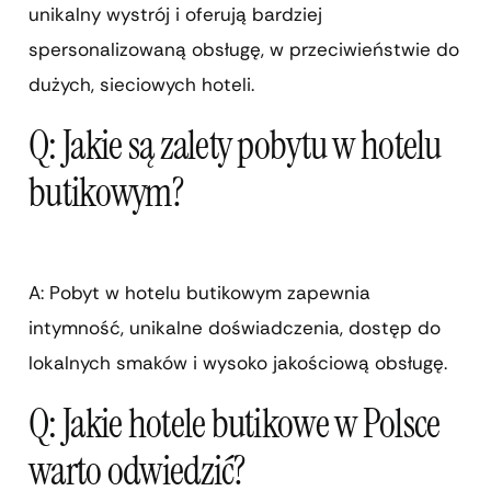
unikalny wystrój i oferują bardziej
spersonalizowaną obsługę, w przeciwieństwie do
dużych, sieciowych hoteli.
Q: Jakie są zalety pobytu w hotelu
butikowym?
A: Pobyt w hotelu butikowym zapewnia
intymność, unikalne doświadczenia, dostęp do
lokalnych smaków i wysoko jakościową obsługę.
Q: Jakie hotele butikowe w Polsce
warto odwiedzić?