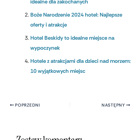
idealne dla zakochanych
Boże Narodzenie 2024 hotel: Najlepsze
oferty i atrakcje
Hotel Beskidy to idealne miejsce na
wypoczynek
Hotele z atrakcjami dla dzieci nad morzem:
10 wyjątkowych miejsc
POPRZEDNI
NASTĘPNY