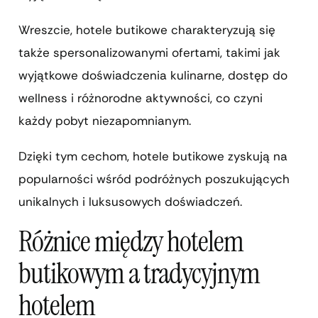
Wreszcie, hotele butikowe charakteryzują się
także spersonalizowanymi ofertami, takimi jak
wyjątkowe doświadczenia kulinarne, dostęp do
wellness i różnorodne aktywności, co czyni
każdy pobyt niezapomnianym.
Dzięki tym cechom, hotele butikowe zyskują na
popularności wśród podróżnych poszukujących
unikalnych i luksusowych doświadczeń.
Różnice między hotelem
butikowym a tradycyjnym
hotelem