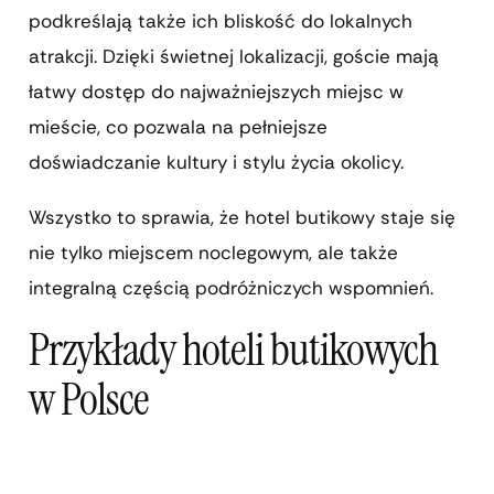
podkreślają także ich bliskość do lokalnych
atrakcji. Dzięki świetnej lokalizacji, goście mają
łatwy dostęp do najważniejszych miejsc w
mieście, co pozwala na pełniejsze
doświadczanie kultury i stylu życia okolicy.
Wszystko to sprawia, że hotel butikowy staje się
nie tylko miejscem noclegowym, ale także
integralną częścią podróżniczych wspomnień.
Przykłady hoteli butikowych
w Polsce