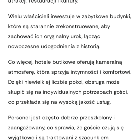
atrakcji, restauracji i kultury.
Wielu właścicieli inwestuje w zabytkowe budynki,
które są starannie zrekonstruowane, aby
zachować ich oryginalny urok, łącząc
nowoczesne udogodnienia z historią.
Co więcej, hotele butikowe oferują kameralną
atmosferę, która sprzyja intymności i komfortowi.
Dzięki niewielkiej liczbie pokoi, obsługa może
skupić się na indywidualnych potrzebach gości,
co przekłada się na wysoką jakość usług.
Personel jest często dobrze przeszkolony i
zaangażowany, co sprawia, że goście czują się
wyjątkowo i są traktowani z szacunkiem.