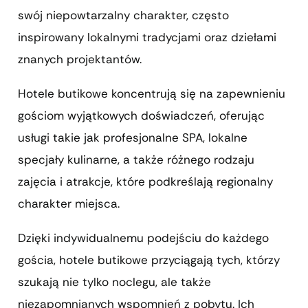
swój niepowtarzalny charakter, często
inspirowany lokalnymi tradycjami oraz dziełami
znanych projektantów.
Hotele butikowe koncentrują się na zapewnieniu
gościom wyjątkowych doświadczeń, oferując
usługi takie jak profesjonalne SPA, lokalne
specjały kulinarne, a także różnego rodzaju
zajęcia i atrakcje, które podkreślają regionalny
charakter miejsca.
Dzięki indywidualnemu podejściu do każdego
gościa, hotele butikowe przyciągają tych, którzy
szukają nie tylko noclegu, ale także
niezapomnianych wspomnień z pobytu. Ich