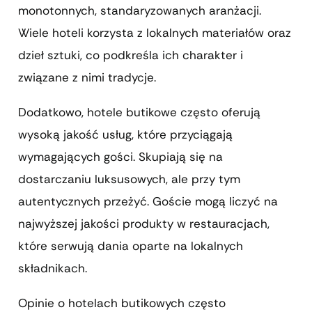
monotonnych, standaryzowanych aranżacji.
Wiele hoteli korzysta z lokalnych materiałów oraz
dzieł sztuki, co podkreśla ich charakter i
związane z nimi tradycje.
Dodatkowo, hotele butikowe często oferują
wysoką jakość usług, które przyciągają
wymagających gości. Skupiają się na
dostarczaniu luksusowych, ale przy tym
autentycznych przeżyć. Goście mogą liczyć na
najwyższej jakości produkty w restauracjach,
które serwują dania oparte na lokalnych
składnikach.
Opinie o hotelach butikowych często