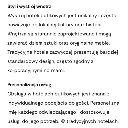
Styl i wystrój wnętrz
Wystrój hoteli butikowych jest unikalny i często
nawiązuje do lokalnej kultury oraz historii.
Wnętrza są starannie zaprojektowane i mogą
zawierać dzieła sztuki oraz oryginalne meble.
Tradycyjne hotele zazwyczaj prezentują bardziej
standardowy design, często zgodny z
korporacyjnymi normami.
Personalizacja usług
Obsługa w hotelach butikowych jest znana z
indywidualnego podejścia do gości. Personel zna
imię każdego odwiedzającego i dostosowuje
usługi do jego potrzeb. W tradycyjnych hotelach,