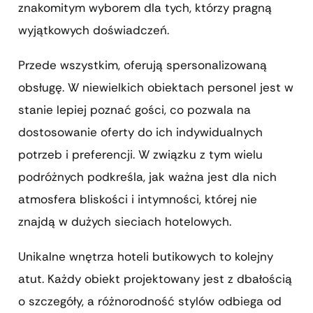
znakomitym wyborem dla tych, którzy pragną
wyjątkowych doświadczeń.
Przede wszystkim, oferują spersonalizowaną
obsługę. W niewielkich obiektach personel jest w
stanie lepiej poznać gości, co pozwala na
dostosowanie oferty do ich indywidualnych
potrzeb i preferencji. W związku z tym wielu
podróżnych podkreśla, jak ważna jest dla nich
atmosfera bliskości i intymności, której nie
znajdą w dużych sieciach hotelowych.
Unikalne wnętrza hoteli butikowych to kolejny
atut. Każdy obiekt projektowany jest z dbałością
o szczegóły, a różnorodność stylów odbiega od