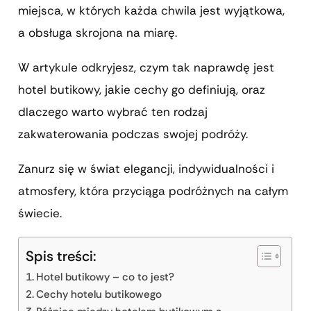
miejsca, w których każda chwila jest wyjątkowa,
a obsługa skrojona na miarę.
W artykule odkryjesz, czym tak naprawdę jest
hotel butikowy, jakie cechy go definiują, oraz
dlaczego warto wybrać ten rodzaj
zakwaterowania podczas swojej podróży.
Zanurz się w świat elegancji, indywidualności i
atmosfery, która przyciąga podróżnych na całym
świecie.
Spis treści:
Hotel butikowy – co to jest?
Cechy hotelu butikowego