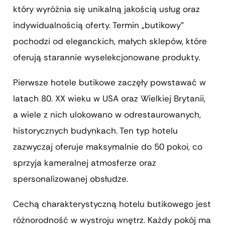
który wyróżnia się unikalną jakością usług oraz
indywidualnością oferty. Termin „butikowy”
pochodzi od eleganckich, małych sklepów, które
oferują starannie wyselekcjonowane produkty.
Pierwsze hotele butikowe zaczęły powstawać w
latach 80. XX wieku w USA oraz Wielkiej Brytanii,
a wiele z nich ulokowano w odrestaurowanych,
historycznych budynkach. Ten typ hotelu
zazwyczaj oferuje maksymalnie do 50 pokoi, co
sprzyja kameralnej atmosferze oraz
spersonalizowanej obsłudze.
Cechą charakterystyczną hotelu butikowego jest
różnorodność w wystroju wnętrz. Każdy pokój ma