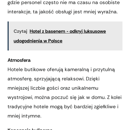
gdzie personel często nie ma czasu na osobiste
interakcje, ta jakość obsługi jest mniej wyraźna.
Czytaj
Hotel z basenem - odkryj luksusowe
udogodnienia w Polsce
Atmosfera
Hotele butikowe oferują kameralną i przytulną
atmosferę, sprzyjającą relaksowi. Dzięki
mniejszej liczbie gości oraz unikalnemu
wystrojowi, można poczuć się jak w domu. Z kolei
tradycyjne hotele mogą być bardziej zgiełkliwe i
mniej intymne.