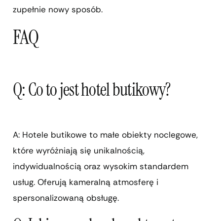
zupełnie nowy sposób.
FAQ
Q: Co to jest hotel butikowy?
A: Hotele butikowe to małe obiekty noclegowe,
które wyróżniają się unikalnością,
indywidualnością oraz wysokim standardem
usług. Oferują kameralną atmosferę i
spersonalizowaną obsługę.