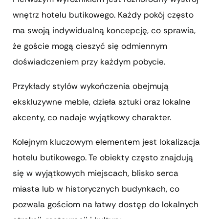
wnętrz hotelu butikowego. Każdy pokój często
ma swoją indywidualną koncepcję, co sprawia,
że goście mogą cieszyć się odmiennym
doświadczeniem przy każdym pobycie.
Przykłady stylów wykończenia obejmują
ekskluzywne meble, dzieła sztuki oraz lokalne
akcenty, co nadaje wyjątkowy charakter.
Kolejnym kluczowym elementem jest lokalizacja
hotelu butikowego. Te obiekty często znajdują
się w wyjątkowych miejscach, blisko serca
miasta lub w historycznych budynkach, co
pozwala gościom na łatwy dostęp do lokalnych