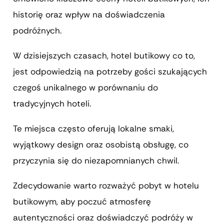
historię oraz wpływ na doświadczenia
podróżnych.
W dzisiejszych czasach, hotel butikowy co to,
jest odpowiedzią na potrzeby gości szukających
czegoś unikalnego w porównaniu do
tradycyjnych hoteli.
Te miejsca często oferują lokalne smaki,
wyjątkowy design oraz osobistą obsługę, co
przyczynia się do niezapomnianych chwil.
Zdecydowanie warto rozważyć pobyt w hotelu
butikowym, aby poczuć atmosferę
autentyczności oraz doświadczyć podróży w