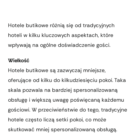
Hotele butikowe różnią się od tradycyjnych
hoteli w kilku kluczowych aspektach, które
wpływają na ogólne doświadczenie gości.
Wielkość
Hotele butikowe są zazwyczaj mniejsze,
oferujące od kilku do kilkudziesięciu pokoi. Taka
skala pozwala na bardziej spersonalizowaną
obsługę i większą uwagę poświęcaną każdemu
gościowi. W przeciwieństwie do tego, tradycyjne
hotele często liczą setki pokoi, co może
skutkować mniej spersonalizowaną obsługą.