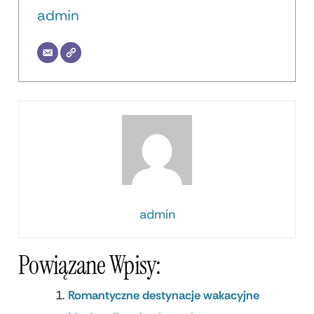
admin
admin
Powiązane Wpisy:
Romantyczne destynacje wakacyjne