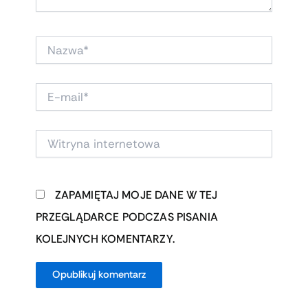
NAZWA*
E-
MAIL*
WITRYNA
INTERNETOWA
ZAPAMIĘTAJ MOJE DANE W TEJ
PRZEGLĄDARCE PODCZAS PISANIA
KOLEJNYCH KOMENTARZY.