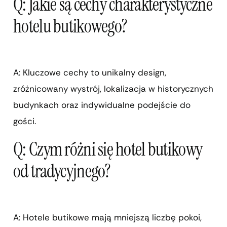
Q: Jakie są cechy charakterystyczne
hotelu butikowego?
A: Kluczowe cechy to unikalny design,
zróżnicowany wystrój, lokalizacja w historycznych
budynkach oraz indywidualne podejście do
gości.
Q: Czym różni się hotel butikowy
od tradycyjnego?
A: Hotele butikowe mają mniejszą liczbę pokoi,