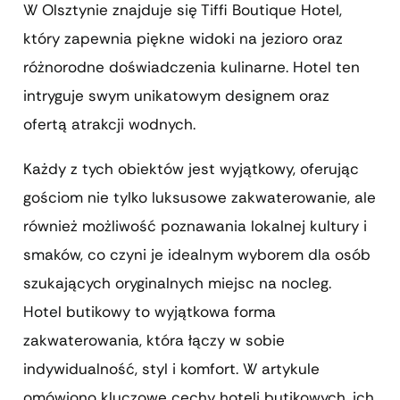
W Olsztynie znajduje się Tiffi Boutique Hotel,
który zapewnia piękne widoki na jezioro oraz
różnorodne doświadczenia kulinarne. Hotel ten
intryguje swym unikatowym designem oraz
ofertą atrakcji wodnych.
Każdy z tych obiektów jest wyjątkowy, oferując
gościom nie tylko luksusowe zakwaterowanie, ale
również możliwość poznawania lokalnej kultury i
smaków, co czyni je idealnym wyborem dla osób
szukających oryginalnych miejsc na nocleg.
Hotel butikowy to wyjątkowa forma
zakwaterowania, która łączy w sobie
indywidualność, styl i komfort. W artykule
omówiono kluczowe cechy hoteli butikowych, ich