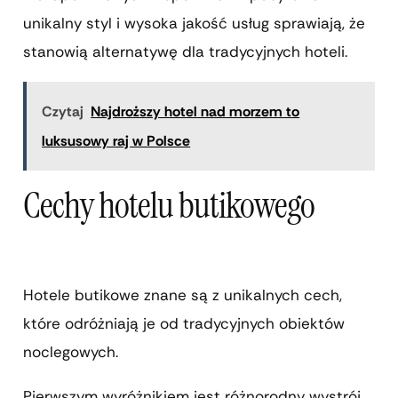
unikalny styl i wysoka jakość usług sprawiają, że
stanowią alternatywę dla tradycyjnych hoteli.
Czytaj
Najdroższy hotel nad morzem to
luksusowy raj w Polsce
Cechy hotelu butikowego
Hotele butikowe znane są z unikalnych cech,
które odróżniają je od tradycyjnych obiektów
noclegowych.
Pierwszym wyróżnikiem jest różnorodny wystrój