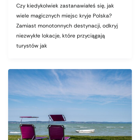
Czy kiedykolwiek zastanawiałeś się, jak
wiele magicznych miejsc kryje Polska?
Zamiast monotonnych destynacji, odkryj
niezwykłe lokacje, które przyciągają
turystów jak