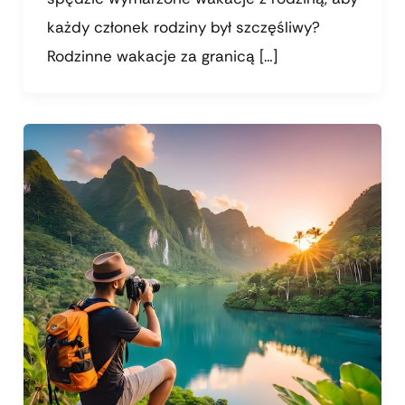
każdy członek rodziny był szczęśliwy?
Rodzinne wakacje za granicą […]