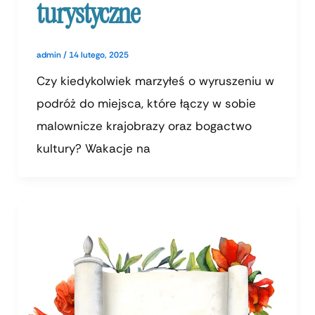
turystyczne
admin
/
14 lutego, 2025
Czy kiedykolwiek marzyłeś o wyruszeniu w
podróż do miejsca, które łączy w sobie
malownicze krajobrazy oraz bogactwo
kultury? Wakacje na