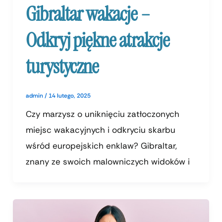
Gibraltar wakacje –
Odkryj piękne atrakcje
turystyczne
admin
/
14 lutego, 2025
Czy marzysz o uniknięciu zatłoczonych
miejsc wakacyjnych i odkryciu skarbu
wśród europejskich enklaw? Gibraltar,
znany ze swoich malowniczych widoków i