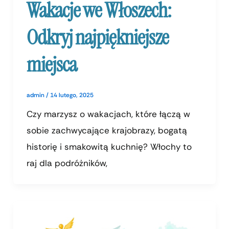
Wakacje we Włoszech:
Odkryj najpiękniejsze
miejsca
admin
/
14 lutego, 2025
Czy marzysz o wakacjach, które łączą w
sobie zachwycające krajobrazy, bogatą
historię i smakowitą kuchnię? Włochy to
raj dla podróżników,