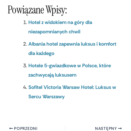
Powiązane Wpisy:
Hotel z widokiem na góry dla
niezapomnianych chwil
Albania hotel zapewnia luksus i komfort
dla każdego
Hotele 5-gwiazdkowe w Polsce, które
zachwycają luksusem
Sofitel Victoria Warsaw Hotel: Luksus w
Sercu Warszawy
POPRZEDNI
NASTĘPNY