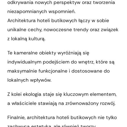
odkrywania nowych perspektyw oraz tworzenia
niezapomnianych wspomnień.
Architektura hoteli butikowych łączy w sobie
unikalne cechy, nowoczesne trendy oraz związek
z lokalną kulturą.
Te kameralne obiekty wyróżniają się
indywidualnym podejściem do wnętrz, które są
maksymalnie funkcjonalne i dostosowane do
lokalnych wpływów.
Z kolei ekologia staje się kluczowym elementem,
a właściciele stawiają na zrównoważony rozwój.
Finalnie, architektura hoteli butikowych nie tylko
zachwyca estetyką, ale również tworzy