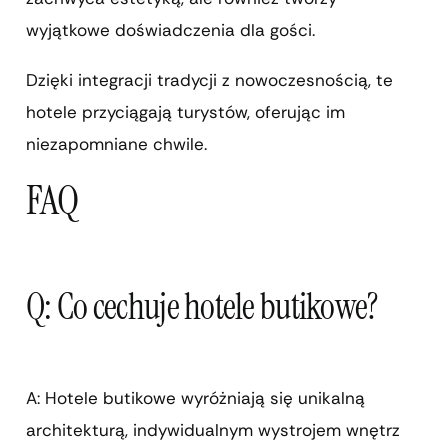
wyjątkowe doświadczenia dla gości.
Dzięki integracji tradycji z nowoczesnością, te
hotele przyciągają turystów, oferując im
niezapomniane chwile.
FAQ
Q: Co cechuje hotele butikowe?
A: Hotele butikowe wyróżniają się unikalną
architekturą, indywidualnym wystrojem wnętrz