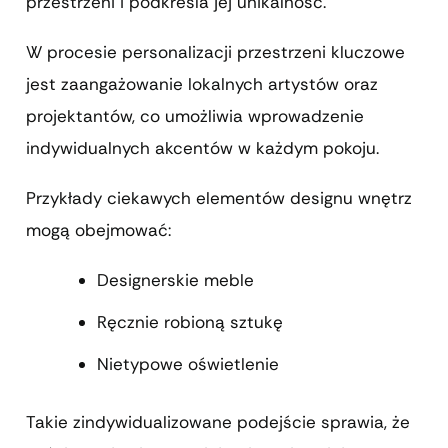
przestrzeni i podkreśla jej unikalność.
W procesie personalizacji przestrzeni kluczowe
jest zaangażowanie lokalnych artystów oraz
projektantów, co umożliwia wprowadzenie
indywidualnych akcentów w każdym pokoju.
Przykłady ciekawych elementów designu wnętrz
mogą obejmować:
Designerskie meble
Ręcznie robioną sztukę
Nietypowe oświetlenie
Takie zindywidualizowane podejście sprawia, że