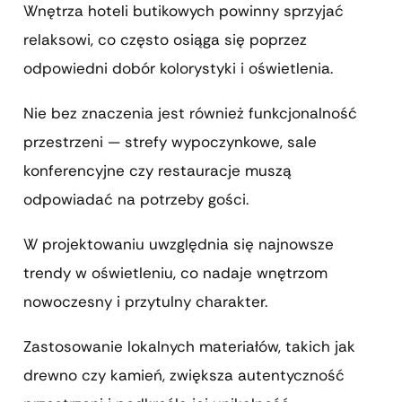
Wnętrza hoteli butikowych powinny sprzyjać
relaksowi, co często osiąga się poprzez
odpowiedni dobór kolorystyki i oświetlenia.
Nie bez znaczenia jest również funkcjonalność
przestrzeni — strefy wypoczynkowe, sale
konferencyjne czy restauracje muszą
odpowiadać na potrzeby gości.
W projektowaniu uwzględnia się najnowsze
trendy w oświetleniu, co nadaje wnętrzom
nowoczesny i przytulny charakter.
Zastosowanie lokalnych materiałów, takich jak
drewno czy kamień, zwiększa autentyczność