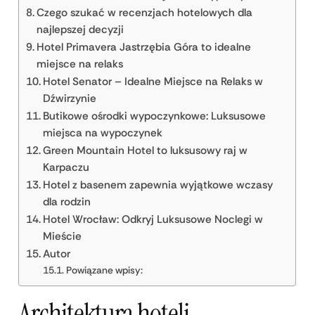
Czego szukać w recenzjach hotelowych dla
najlepszej decyzji
Hotel Primavera Jastrzębia Góra to idealne
miejsce na relaks
Hotel Senator – Idealne Miejsce na Relaks w
Dźwirzynie
Butikowe ośrodki wypoczynkowe: Luksusowe
miejsca na wypoczynek
Green Mountain Hotel to luksusowy raj w
Karpaczu
Hotel z basenem zapewnia wyjątkowe wczasy
dla rodzin
Hotel Wrocław: Odkryj Luksusowe Noclegi w
Mieście
Autor
Powiązane wpisy:
Architektura hoteli