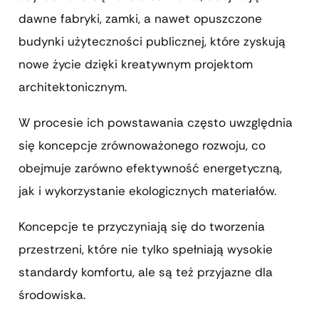
dawne fabryki, zamki, a nawet opuszczone
budynki użyteczności publicznej, które zyskują
nowe życie dzięki kreatywnym projektom
architektonicznym.
W procesie ich powstawania często uwzględnia
się koncepcje zrównoważonego rozwoju, co
obejmuje zarówno efektywność energetyczną,
jak i wykorzystanie ekologicznych materiałów.
Koncepcje te przyczyniają się do tworzenia
przestrzeni, które nie tylko spełniają wysokie
standardy komfortu, ale są też przyjazne dla
środowiska.