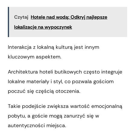
Czytaj
Hotele nad wodą: Odkryj najlepsze
lokalizacje na wypoczynek
Interakcja z lokalną kulturą jest innym
kluczowym aspektem.
Architektura hoteli butikowych często integruje
lokalne materiały i styl, co pozwala gościom
poczuć się częścią otoczenia.
Takie podejście zwiększa wartość emocjonalną
pobytu, a goście mogą zanurzyć się w
autentyczności miejsca.