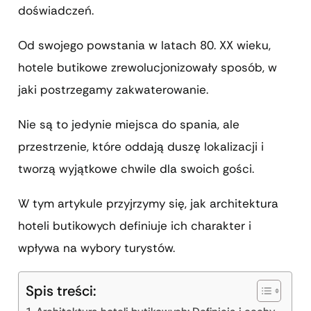
doświadczeń.
Od swojego powstania w latach 80. XX wieku,
hotele butikowe zrewolucjonizowały sposób, w
jaki postrzegamy zakwaterowanie.
Nie są to jedynie miejsca do spania, ale
przestrzenie, które oddają duszę lokalizacji i
tworzą wyjątkowe chwile dla swoich gości.
W tym artykule przyjrzymy się, jak architektura
hoteli butikowych definiuje ich charakter i
wpływa na wybory turystów.
Spis treści: