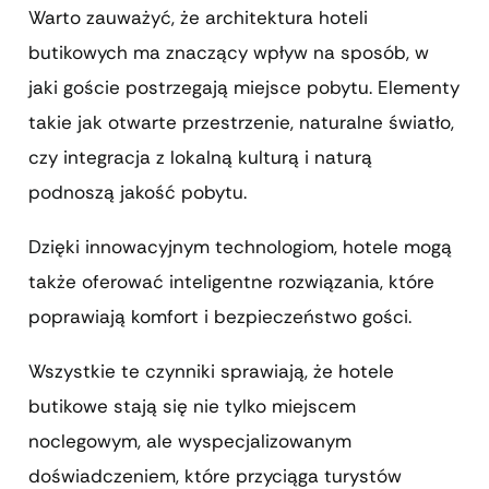
Warto zauważyć, że architektura hoteli
butikowych ma znaczący wpływ na sposób, w
jaki goście postrzegają miejsce pobytu. Elementy
takie jak otwarte przestrzenie, naturalne światło,
czy integracja z lokalną kulturą i naturą
podnoszą jakość pobytu.
Dzięki innowacyjnym technologiom, hotele mogą
także oferować inteligentne rozwiązania, które
poprawiają komfort i bezpieczeństwo gości.
Wszystkie te czynniki sprawiają, że hotele
butikowe stają się nie tylko miejscem
noclegowym, ale wyspecjalizowanym
doświadczeniem, które przyciąga turystów