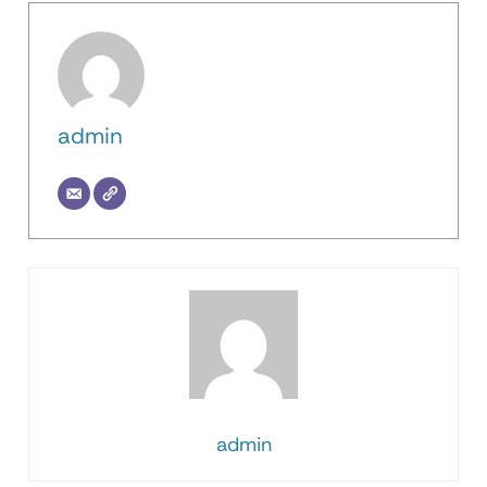
admin
admin