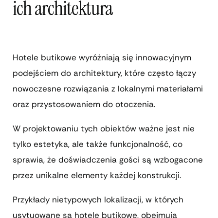
ich architektura
Hotele butikowe wyróżniają się innowacyjnym
podejściem do architektury, które często łączy
nowoczesne rozwiązania z lokalnymi materiałami
oraz przystosowaniem do otoczenia.
W projektowaniu tych obiektów ważne jest nie
tylko estetyka, ale także funkcjonalność, co
sprawia, że doświadczenia gości są wzbogacone
przez unikalne elementy każdej konstrukcji.
Przykłady nietypowych lokalizacji, w których
usytuowane są hotele butikowe, obejmują