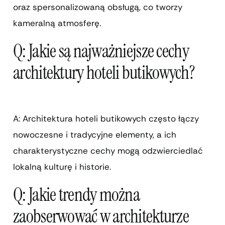
oraz spersonalizowaną obsługą, co tworzy
kameralną atmosferę.
Q: Jakie są najważniejsze cechy
architektury hoteli butikowych?
A: Architektura hoteli butikowych często łączy
nowoczesne i tradycyjne elementy, a ich
charakterystyczne cechy mogą odzwierciedlać
lokalną kulturę i historie.
Q: Jakie trendy można
zaobserwować w architekturze