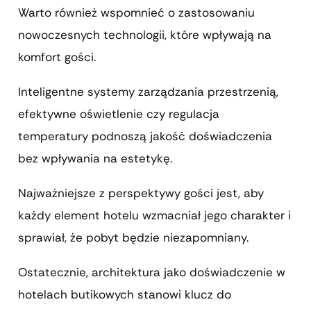
Warto również wspomnieć o zastosowaniu
nowoczesnych technologii, które wpływają na
komfort gości.
Inteligentne systemy zarządzania przestrzenią,
efektywne oświetlenie czy regulacja
temperatury podnoszą jakość doświadczenia
bez wpływania na estetykę.
Najważniejsze z perspektywy gości jest, aby
każdy element hotelu wzmacniał jego charakter i
sprawiał, że pobyt będzie niezapomniany.
Ostatecznie, architektura jako doświadczenie w
hotelach butikowych stanowi klucz do