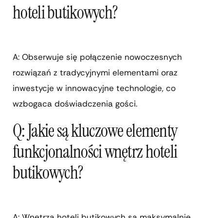
hoteli butikowych?
A: Obserwuje się połączenie nowoczesnych
rozwiązań z tradycyjnymi elementami oraz
inwestycje w innowacyjne technologie, co
wzbogaca doświadczenia gości.
Q: Jakie są kluczowe elementy
funkcjonalności wnętrz hoteli
butikowych?
A: Wnętrza hoteli butikowych są maksymalnie