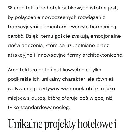
W architekturze hoteli butikowych istotne jest,
by połączenie nowoczesnych rozwiązań z
tradycyjnymi elementami tworzyło harmonijną
całość. Dzięki temu goście zyskują emocjonalne
doświadczenia, które są uzupełniane przez
atrakcyjne i innowacyjne formy architektoniczne.
Architektura hoteli butikowych nie tylko
podkreśla ich unikalny charakter, ale również
wpływa na pozytywny wizerunek obiektu jako
miejsca z duszą, które oferuje coś więcej niż
tylko standardowy nocleg.
Unikalne projekty hotelowe i