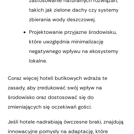
zastosowanie naturalnych rozwiązań,
takich jak zielone dachy czy systemy
zbierania wody deszczowej.
Projektowanie przyjazne środowisku,
które uwzględnia minimalizację
negatywnego wpływu na ekosystemy
lokalne.
Coraz więcej hoteli butikowych wdraża te
zasady, aby zredukować swój wpływ na
środowisko oraz dostosować się do
zmieniających się oczekiwań gości.
Jeśli hotele nadrabiają ówczesne braki, znajdują
innowacyjne pomysły na adaptację, które