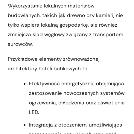
Wykorzystanie lokalnych materiałów
budowlanych, takich jak drewno czy kamień, nie
tylko wspiera lokalną gospodarkę, ale również
zmniejsza ślad węglowy związany z transportem
surowców.
Przykładowe elementy zrównoważonej
architektury hoteli butikowych to:
Efektywność energetyczna, obejmująca
zastosowanie nowoczesnych systemów
ogrzewania, chłodzenia oraz oświetlenia
LED.
Integracja z otoczeniem, umożliwiająca