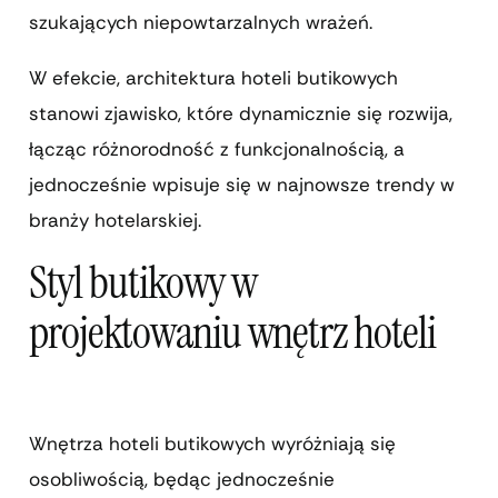
szukających niepowtarzalnych wrażeń.
W efekcie, architektura hoteli butikowych
stanowi zjawisko, które dynamicznie się rozwija,
łącząc różnorodność z funkcjonalnością, a
jednocześnie wpisuje się w najnowsze trendy w
branży hotelarskiej.
Styl butikowy w
projektowaniu wnętrz hoteli
Wnętrza hoteli butikowych wyróżniają się
osobliwością, będąc jednocześnie