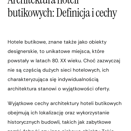
butikowych: Definicja i cechy
Hotele butikowe, znane także jako obiekty
designerskie, to unikatowe miejsca, które
powstały w latach 80. XX wieku. Choć zazwyczaj
nie są częścią dużych sieci hotelowych, ich
charakteryzująca się indywidualnością
architektura stanowi o wyjątkowości oferty.
Wyjątkowe cechy architektury hoteli butikowych
obejmują ich lokalizację oraz wykorzystanie
historycznych budowli, takich jak zabytkowe