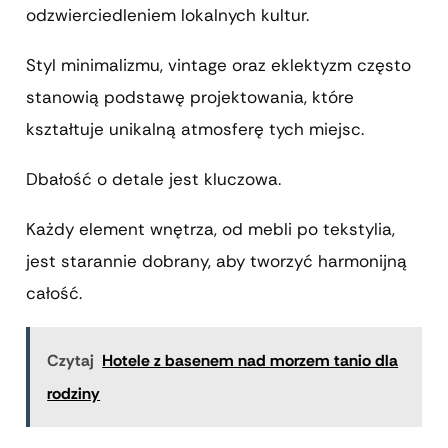
odzwierciedleniem lokalnych kultur.
Styl minimalizmu, vintage oraz eklektyzm często
stanowią podstawę projektowania, które
kształtuje unikalną atmosferę tych miejsc.
Dbałość o detale jest kluczowa.
Każdy element wnętrza, od mebli po tekstylia,
jest starannie dobrany, aby tworzyć harmonijną
całość.
Czytaj
Hotele z basenem nad morzem tanio dla
rodziny