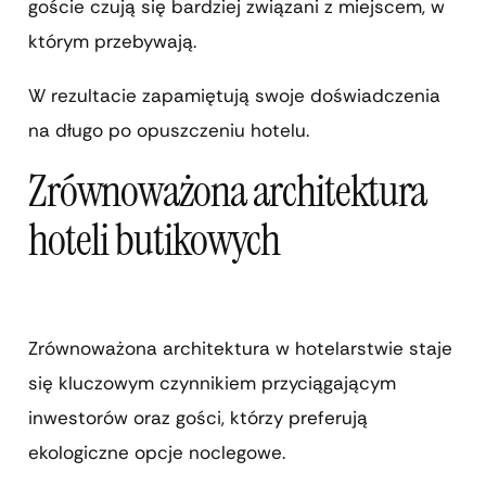
goście czują się bardziej związani z miejscem, w
którym przebywają.
W rezultacie zapamiętują swoje doświadczenia
na długo po opuszczeniu hotelu.
Zrównoważona architektura
hoteli butikowych
Zrównoważona architektura w hotelarstwie staje
się kluczowym czynnikiem przyciągającym
inwestorów oraz gości, którzy preferują
ekologiczne opcje noclegowe.