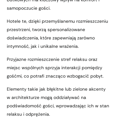
samopoczucie gości.
Hotele te, dzięki przemyślanemu rozmieszczeniu
przestrzeni, tworzą spersonalizowane
doświadczenia, które zapewniają zarówno
intymność, jak i unikalne wrażenia.
Przyjazne rozmieszczenie stref relaksu oraz
miejsc wspólnych sprzyja interakcji pomiędzy
gośćmi, co potrafi znacząco wzbogacić pobyt.
Elementy takie jak błękitne lub zielone akcenty
w architekturze mogą oddziaływać na
podświadomość gości, wprowadzając ich w stan
relaksu i odprężenia.